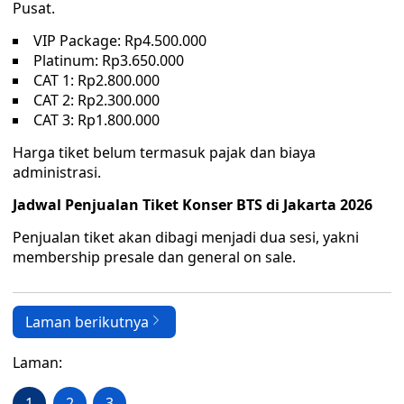
Pusat.
VIP Package: Rp4.500.000
Platinum: Rp3.650.000
CAT 1: Rp2.800.000
CAT 2: Rp2.300.000
CAT 3: Rp1.800.000
Harga tiket belum termasuk pajak dan biaya
administrasi.
Jadwal Penjualan Tiket Konser BTS di Jakarta 2026
Penjualan tiket akan dibagi menjadi dua sesi, yakni
membership presale dan general on sale.
Laman berikutnya
Laman:
1
2
3