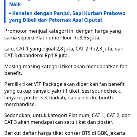
Naik
Kenalan dengan Panjul, Sapi Kurban Prabowo
yang Dibeli dari Peternak Asal Ciputat
Promotor menjual kategori ini dengan harga yang
sama seperti Platinume Floor Rp3,65 juta.
Lalu, CAT 1 yang dijual 2,8 juta, CAT 2 Rp2,3 juta, dan
CAT 3 dibanderol Rp1,8 juta.
Masing-masing kategori tiket akan mendapatkan fan
benefit.
Pemilik tiket VIP Package akan diberikan fan benefit
yang cukup banyak, yakni 1 tiket, sesi soundcheck,
lanyard, poster, set hadiah, dan akses ke booth
merchandise.
Sedangkan, untuk kategori Platinum, CAT 1, CAT 2, dan
CAT 3 akan mendapatkan satu tiket dan poster.
Berikut daftar harga tiket konser BTS di GBK, Jakarta