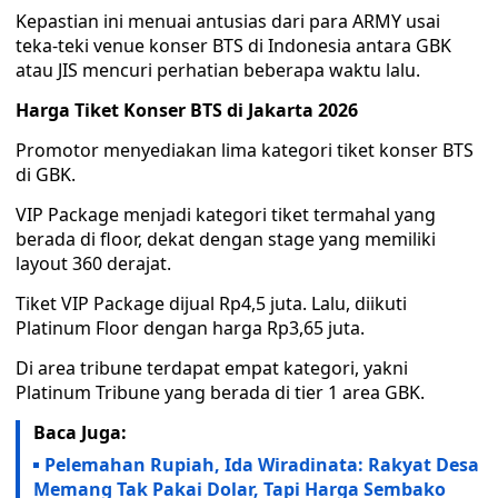
Kepastian ini menuai antusias dari para ARMY usai
teka-teki venue konser BTS di Indonesia antara GBK
atau JIS mencuri perhatian beberapa waktu lalu.
Harga Tiket Konser BTS di Jakarta 2026
Promotor menyediakan lima kategori tiket konser BTS
di GBK.
VIP Package menjadi kategori tiket termahal yang
berada di floor, dekat dengan stage yang memiliki
layout 360 derajat.
Tiket VIP Package dijual Rp4,5 juta. Lalu, diikuti
Platinum Floor dengan harga Rp3,65 juta.
Di area tribune terdapat empat kategori, yakni
Platinum Tribune yang berada di tier 1 area GBK.
Baca Juga:
Pelemahan Rupiah, Ida Wiradinata: Rakyat Desa
Memang Tak Pakai Dolar, Tapi Harga Sembako