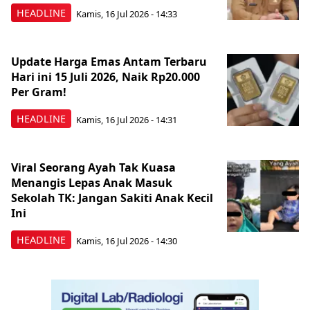
HEADLINE
Kamis, 16 Jul 2026 - 14:33
Update Harga Emas Antam Terbaru
Hari ini 15 Juli 2026, Naik Rp20.000
Per Gram!
HEADLINE
Kamis, 16 Jul 2026 - 14:31
Viral Seorang Ayah Tak Kuasa
Menangis Lepas Anak Masuk
Sekolah TK: Jangan Sakiti Anak Kecil
Ini
HEADLINE
Kamis, 16 Jul 2026 - 14:30