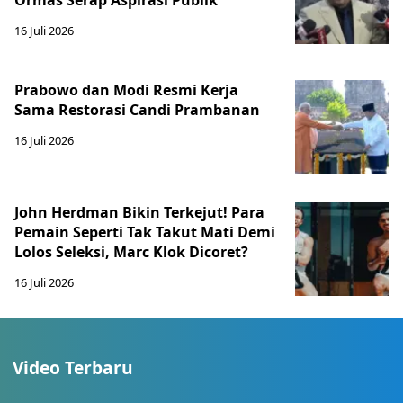
Ormas Serap Aspirasi Publik
16 Juli 2026
Prabowo dan Modi Resmi Kerja
Sama Restorasi Candi Prambanan
16 Juli 2026
John Herdman Bikin Terkejut! Para
Pemain Seperti Tak Takut Mati Demi
Lolos Seleksi, Marc Klok Dicoret?
16 Juli 2026
Video Terbaru