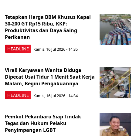
Tetapkan Harga BBM Khusus Kapal
30-200 GT Rp15 Ribu, KKP:
Produktivitas dan Daya Saing
Perikanan
HEADLINE
Kamis, 16 Jul 2026 - 14:35
Viral! Karyawan Wanita Diduga
Dipecat Usai Tidur 1 Menit Saat Kerja
Malam, Begini Pengakuannya
HEADLINE
Kamis, 16 Jul 2026 - 14:34
Pemkot Pekanbaru Siap Tindak
Tegas dan Hukum Pelaku
Penyimpangan LGBT