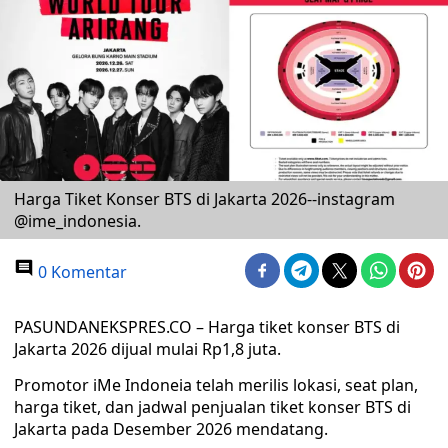
Harga Tiket Konser BTS di Jakarta 2026--instagram
@ime_indonesia.
0 Komentar
PASUNDANEKSPRES.CO – Harga tiket konser BTS di
Jakarta 2026 dijual mulai Rp1,8 juta.
Promotor iMe Indoneia telah merilis lokasi, seat plan,
harga tiket, dan jadwal penjualan tiket konser BTS di
Jakarta pada Desember 2026 mendatang.