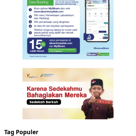
Tag Populer