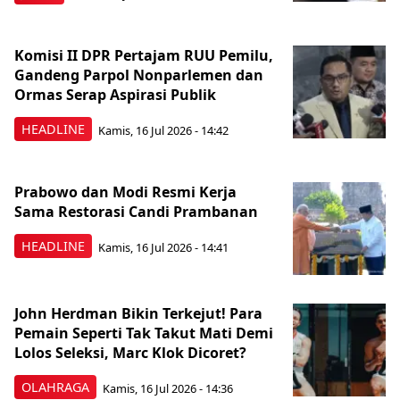
Komisi II DPR Pertajam RUU Pemilu,
Gandeng Parpol Nonparlemen dan
Ormas Serap Aspirasi Publik
HEADLINE
Kamis, 16 Jul 2026 - 14:42
Prabowo dan Modi Resmi Kerja
Sama Restorasi Candi Prambanan
HEADLINE
Kamis, 16 Jul 2026 - 14:41
John Herdman Bikin Terkejut! Para
Pemain Seperti Tak Takut Mati Demi
Lolos Seleksi, Marc Klok Dicoret?
OLAHRAGA
Kamis, 16 Jul 2026 - 14:36