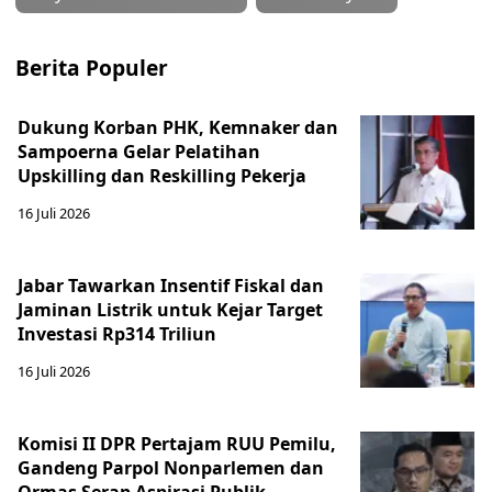
Berita Populer
Dukung Korban PHK, Kemnaker dan
Sampoerna Gelar Pelatihan
Upskilling dan Reskilling Pekerja
16 Juli 2026
Jabar Tawarkan Insentif Fiskal dan
Jaminan Listrik untuk Kejar Target
Investasi Rp314 Triliun
16 Juli 2026
Komisi II DPR Pertajam RUU Pemilu,
Gandeng Parpol Nonparlemen dan