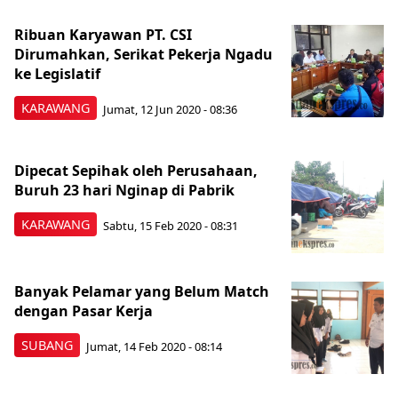
Ribuan Karyawan PT. CSI
Dirumahkan, Serikat Pekerja Ngadu
ke Legislatif
KARAWANG
Jumat, 12 Jun 2020 - 08:36
Dipecat Sepihak oleh Perusahaan,
Buruh 23 hari Nginap di Pabrik
KARAWANG
Sabtu, 15 Feb 2020 - 08:31
Banyak Pelamar yang Belum Match
dengan Pasar Kerja
SUBANG
Jumat, 14 Feb 2020 - 08:14