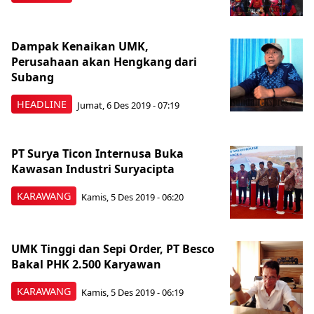
Dampak Kenaikan UMK,
Perusahaan akan Hengkang dari
Subang
HEADLINE
Jumat, 6 Des 2019 - 07:19
PT Surya Ticon Internusa Buka
Kawasan Industri Suryacipta
KARAWANG
Kamis, 5 Des 2019 - 06:20
UMK Tinggi dan Sepi Order, PT Besco
Bakal PHK 2.500 Karyawan
KARAWANG
Kamis, 5 Des 2019 - 06:19