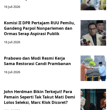
16 Juli 2026
Komisi II DPR Pertajam RUU Pemilu,
Gandeng Parpol Nonparlemen dan
Ormas Serap Aspirasi Publik
16 Juli 2026
Prabowo dan Modi Resmi Kerja
Sama Restorasi Candi Prambanan
16 Juli 2026
John Herdman Bikin Terkejut! Para
Pemain Seperti Tak Takut Mati Demi
Lolos Seleksi, Marc Klok Dicoret?