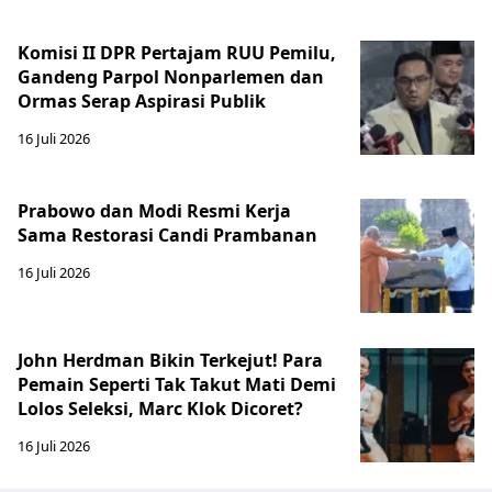
Komisi II DPR Pertajam RUU Pemilu,
Gandeng Parpol Nonparlemen dan
Ormas Serap Aspirasi Publik
16 Juli 2026
Prabowo dan Modi Resmi Kerja
Sama Restorasi Candi Prambanan
16 Juli 2026
John Herdman Bikin Terkejut! Para
Pemain Seperti Tak Takut Mati Demi
Lolos Seleksi, Marc Klok Dicoret?
16 Juli 2026