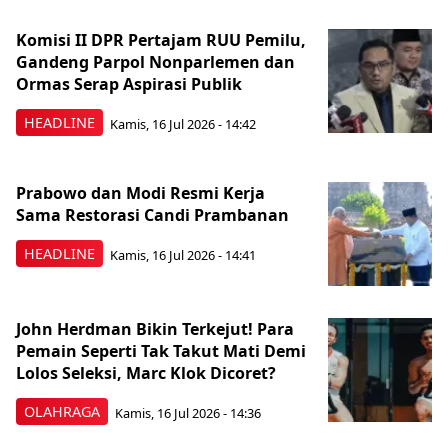
Komisi II DPR Pertajam RUU Pemilu,
Gandeng Parpol Nonparlemen dan
Ormas Serap Aspirasi Publik
HEADLINE
Kamis, 16 Jul 2026 - 14:42
Prabowo dan Modi Resmi Kerja
Sama Restorasi Candi Prambanan
HEADLINE
Kamis, 16 Jul 2026 - 14:41
John Herdman Bikin Terkejut! Para
Pemain Seperti Tak Takut Mati Demi
Lolos Seleksi, Marc Klok Dicoret?
OLAHRAGA
Kamis, 16 Jul 2026 - 14:36