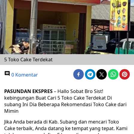
5 Toko Cake Terdekat
0 Komentar
PASUNDAN EKSPRES
– Hallo Sobat Bro Sist!
kebingungan Buat Cari 5 Toko Cake Terdekat Di
subang Ini Dia Beberapa Rekomendasi Toko Cake dari
Mimin
Jika Anda berada di Kab. Subang dan mencari Toko
Cake terbaik, Anda datang ke tempat yang tepat. Kami