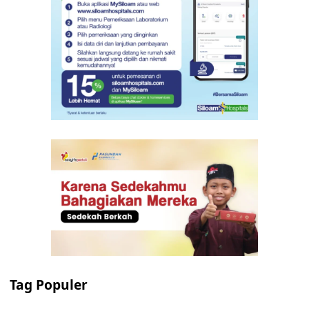
Tag Populer