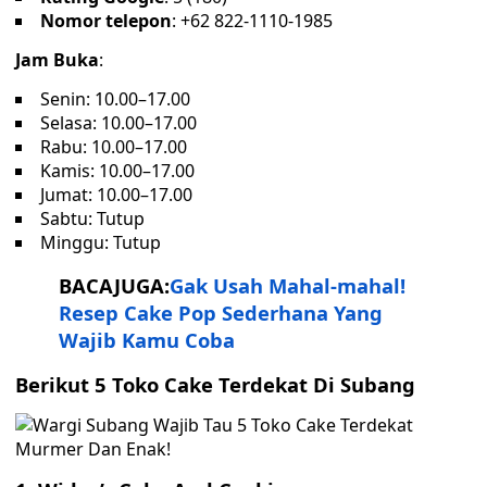
Nomor telepon
: +62 822-1110-1985
Jam Buka
:
Senin: 10.00–17.00
Selasa: 10.00–17.00
Rabu: 10.00–17.00
Kamis: 10.00–17.00
Jumat: 10.00–17.00
Sabtu: Tutup
Minggu: Tutup
BACAJUGA:
Gak Usah Mahal-mahal!
Resep Cake Pop Sederhana Yang
Wajib Kamu Coba
Berikut 5 Toko Cake Terdekat Di Subang