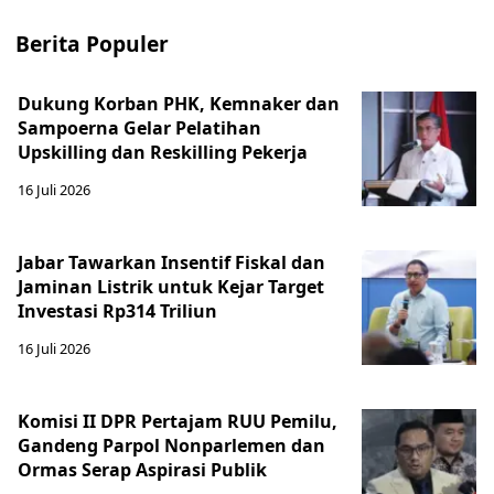
Berita Populer
Dukung Korban PHK, Kemnaker dan
Sampoerna Gelar Pelatihan
Upskilling dan Reskilling Pekerja
16 Juli 2026
Jabar Tawarkan Insentif Fiskal dan
Jaminan Listrik untuk Kejar Target
Investasi Rp314 Triliun
16 Juli 2026
Komisi II DPR Pertajam RUU Pemilu,
Gandeng Parpol Nonparlemen dan
Ormas Serap Aspirasi Publik