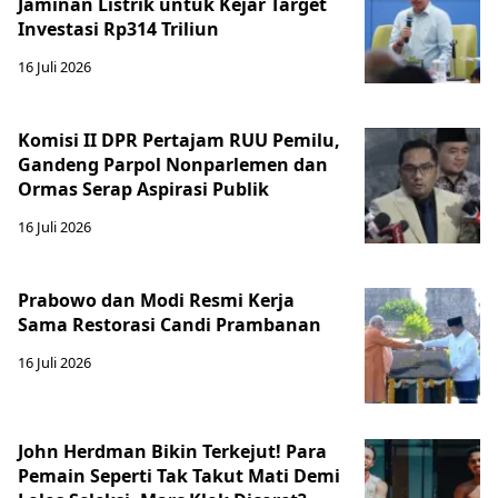
Jaminan Listrik untuk Kejar Target
Investasi Rp314 Triliun
16 Juli 2026
Komisi II DPR Pertajam RUU Pemilu,
Gandeng Parpol Nonparlemen dan
Ormas Serap Aspirasi Publik
16 Juli 2026
Prabowo dan Modi Resmi Kerja
Sama Restorasi Candi Prambanan
16 Juli 2026
John Herdman Bikin Terkejut! Para
Pemain Seperti Tak Takut Mati Demi