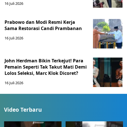
16 Juli 2026
Prabowo dan Modi Resmi Kerja
Sama Restorasi Candi Prambanan
16 Juli 2026
John Herdman Bikin Terkejut! Para
Pemain Seperti Tak Takut Mati Demi
Lolos Seleksi, Marc Klok Dicoret?
16 Juli 2026
Video Terbaru