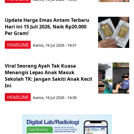
Update Harga Emas Antam Terbaru
Hari ini 15 Juli 2026, Naik Rp20.000
Per Gram!
HEADLINE
Kamis, 16 Jul 2026 - 14:31
Viral Seorang Ayah Tak Kuasa
Menangis Lepas Anak Masuk
Sekolah TK: Jangan Sakiti Anak Kecil
Ini
HEADLINE
Kamis, 16 Jul 2026 - 14:30