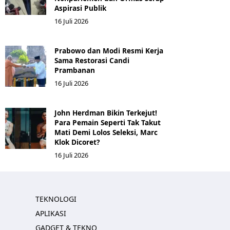
Aspirasi Publik
16 Juli 2026
Prabowo dan Modi Resmi Kerja
Sama Restorasi Candi
Prambanan
16 Juli 2026
John Herdman Bikin Terkejut!
Para Pemain Seperti Tak Takut
Mati Demi Lolos Seleksi, Marc
Klok Dicoret?
16 Juli 2026
TEKNOLOGI
APLIKASI
GADGET & TEKNO