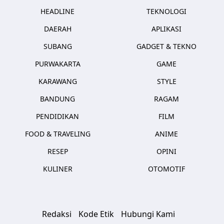
HEADLINE
TEKNOLOGI
DAERAH
APLIKASI
SUBANG
GADGET & TEKNO
PURWAKARTA
GAME
KARAWANG
STYLE
BANDUNG
RAGAM
PENDIDIKAN
FILM
FOOD & TRAVELING
ANIME
RESEP
OPINI
KULINER
OTOMOTIF
Redaksi
Kode Etik
Hubungi Kami