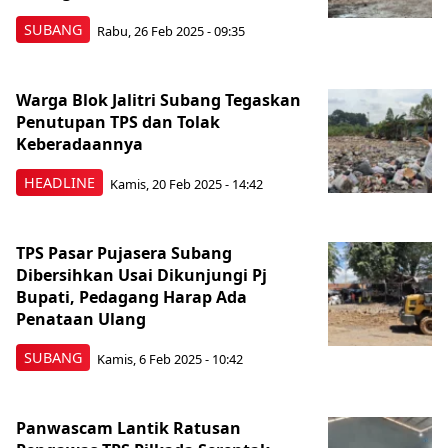
SUBANG
Rabu, 26 Feb 2025 - 09:35
Warga Blok Jalitri Subang Tegaskan
Penutupan TPS dan Tolak
Keberadaannya
HEADLINE
Kamis, 20 Feb 2025 - 14:42
TPS Pasar Pujasera Subang
Dibersihkan Usai Dikunjungi Pj
Bupati, Pedagang Harap Ada
Penataan Ulang
SUBANG
Kamis, 6 Feb 2025 - 10:42
Panwascam Lantik Ratusan