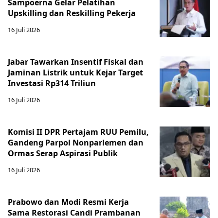
Sampoerna Gelar Pelatihan
Upskilling dan Reskilling Pekerja
16 Juli 2026
Jabar Tawarkan Insentif Fiskal dan
Jaminan Listrik untuk Kejar Target
Investasi Rp314 Triliun
16 Juli 2026
Komisi II DPR Pertajam RUU Pemilu,
Gandeng Parpol Nonparlemen dan
Ormas Serap Aspirasi Publik
16 Juli 2026
Prabowo dan Modi Resmi Kerja
Sama Restorasi Candi Prambanan