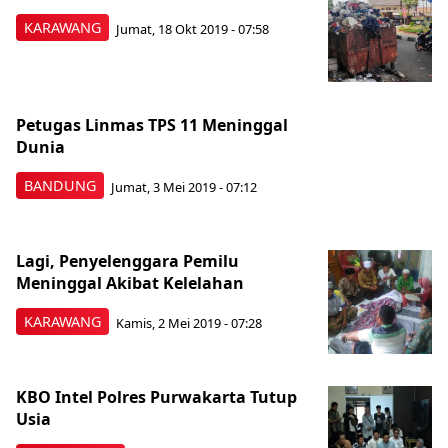
KARAWANG
Jumat, 18 Okt 2019 - 07:58
Petugas Linmas TPS 11 Meninggal
Dunia
BANDUNG
Jumat, 3 Mei 2019 - 07:12
Lagi, Penyelenggara Pemilu
Meninggal Akibat Kelelahan
KARAWANG
Kamis, 2 Mei 2019 - 07:28
KBO Intel Polres Purwakarta Tutup
Usia