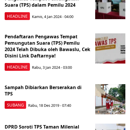
Suara (TPS) dalam Pemilu 2024
HEADLINE
Kamis, 4 Jan 2024 - 04:00
Pendaftaran Pengawas Tempat
Pemungutan Suara (TPS) Pemilu
2024 Telah Dibuka oleh Bawaslu, Cek
Disini Link Daftarnya!
HEADLINE
Rabu, 3 Jan 2024 - 03:00
Sampah Dibiarkan Berserakan di
TPS
SUBANG
Rabu, 18 Des 2019 - 07:40
DPRD Soroti TPS Taman Milenial