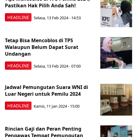
Pastikan Hak Pilih Anda Sah!
HEADLINE
Selasa, 13 Feb 2024 - 14:53
Tetap Bisa Mencoblos di TPS
Walaupun Belum Dapat Surat
Undangan
HEADLINE
Selasa, 13 Feb 2024 - 07:00
Jadwal Pemungutan Suara WNI di
Luar Negeri untuk Pemilu 2024
HEADLINE
Kamis, 11 Jan 2024 - 15:00
Rincian Gaji dan Peran Penting
Pengawas Tempat Pemungutan