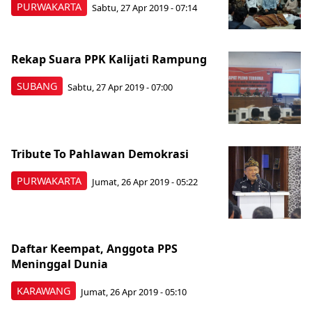
PURWAKARTA
Sabtu, 27 Apr 2019 - 07:14
Rekap Suara PPK Kalijati Rampung
SUBANG
Sabtu, 27 Apr 2019 - 07:00
Tribute To Pahlawan Demokrasi
PURWAKARTA
Jumat, 26 Apr 2019 - 05:22
Daftar Keempat, Anggota PPS
Meninggal Dunia
KARAWANG
Jumat, 26 Apr 2019 - 05:10