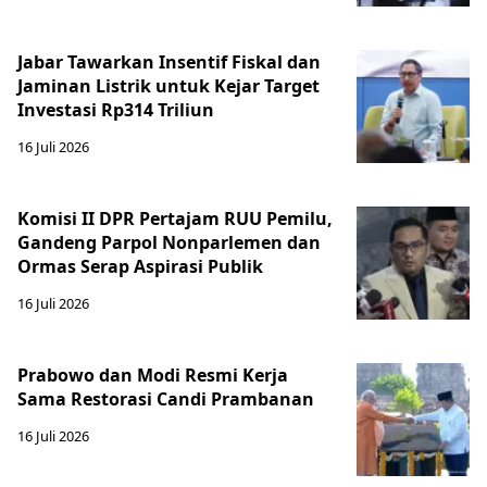
Jabar Tawarkan Insentif Fiskal dan
Jaminan Listrik untuk Kejar Target
Investasi Rp314 Triliun
16 Juli 2026
Komisi II DPR Pertajam RUU Pemilu,
Gandeng Parpol Nonparlemen dan
Ormas Serap Aspirasi Publik
16 Juli 2026
Prabowo dan Modi Resmi Kerja
Sama Restorasi Candi Prambanan
16 Juli 2026