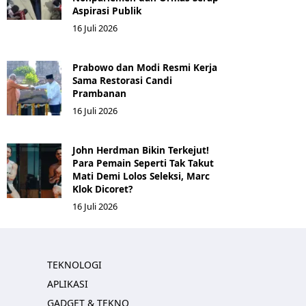
Aspirasi Publik
16 Juli 2026
Prabowo dan Modi Resmi Kerja
Sama Restorasi Candi
Prambanan
16 Juli 2026
John Herdman Bikin Terkejut!
Para Pemain Seperti Tak Takut
Mati Demi Lolos Seleksi, Marc
Klok Dicoret?
16 Juli 2026
TEKNOLOGI
APLIKASI
GADGET & TEKNO