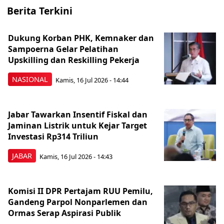
Berita Terkini
Dukung Korban PHK, Kemnaker dan
Sampoerna Gelar Pelatihan
Upskilling dan Reskilling Pekerja
NASIONAL
Kamis, 16 Jul 2026 - 14:44
Jabar Tawarkan Insentif Fiskal dan
Jaminan Listrik untuk Kejar Target
Investasi Rp314 Triliun
JABAR
Kamis, 16 Jul 2026 - 14:43
Komisi II DPR Pertajam RUU Pemilu,
Gandeng Parpol Nonparlemen dan
Ormas Serap Aspirasi Publik