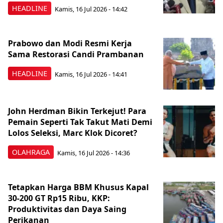
HEADLINE
Kamis, 16 Jul 2026 - 14:42
Prabowo dan Modi Resmi Kerja
Sama Restorasi Candi Prambanan
HEADLINE
Kamis, 16 Jul 2026 - 14:41
John Herdman Bikin Terkejut! Para
Pemain Seperti Tak Takut Mati Demi
Lolos Seleksi, Marc Klok Dicoret?
OLAHRAGA
Kamis, 16 Jul 2026 - 14:36
Tetapkan Harga BBM Khusus Kapal
30-200 GT Rp15 Ribu, KKP:
Produktivitas dan Daya Saing
Perikanan