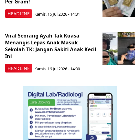
Per Gram!
HEADLINE
Kamis, 16 Jul 2026 - 14:31
Viral Seorang Ayah Tak Kuasa
Menangis Lepas Anak Masuk
Sekolah TK: Jangan Sakiti Anak Kecil
Ini
HEADLINE
Kamis, 16 Jul 2026 - 14:30