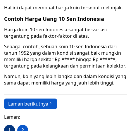
Hal ini dapat membuat harga koin tersebut melonjak.
Contoh Harga Uang 10 Sen Indonesia
Harga koin 10 sen Indonesia sangat bervariasi
tergantung pada faktor-faktor di atas.
Sebagai contoh, sebuah koin 10 sen Indonesia dari
tahun 1952 yang dalam kondisi sangat baik mungkin
memiliki harga sekitar Rp ***** hingga Rp ******,
tergantung pada kelangkaan dan permintaan kolektor.
Namun, koin yang lebih langka dan dalam kondisi yang
sama dapat memiliki harga yang jauh lebih tinggi.
Laman berikutnya
Laman:
1
2