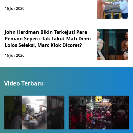
16 Juli 2026
John Herdman Bikin Terkejut! Para
Pemain Seperti Tak Takut Mati Demi
Lolos Seleksi, Marc Klok Dicoret?
16 Juli 2026
Video Terbaru