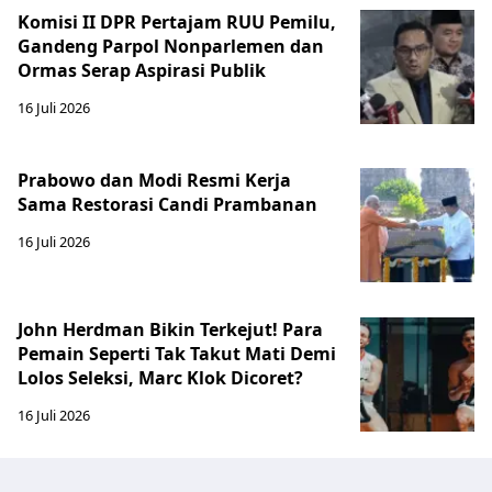
Komisi II DPR Pertajam RUU Pemilu,
Gandeng Parpol Nonparlemen dan
Ormas Serap Aspirasi Publik
16 Juli 2026
Prabowo dan Modi Resmi Kerja
Sama Restorasi Candi Prambanan
16 Juli 2026
John Herdman Bikin Terkejut! Para
Pemain Seperti Tak Takut Mati Demi
Lolos Seleksi, Marc Klok Dicoret?
16 Juli 2026