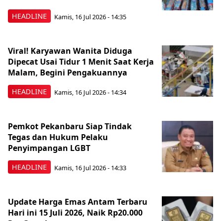
HEADLINE
Kamis, 16 Jul 2026 - 14:35
Viral! Karyawan Wanita Diduga
Dipecat Usai Tidur 1 Menit Saat Kerja
Malam, Begini Pengakuannya
HEADLINE
Kamis, 16 Jul 2026 - 14:34
Pemkot Pekanbaru Siap Tindak
Tegas dan Hukum Pelaku
Penyimpangan LGBT
HEADLINE
Kamis, 16 Jul 2026 - 14:33
Update Harga Emas Antam Terbaru
Hari ini 15 Juli 2026, Naik Rp20.000