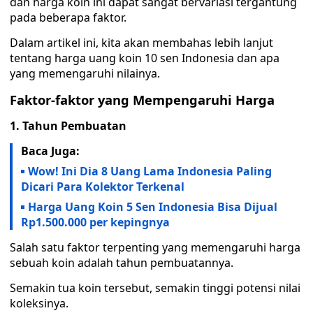
dan harga koin ini dapat sangat bervariasi tergantung
pada beberapa faktor.
Dalam artikel ini, kita akan membahas lebih lanjut
tentang harga uang koin 10 sen Indonesia dan apa
yang memengaruhi nilainya.
Faktor-faktor yang Mempengaruhi Harga
1. Tahun Pembuatan
Baca Juga:
Wow! Ini Dia 8 Uang Lama Indonesia Paling
Dicari Para Kolektor Terkenal
Harga Uang Koin 5 Sen Indonesia Bisa Dijual
Rp1.500.000 per kepingnya
Salah satu faktor terpenting yang memengaruhi harga
sebuah koin adalah tahun pembuatannya.
Semakin tua koin tersebut, semakin tinggi potensi nilai
koleksinya.