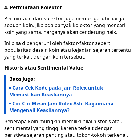
4. Permintaan Kolektor
Permintaan dari kolektor juga memengaruhi harga
sebuah koin. Jika ada banyak kolektor yang mencari
koin yang sama, harganya akan cenderung naik.
Ini bisa dipengaruhi oleh faktor-faktor seperti
popularitas desain koin atau kejadian sejarah tertentu
yang terkait dengan koin tersebut.
Historis atau Sentimental Value
Baca Juga:
Cara Cek Kode pada Jam Rolex untuk
Memastikan Keasliannya
Ciri-Ciri Mesin Jam Rolex Asli: Bagaimana
Mengenali Keasliannya?
Beberapa koin mungkin memiliki nilai historis atau
sentimental yang tinggi karena terkait dengan
peristiwa sejarah penting atau tokoh-tokoh terkenal.