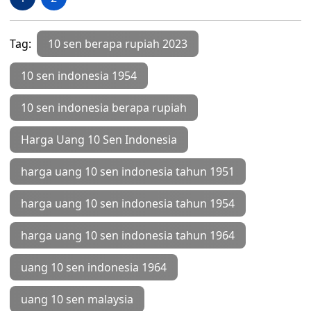
Tag:
10 sen berapa rupiah 2023
10 sen indonesia 1954
10 sen indonesia berapa rupiah
Harga Uang 10 Sen Indonesia
harga uang 10 sen indonesia tahun 1951
harga uang 10 sen indonesia tahun 1954
harga uang 10 sen indonesia tahun 1964
uang 10 sen indonesia 1964
uang 10 sen malaysia