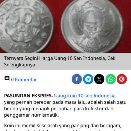
Ternyata Segini Harga Uang 10 Sen Indonesia, Cek
Selengkapnya
0 Komentar
PASUNDAN EKSPRES-
Uang koin 10 sen Indonesia
,
yang pernah beredar pada masa lalu, adalah salah satu
benda yang menarik perhatian para kolektor dan
penggemar numismatik.
Koin ini memiliki sejarah yang panjang dan beragam,