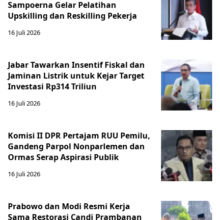
Sampoerna Gelar Pelatihan
Upskilling dan Reskilling Pekerja
16 Juli 2026
Jabar Tawarkan Insentif Fiskal dan
Jaminan Listrik untuk Kejar Target
Investasi Rp314 Triliun
16 Juli 2026
Komisi II DPR Pertajam RUU Pemilu,
Gandeng Parpol Nonparlemen dan
Ormas Serap Aspirasi Publik
16 Juli 2026
Prabowo dan Modi Resmi Kerja
Sama Restorasi Candi Prambanan