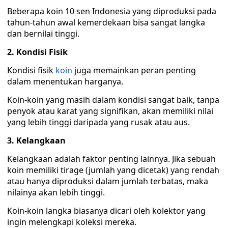
Beberapa koin 10 sen Indonesia yang diproduksi pada
tahun-tahun awal kemerdekaan bisa sangat langka
dan bernilai tinggi.
2. Kondisi Fisik
Kondisi fisik
koin
juga memainkan peran penting
dalam menentukan harganya.
Koin-koin yang masih dalam kondisi sangat baik, tanpa
penyok atau karat yang signifikan, akan memiliki nilai
yang lebih tinggi daripada yang rusak atau aus.
3. Kelangkaan
Kelangkaan adalah faktor penting lainnya. Jika sebuah
koin memiliki tirage (jumlah yang dicetak) yang rendah
atau hanya diproduksi dalam jumlah terbatas, maka
nilainya akan lebih tinggi.
Koin-koin langka biasanya dicari oleh kolektor yang
ingin melengkapi koleksi mereka.