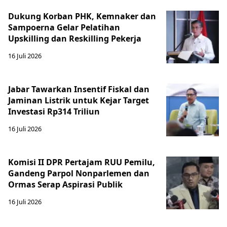
Dukung Korban PHK, Kemnaker dan
Sampoerna Gelar Pelatihan
Upskilling dan Reskilling Pekerja
16 Juli 2026
Jabar Tawarkan Insentif Fiskal dan
Jaminan Listrik untuk Kejar Target
Investasi Rp314 Triliun
16 Juli 2026
Komisi II DPR Pertajam RUU Pemilu,
Gandeng Parpol Nonparlemen dan
Ormas Serap Aspirasi Publik
16 Juli 2026