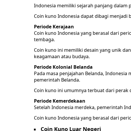
Indonesia memiliki sejarah panjang dalam 
Coin kuno Indonesia dapat dibagi menjadi b
Periode Kerajaan
Coin kuno Indonesia yang berasal dari per
tembaga.
Coin kuno ini memiliki desain yang unik d
keagamaan atau budaya.
Periode Kolonial Belanda
Pada masa penjajahan Belanda, Indonesia 
pemerintah Belanda.
Coin kuno ini umumnya terbuat dari perak
Periode Kemerdekaan
Setelah Indonesia merdeka, pemerintah In
Coin kuno Indonesia yang berasal dari peri
Coin Kuno Luar Negeri