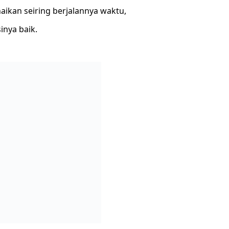
ikan seiring berjalannya waktu,
inya baik.