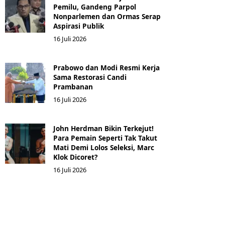
Pemilu, Gandeng Parpol
Nonparlemen dan Ormas Serap
Aspirasi Publik
16 Juli 2026
Prabowo dan Modi Resmi Kerja
Sama Restorasi Candi
Prambanan
16 Juli 2026
John Herdman Bikin Terkejut!
Para Pemain Seperti Tak Takut
Mati Demi Lolos Seleksi, Marc
Klok Dicoret?
16 Juli 2026