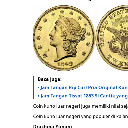
Baca Juga:
Jam Tangan Rip Curl Pria Original Ku
Jam Tangan Tissot 1853 Si Cantik yan
Coin kuno luar negeri juga memiliki nilai seja
Coin kuno luar negeri yang populer di kalan
Drachma Yunani