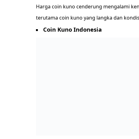
Harga coin kuno cenderung mengalami kena
terutama coin kuno yang langka dan kondis
Coin Kuno Indonesia