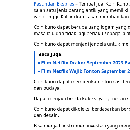
Pasundan Ekspres
– Tempat jual Koin Kuno 
salah satu jenis barang antik yang memiliki ni
yang tinggi. Kali ini kami akan membagikan
Coin kuno dapat berupa uang logam yang di
masa lalu dan tidak lagi berlaku sebagai a
Coin kuno dapat menjadi jendela untuk mel
Baca Juga:
Film Netflix Drakor September 2023 B
Film Netflix Wajib Tonton September 
Coin kuno dapat memberikan informasi tent
dan budaya.
Dapat menjadi benda koleksi yang menarik
Coin kuno dapat dikoleksi berdasarkan berba
dan desain.
Bisa menjadi instrumen investasi yang me