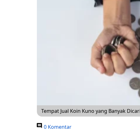
Tempat Jual Koin Kuno yang Banyak Dicari
0 Komentar