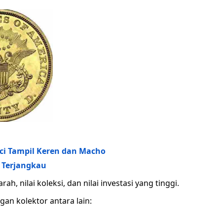
nci Tampil Keren dan Macho
g Terjangkau
rah, nilai koleksi, dan nilai investasi yang tinggi.
gan kolektor antara lain: