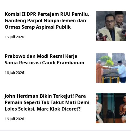
Komisi II DPR Pertajam RUU Pemilu,
Gandeng Parpol Nonparlemen dan
Ormas Serap Aspirasi Publik
16 Juli 2026
Prabowo dan Modi Resmi Kerja
Sama Restorasi Candi Prambanan
16 Juli 2026
John Herdman Bikin Terkejut! Para
Pemain Seperti Tak Takut Mati Demi
Lolos Seleksi, Marc Klok Dicoret?
16 Juli 2026