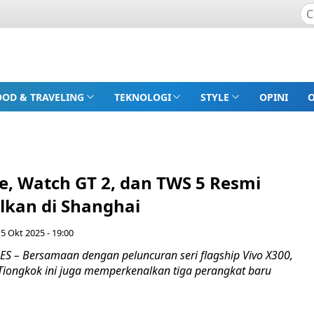
OOD & TRAVELING
TEKNOLOGI
STYLE
OPINI
e, Watch GT 2, dan TWS 5 Resmi
lkan di Shanghai
5 Okt 2025 - 19:00
 – Bersamaan dengan peluncuran seri flagship Vivo X300,
Tiongkok ini juga memperkenalkan tiga perangkat baru