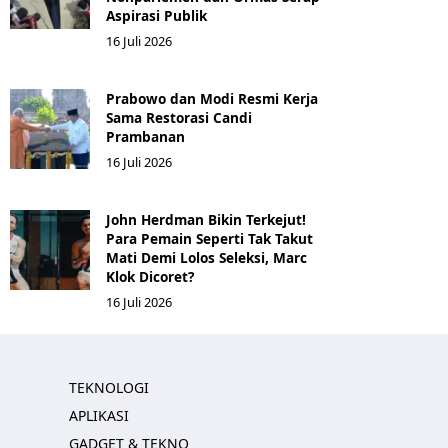
Aspirasi Publik
16 Juli 2026
Prabowo dan Modi Resmi Kerja
Sama Restorasi Candi
Prambanan
16 Juli 2026
John Herdman Bikin Terkejut!
Para Pemain Seperti Tak Takut
Mati Demi Lolos Seleksi, Marc
Klok Dicoret?
16 Juli 2026
TEKNOLOGI
APLIKASI
GADGET & TEKNO