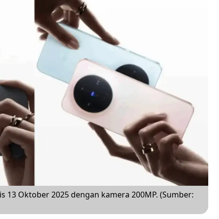
rilis 13 Oktober 2025 dengan kamera 200MP. (Sumber: