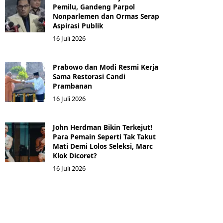
Pemilu, Gandeng Parpol
Nonparlemen dan Ormas Serap
Aspirasi Publik
16 Juli 2026
Prabowo dan Modi Resmi Kerja
Sama Restorasi Candi
Prambanan
16 Juli 2026
John Herdman Bikin Terkejut!
Para Pemain Seperti Tak Takut
Mati Demi Lolos Seleksi, Marc
Klok Dicoret?
16 Juli 2026