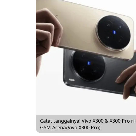
Catat tanggalnya! Vivo X300 & X300 Pro 
GSM Arena/Vivo X300 Pro)