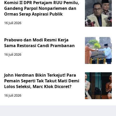
Komisi II DPR Pertajam RUU Pemilu,
Gandeng Parpol Nonparlemen dan
Ormas Serap Aspirasi Publik
16 Juli 2026
Prabowo dan Modi Resmi Kerja
Sama Restorasi Candi Prambanan
16 Juli 2026
John Herdman Bikin Terkejut! Para
Pemain Seperti Tak Takut Mati Demi
Lolos Seleksi, Marc Klok Dicoret?
16 Juli 2026