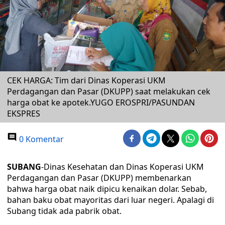
CEK HARGA: Tim dari Dinas Koperasi UKM
Perdagangan dan Pasar (DKUPP) saat melakukan cek
harga obat ke apotek.YUGO EROSPRI/PASUNDAN
EKSPRES
0 Komentar
SUBANG
-Dinas Kesehatan dan Dinas Koperasi UKM
Perdagangan dan Pasar (DKUPP) membenarkan
bahwa harga obat naik dipicu kenaikan dolar. Sebab,
bahan baku obat mayoritas dari luar negeri. Apalagi di
Subang tidak ada pabrik obat.