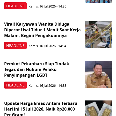
HEADLINE
Kamis, 16 Jul 2026 - 14:35
Viral! Karyawan Wanita Diduga
Dipecat Usai Tidur 1 Menit Saat Kerja
Malam, Begini Pengakuannya
HEADLINE
Kamis, 16 Jul 2026 - 14:34
Pemkot Pekanbaru Siap Tindak
Tegas dan Hukum Pelaku
Penyimpangan LGBT
HEADLINE
Kamis, 16 Jul 2026 - 14:33
Update Harga Emas Antam Terbaru
Hari ini 15 Juli 2026, Naik Rp20.000
Per Gram!