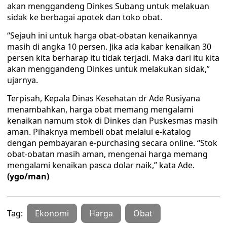
akan menggandeng Dinkes Subang untuk melakuan
sidak ke berbagai apotek dan toko obat.
“Sejauh ini untuk harga obat-obatan kenaikannya
masih di angka 10 persen. Jika ada kabar kenaikan 30
persen kita berharap itu tidak terjadi. Maka dari itu kita
akan menggandeng Dinkes untuk melakukan sidak,”
ujarnya.
Terpisah, Kepala Dinas Kesehatan dr Ade Rusiyana
menambahkan, harga obat memang mengalami
kenaikan namum stok di Dinkes dan Puskesmas masih
aman. Pihaknya membeli obat melalui e-katalog
dengan pembayaran e-purchasing secara online. “Stok
obat-obatan masih aman, mengenai harga memang
mengalami kenaikan pasca dolar naik,” kata Ade.
(ygo/man)
Tag:
Ekonomi
Harga
Obat