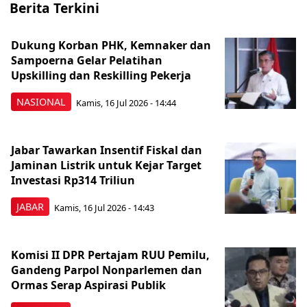
Berita Terkini
Dukung Korban PHK, Kemnaker dan
Sampoerna Gelar Pelatihan
Upskilling dan Reskilling Pekerja
NASIONAL
Kamis, 16 Jul 2026 - 14:44
Jabar Tawarkan Insentif Fiskal dan
Jaminan Listrik untuk Kejar Target
Investasi Rp314 Triliun
JABAR
Kamis, 16 Jul 2026 - 14:43
Komisi II DPR Pertajam RUU Pemilu,
Gandeng Parpol Nonparlemen dan
Ormas Serap Aspirasi Publik