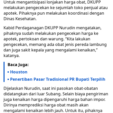
Untuk mengantisipasi lonjakan harga obat, DKUPP
melakukan pengecekan ke sejumlah toko penjual atau
apotek. Pihaknya pun melakukan koordinasi dengan
Dinas Kesehatan.
Kabid Perdaganagan DKUPP Nurudin mengatakan,
pihaknya sudah melakukan pengecekan harga ke
apotek, pertokoan dan warung. “Kita lakukan
pengecekan, memang ada obat jenis pereda lambung
dan juga sakit kepala yang mengalami kenaikan,”
katanya.
Baca Juga:
Houston
Penertiban Pasar Tradisional PR Bupati Terpilih
Dijelaskan Nurudin, saat ini pasokan obat-obatan
didatangkan dari luar Subang. Selain biaya pengiriman
juga kenaikan harga dipengaruhi harga bahan impor.
Dirinya memprediksi harga obat masih akan
mengalami kenaikan lebih jauh. Untuk itu, pihaknya