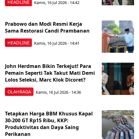
HEADLINE
Kamis, 16 Jul 2026 - 14:42
Prabowo dan Modi Resmi Kerja
Sama Restorasi Candi Prambanan
HEADLINE
Kamis, 16 Jul 2026 - 14:41
John Herdman Bikin Terkejut! Para
Pemain Seperti Tak Takut Mati Demi
Lolos Seleksi, Marc Klok Dicoret?
OLAHRAGA
Kamis, 16 Jul 2026 - 14:36
Tetapkan Harga BBM Khusus Kapal
30-200 GT Rp15 Ribu, KKP:
Produktivitas dan Daya Saing
Perikanan