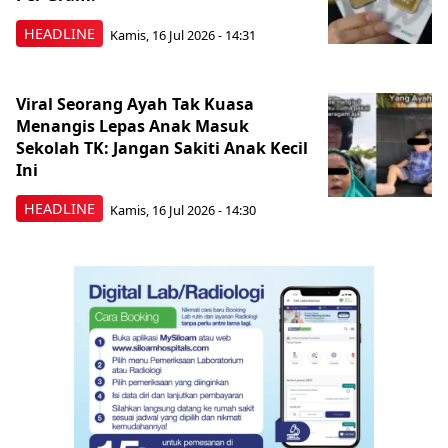
HEADLINE
Kamis, 16 Jul 2026 - 14:31
Viral Seorang Ayah Tak Kuasa
Menangis Lepas Anak Masuk
Sekolah TK: Jangan Sakiti Anak Kecil
Ini
HEADLINE
Kamis, 16 Jul 2026 - 14:30