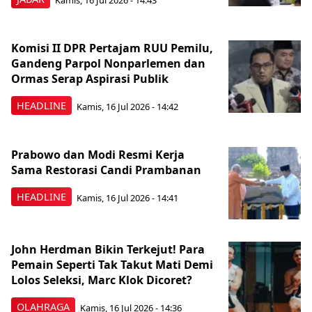
Komisi II DPR Pertajam RUU Pemilu,
Gandeng Parpol Nonparlemen dan
Ormas Serap Aspirasi Publik
HEADLINE
Kamis, 16 Jul 2026 - 14:42
Prabowo dan Modi Resmi Kerja
Sama Restorasi Candi Prambanan
HEADLINE
Kamis, 16 Jul 2026 - 14:41
John Herdman Bikin Terkejut! Para
Pemain Seperti Tak Takut Mati Demi
Lolos Seleksi, Marc Klok Dicoret?
OLAHRAGA
Kamis, 16 Jul 2026 - 14:36