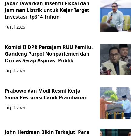
Jabar Tawarkan Insentif Fiskal dan
Jaminan Listrik untuk Kejar Target
Investasi Rp314 Triliun
16 Juli 2026
Komisi II DPR Pertajam RUU Pemilu,
Gandeng Parpol Nonparlemen dan
Ormas Serap Aspirasi Publik
16 Juli 2026
Prabowo dan Modi Resmi Kerja
Sama Restorasi Candi Prambanan
16 Juli 2026
John Herdman Bikin Terkejut! Para