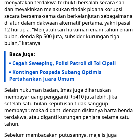
menyatakan terdakwa terbukti bersalah secara sah
dan meyakinkan melakukan tindak pidana korupsi
secara bersama-sama dan berkelanjutan sebagaimana
di atur dalam dakwaan alternatif pertama, yakni pasal
12 hurup a. “Menjatuhkan hukuman enam tahun enam
bulan, denda Rp 500 juta, subsider kurungan tiga
bulan,” katanya.
Baca Juga:
Cegah Sweeping, Polisi Patroli di Tol Cipali
Kontingen Pospeda Subang Optimis
Pertahankan Juara Umum
Selain hukuman badan, Imas juga diharuskan
membayar uang pengganti Rp410 juta lebih. Jika
setelah satu bulan keputusan tidak sanggup
membayar, maka diganti dengan disitanya harta benda
terdakwa, atau diganti kurungan penjara selama satu
tahun.
Sebelum membacakan putusannya, majelis juga