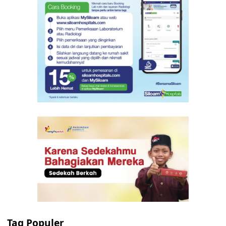
Tag Populer