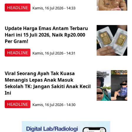
HEADLINE
Kamis, 16 Jul 2026 - 14:33
Update Harga Emas Antam Terbaru
Hari ini 15 Juli 2026, Naik Rp20.000
Per Gram!
HEADLINE
Kamis, 16 Jul 2026 - 14:31
Viral Seorang Ayah Tak Kuasa
Menangis Lepas Anak Masuk
Sekolah TK: Jangan Sakiti Anak Kecil
Ini
HEADLINE
Kamis, 16 Jul 2026 - 14:30