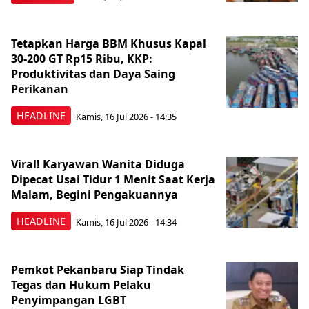
Tetapkan Harga BBM Khusus Kapal
30-200 GT Rp15 Ribu, KKP:
Produktivitas dan Daya Saing
Perikanan
HEADLINE
Kamis, 16 Jul 2026 - 14:35
Viral! Karyawan Wanita Diduga
Dipecat Usai Tidur 1 Menit Saat Kerja
Malam, Begini Pengakuannya
HEADLINE
Kamis, 16 Jul 2026 - 14:34
Pemkot Pekanbaru Siap Tindak
Tegas dan Hukum Pelaku
Penyimpangan LGBT