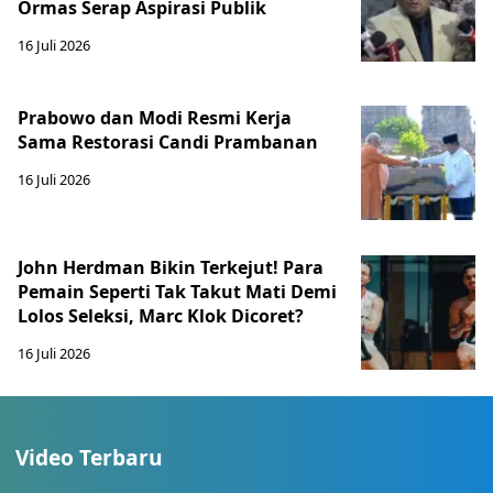
Ormas Serap Aspirasi Publik
16 Juli 2026
Prabowo dan Modi Resmi Kerja
Sama Restorasi Candi Prambanan
16 Juli 2026
John Herdman Bikin Terkejut! Para
Pemain Seperti Tak Takut Mati Demi
Lolos Seleksi, Marc Klok Dicoret?
16 Juli 2026
Video Terbaru