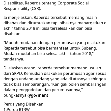
Disabilitas, Raperda tentang Corporate Social
Responsibility (CSR).
Ia menjelaskan, Raperda tersebut memang masih
dibahas dan dirumuskan tapi pihaknya menargetkan di
akhir tahnu 2018 ini bisa terselesaikan dan bisa
disahkan.
“Mudah-mudahan dengan perumusan yang dilakukan
Raperda tersebut bisa bermanfaat untuk Subang.
Mudah-mudahan bisa selesai akhir tahun 2018,”
tandasnya.
Dijelaskan Aceng, raperda tersebut memang usulan
dari SKPD. Kemudian dilakukan perumusan agar sesuai
dengan undang-undang yang ada di atasnya sehingga
tidak bisa sembarangan. “Kan gak boleh sembarangan
dalam penggodokan dan perumusannya,”
pungkasnya.
(ygo/man)
Perda yang Disahkan
1.Perda RTRW