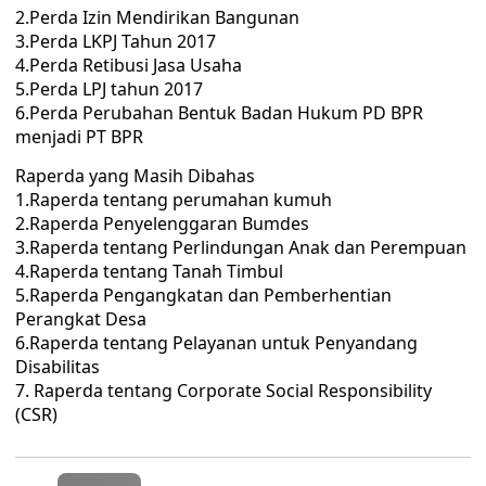
2.Perda Izin Mendirikan Bangunan
3.Perda LKPJ Tahun 2017
4.Perda Retibusi Jasa Usaha
5.Perda LPJ tahun 2017
6.Perda Perubahan Bentuk Badan Hukum PD BPR
menjadi PT BPR
Raperda yang Masih Dibahas
1.Raperda tentang perumahan kumuh
2.Raperda Penyelenggaran Bumdes
3.Raperda tentang Perlindungan Anak dan Perempuan
4.Raperda tentang Tanah Timbul
5.Raperda Pengangkatan dan Pemberhentian
Perangkat Desa
6.Raperda tentang Pelayanan untuk Penyandang
Disabilitas
7. Raperda tentang Corporate Social Responsibility
(CSR)