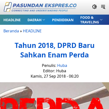
FOOD &
HEADLINE
DAERAH
PENDIDIKAN
TRAVELING
Beranda
»
HEADLINE
Tahun 2018, DPRD Baru
Sahkan Enam Perda
Penulis:
Huba
Editor: Huba
Kamis, 27 Sep 2018 - 06:20