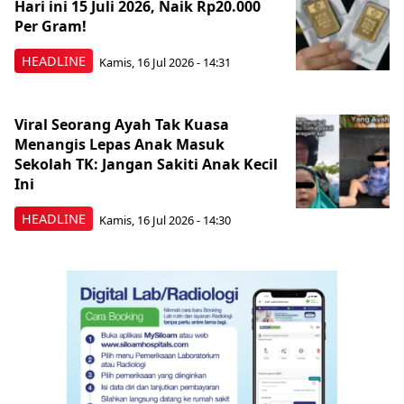
Hari ini 15 Juli 2026, Naik Rp20.000
Per Gram!
HEADLINE
Kamis, 16 Jul 2026 - 14:31
Viral Seorang Ayah Tak Kuasa
Menangis Lepas Anak Masuk
Sekolah TK: Jangan Sakiti Anak Kecil
Ini
HEADLINE
Kamis, 16 Jul 2026 - 14:30