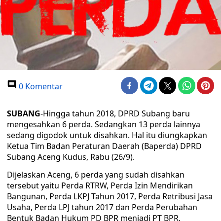
0 Komentar
SUBANG
-Hingga tahun 2018, DPRD Subang baru
mengesahkan 6 perda. Sedangkan 13 perda lainnya
sedang digodok untuk disahkan. Hal itu diungkapkan
Ketua Tim Badan Peraturan Daerah (Baperda) DPRD
Subang Aceng Kudus, Rabu (26/9).
Dijelaskan Aceng, 6 perda yang sudah disahkan
tersebut yaitu Perda RTRW, Perda Izin Mendirikan
Bangunan, Perda LKPJ Tahun 2017, Perda Retribusi Jasa
Usaha, Perda LPJ tahun 2017 dan Perda Perubahan
Bentuk Badan Hukum PD BPR menjadi PT BPR.