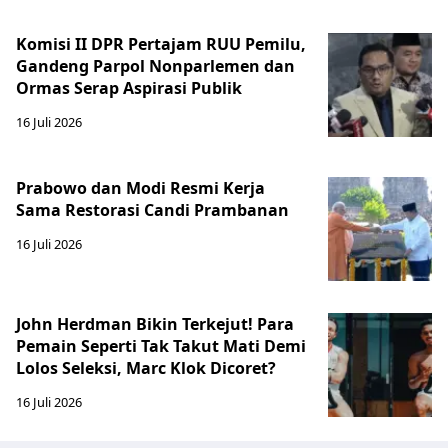
Komisi II DPR Pertajam RUU Pemilu,
Gandeng Parpol Nonparlemen dan
Ormas Serap Aspirasi Publik
16 Juli 2026
Prabowo dan Modi Resmi Kerja
Sama Restorasi Candi Prambanan
16 Juli 2026
John Herdman Bikin Terkejut! Para
Pemain Seperti Tak Takut Mati Demi
Lolos Seleksi, Marc Klok Dicoret?
16 Juli 2026