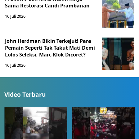
Sama Restorasi Candi Prambanan
16 Juli 2026
John Herdman Bikin Terkejut! Para
Pemain Seperti Tak Takut Mati Demi
Lolos Seleksi, Marc Klok Dicoret?
16 Juli 2026
Video Terbaru