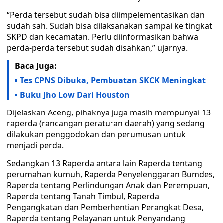
“Perda tersebut sudah bisa diimpelementasikan dan
sudah sah. Sudah bisa dilaksanakan sampai ke tingkat
SKPD dan kecamatan. Perlu diinformasikan bahwa
perda-perda tersebut sudah disahkan,” ujarnya.
Baca Juga:
Tes CPNS Dibuka, Pembuatan SKCK Meningkat
Buku Jho Low Dari Houston
Dijelaskan Aceng, pihaknya juga masih mempunyai 13
raperda (rancangan peraturan daerah) yang sedang
dilakukan penggodokan dan perumusan untuk
menjadi perda.
Sedangkan 13 Raperda antara lain Raperda tentang
perumahan kumuh, Raperda Penyelenggaran Bumdes,
Raperda tentang Perlindungan Anak dan Perempuan,
Raperda tentang Tanah Timbul, Raperda
Pengangkatan dan Pemberhentian Perangkat Desa,
Raperda tentang Pelayanan untuk Penyandang