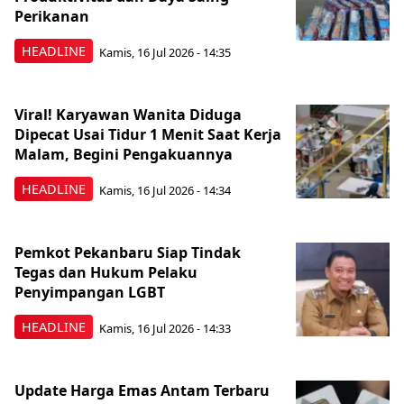
Perikanan
HEADLINE
Kamis, 16 Jul 2026 - 14:35
Viral! Karyawan Wanita Diduga
Dipecat Usai Tidur 1 Menit Saat Kerja
Malam, Begini Pengakuannya
HEADLINE
Kamis, 16 Jul 2026 - 14:34
Pemkot Pekanbaru Siap Tindak
Tegas dan Hukum Pelaku
Penyimpangan LGBT
HEADLINE
Kamis, 16 Jul 2026 - 14:33
Update Harga Emas Antam Terbaru