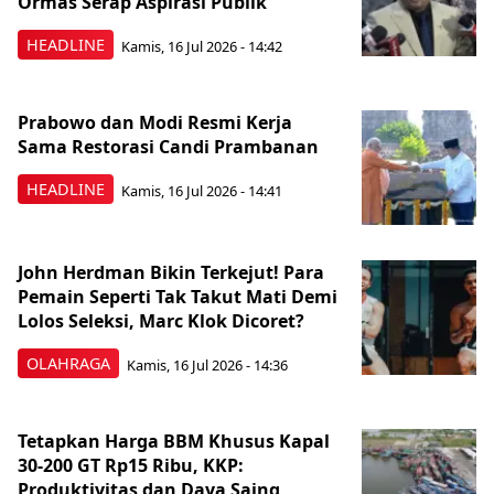
Ormas Serap Aspirasi Publik
HEADLINE
Kamis, 16 Jul 2026 - 14:42
Prabowo dan Modi Resmi Kerja
Sama Restorasi Candi Prambanan
HEADLINE
Kamis, 16 Jul 2026 - 14:41
John Herdman Bikin Terkejut! Para
Pemain Seperti Tak Takut Mati Demi
Lolos Seleksi, Marc Klok Dicoret?
OLAHRAGA
Kamis, 16 Jul 2026 - 14:36
Tetapkan Harga BBM Khusus Kapal
30-200 GT Rp15 Ribu, KKP:
Produktivitas dan Daya Saing