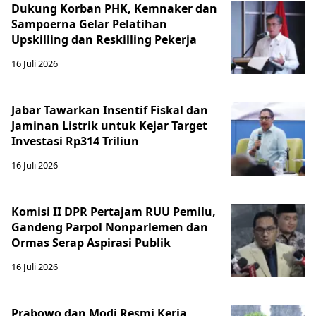
Dukung Korban PHK, Kemnaker dan
Sampoerna Gelar Pelatihan
Upskilling dan Reskilling Pekerja
16 Juli 2026
Jabar Tawarkan Insentif Fiskal dan
Jaminan Listrik untuk Kejar Target
Investasi Rp314 Triliun
16 Juli 2026
Komisi II DPR Pertajam RUU Pemilu,
Gandeng Parpol Nonparlemen dan
Ormas Serap Aspirasi Publik
16 Juli 2026
Prabowo dan Modi Resmi Kerja