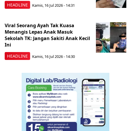
HEADLINE
Kamis, 16 Jul 2026 - 14:31
Viral Seorang Ayah Tak Kuasa
Menangis Lepas Anak Masuk
Sekolah TK: Jangan Sakiti Anak Kecil
Ini
HEADLINE
Kamis, 16 Jul 2026 - 14:30