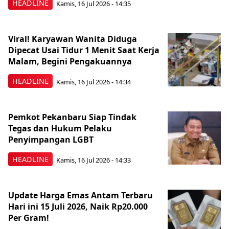
HEADLINE
Kamis, 16 Jul 2026 - 14:35
Viral! Karyawan Wanita Diduga
Dipecat Usai Tidur 1 Menit Saat Kerja
Malam, Begini Pengakuannya
HEADLINE
Kamis, 16 Jul 2026 - 14:34
Pemkot Pekanbaru Siap Tindak
Tegas dan Hukum Pelaku
Penyimpangan LGBT
HEADLINE
Kamis, 16 Jul 2026 - 14:33
Update Harga Emas Antam Terbaru
Hari ini 15 Juli 2026, Naik Rp20.000
Per Gram!