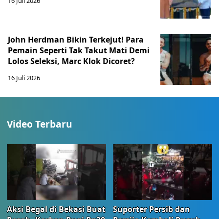
16 Juli 2026
John Herdman Bikin Terkejut! Para
Pemain Seperti Tak Takut Mati Demi
Lolos Seleksi, Marc Klok Dicoret?
16 Juli 2026
Video Terbaru
Aksi Begal di Bekasi Buat
Suporter Persib dan