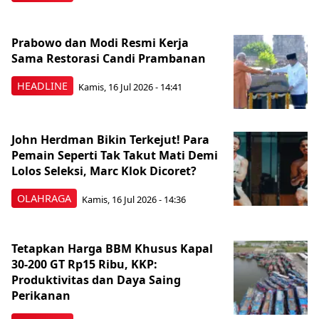
Prabowo dan Modi Resmi Kerja
Sama Restorasi Candi Prambanan
HEADLINE
Kamis, 16 Jul 2026 - 14:41
John Herdman Bikin Terkejut! Para
Pemain Seperti Tak Takut Mati Demi
Lolos Seleksi, Marc Klok Dicoret?
OLAHRAGA
Kamis, 16 Jul 2026 - 14:36
Tetapkan Harga BBM Khusus Kapal
30-200 GT Rp15 Ribu, KKP:
Produktivitas dan Daya Saing
Perikanan