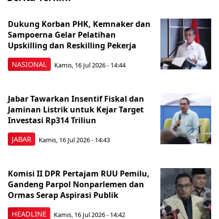
Dukung Korban PHK, Kemnaker dan
Sampoerna Gelar Pelatihan
Upskilling dan Reskilling Pekerja
NASIONAL
Kamis, 16 Jul 2026 - 14:44
Jabar Tawarkan Insentif Fiskal dan
Jaminan Listrik untuk Kejar Target
Investasi Rp314 Triliun
JABAR
Kamis, 16 Jul 2026 - 14:43
Komisi II DPR Pertajam RUU Pemilu,
Gandeng Parpol Nonparlemen dan
Ormas Serap Aspirasi Publik
HEADLINE
Kamis, 16 Jul 2026 - 14:42