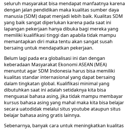
seluruh masyarakat bisa mendapat manfaatnya karena
dengan jalan pendidikan maka kualitas sumber daya
manusia (SDM) dapat menjadi lebih baik. Kualitas SDM
yang baik sangat diperlukan karena pada saat ini
lapangan pekerjaan hanya dibuka bagi mereka yang
memiliki kualifikasi tinggi dan apabila tidak mampu
memantapkan diri maka tentu akan sangat susah
bersaing untuk mendapatkan pekerjaan.
Belum lagi pada era globalisasi ini dan dengan
keberadaan Masyarakat Ekonomi ASEAN (MEA)
menuntut agar SDM Indonesia harus bisa memiliki
kualitas standar internasional yang dapat bersaing
dalam tingkatan global. Kualifikasi minimal yang
dibutuhkan saat ini adalah setidaknya kita bisa
menguasai bahasa asing, jika tidak mampu membayar
kursus bahasa asing yang mahal maka kita bisa belajar
secara uatodidak melalui situs youtube ataupun situs
belajar bahasa asing gratis lainnya.
Sebenarnya, banyak cara untuk meningkatkan kualitas