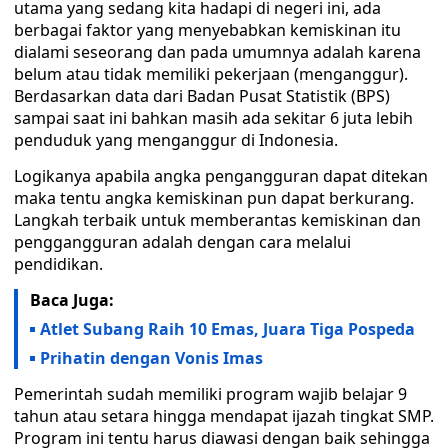
utama yang sedang kita hadapi di negeri ini, ada
berbagai faktor yang menyebabkan kemiskinan itu
dialami seseorang dan pada umumnya adalah karena
belum atau tidak memiliki pekerjaan (menganggur).
Berdasarkan data dari Badan Pusat Statistik (BPS)
sampai saat ini bahkan masih ada sekitar 6 juta lebih
penduduk yang menganggur di Indonesia.
Logikanya apabila angka pengangguran dapat ditekan
maka tentu angka kemiskinan pun dapat berkurang.
Langkah terbaik untuk memberantas kemiskinan dan
penggangguran adalah dengan cara melalui
pendidikan.
Baca Juga:
Atlet Subang Raih 10 Emas, Juara Tiga Pospeda
Prihatin dengan Vonis Imas
Pemerintah sudah memiliki program wajib belajar 9
tahun atau setara hingga mendapat ijazah tingkat SMP.
Program ini tentu harus diawasi dengan baik sehingga