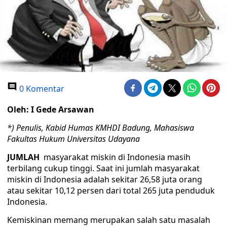
0 Komentar
Oleh: I Gede Arsawan
*) Penulis, Kabid Humas KMHDI Badung, Mahasiswa
Fakultas Hukum Universitas Udayana
JUMLAH
masyarakat miskin di Indonesia masih
terbilang cukup tinggi. Saat ini jumlah masyarakat
miskin di Indonesia adalah sekitar 26,58 juta orang
atau sekitar 10,12 persen dari total 265 juta penduduk
Indonesia.
Kemiskinan memang merupakan salah satu masalah