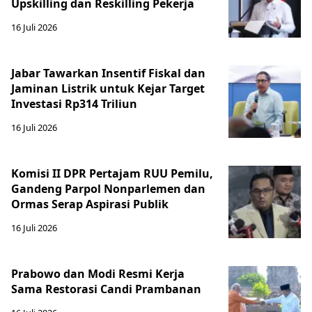
Upskilling dan Reskilling Pekerja
16 Juli 2026
Jabar Tawarkan Insentif Fiskal dan
Jaminan Listrik untuk Kejar Target
Investasi Rp314 Triliun
16 Juli 2026
Komisi II DPR Pertajam RUU Pemilu,
Gandeng Parpol Nonparlemen dan
Ormas Serap Aspirasi Publik
16 Juli 2026
Prabowo dan Modi Resmi Kerja
Sama Restorasi Candi Prambanan