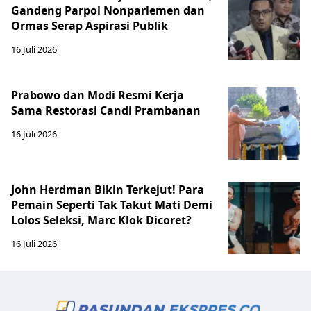
Gandeng Parpol Nonparlemen dan
Ormas Serap Aspirasi Publik
16 Juli 2026
Prabowo dan Modi Resmi Kerja
Sama Restorasi Candi Prambanan
16 Juli 2026
John Herdman Bikin Terkejut! Para
Pemain Seperti Tak Takut Mati Demi
Lolos Seleksi, Marc Klok Dicoret?
16 Juli 2026