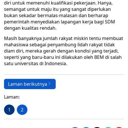
diri untuk memenuhi kualifikasi pekerjaan. Hanya,
semangat untuk maju itu yang sangat diperlukan
bukan sekadar bermalas-malasan dan berharap
pemerintah menyediakan lapangan kerja bagi SDM
dengan kualitas rendah.
Masih banyaknya jumlah rakyat miskin tentu membuat
mahasiswa sebagai penyambung lidah rakyat tidak
diam diri, mereka gerah dengan kondisi yang terjadi,
seperti yang baru-baru ini dilakukan oleh BEM di salah
satu universitas di Indonesia.
Laman berikutnya
Laman:
1
2