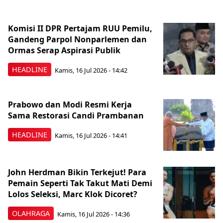
Komisi II DPR Pertajam RUU Pemilu,
Gandeng Parpol Nonparlemen dan
Ormas Serap Aspirasi Publik
HEADLINE
Kamis, 16 Jul 2026 - 14:42
Prabowo dan Modi Resmi Kerja
Sama Restorasi Candi Prambanan
HEADLINE
Kamis, 16 Jul 2026 - 14:41
John Herdman Bikin Terkejut! Para
Pemain Seperti Tak Takut Mati Demi
Lolos Seleksi, Marc Klok Dicoret?
OLAHRAGA
Kamis, 16 Jul 2026 - 14:36