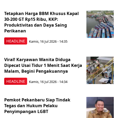
Tetapkan Harga BBM Khusus Kapal
30-200 GT Rp15 Ribu, KKP:
Produktivitas dan Daya Saing
Perikanan
HEADLINE
Kamis, 16 Jul 2026 - 14:35
Viral! Karyawan Wanita Diduga
Dipecat Usai Tidur 1 Menit Saat Kerja
Malam, Begini Pengakuannya
HEADLINE
Kamis, 16 Jul 2026 - 14:34
Pemkot Pekanbaru Siap Tindak
Tegas dan Hukum Pelaku
Penyimpangan LGBT