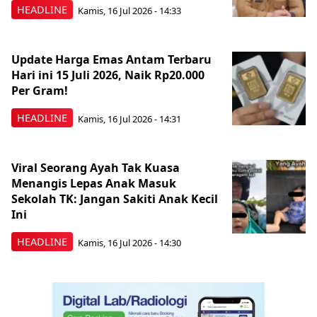
HEADLINE
Kamis, 16 Jul 2026 - 14:33
Update Harga Emas Antam Terbaru
Hari ini 15 Juli 2026, Naik Rp20.000
Per Gram!
HEADLINE
Kamis, 16 Jul 2026 - 14:31
Viral Seorang Ayah Tak Kuasa
Menangis Lepas Anak Masuk
Sekolah TK: Jangan Sakiti Anak Kecil
Ini
HEADLINE
Kamis, 16 Jul 2026 - 14:30