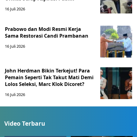
16 Juli 2026
Prabowo dan Modi Resmi Kerja
Sama Restorasi Candi Prambanan
16 Juli 2026
John Herdman Bikin Terkejut! Para
Pemain Seperti Tak Takut Mati Demi
Lolos Seleksi, Marc Klok Dicoret?
16 Juli 2026
Video Terbaru