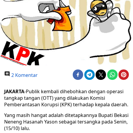
2 Komentar
JAKARTA
-Publik kembali dihebohkan dengan operasi
tangkap tangan (OTT) yang dilakukan Komisi
Pemberantasan Korupsi (KPK) terhadap kepala daerah.
Yang masih hangat adalah ditetapkannya Bupati Bekasi
Neneng Hasanah Yason sebagai tersangka pada Senin,
(15/10) lalu.