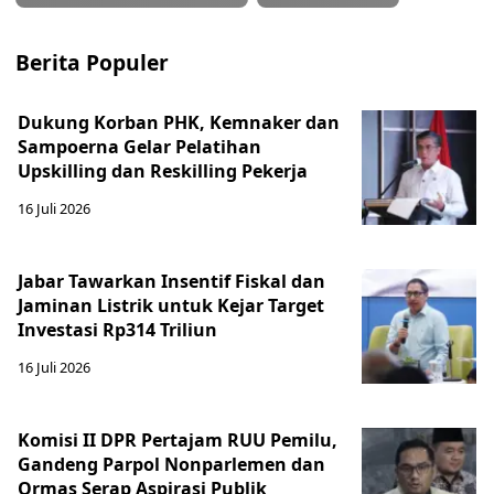
Berita Populer
Dukung Korban PHK, Kemnaker dan
Sampoerna Gelar Pelatihan
Upskilling dan Reskilling Pekerja
16 Juli 2026
Jabar Tawarkan Insentif Fiskal dan
Jaminan Listrik untuk Kejar Target
Investasi Rp314 Triliun
16 Juli 2026
Komisi II DPR Pertajam RUU Pemilu,
Gandeng Parpol Nonparlemen dan
Ormas Serap Aspirasi Publik