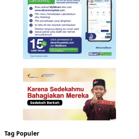
Tag Populer