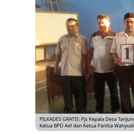
PILKADES GRATIS: Pjs Kepala Desa Tanju
Ketua BPD Aef dan Ketua Panitia Wahyudi