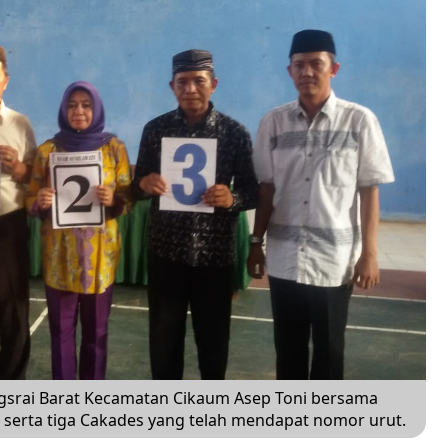
ngsrai Barat Kecamatan Cikaum Asep Toni bersama
 serta tiga Cakades yang telah mendapat nomor urut.