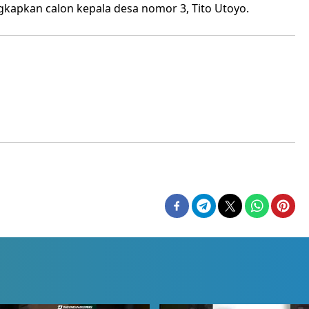
gkapkan calon kepala desa nomor 3, Tito Utoyo.