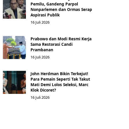
Pemilu, Gandeng Parpol
Nonparlemen dan Ormas Serap
Aspirasi Publik
16 Juli 2026
Prabowo dan Modi Resmi Kerja
Sama Restorasi Candi
Prambanan
16 Juli 2026
John Herdman Bikin Terkejut!
Para Pemain Seperti Tak Takut
Mati Demi Lolos Seleksi, Marc
Klok Dicoret?
16 Juli 2026