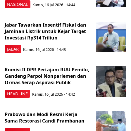
NASIONAL
Kamis, 16 Jul 2026 - 14:44
Jabar Tawarkan Insentif Fiskal dan
Jaminan Listrik untuk Kejar Target
Investasi Rp314 Triliun
JABAR
Kamis, 16 Jul 2026 - 14:43
Komisi II DPR Pertajam RUU Pemilu,
Gandeng Parpol Nonparlemen dan
Ormas Serap Aspirasi Publik
HEADLINE
Kamis, 16 Jul 2026 - 14:42
Prabowo dan Modi Resmi Kerja
Sama Restorasi Candi Prambanan