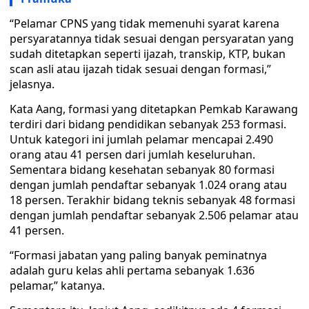
“Pelamar CPNS yang tidak memenuhi syarat karena
persyaratannya tidak sesuai dengan persyaratan yang
sudah ditetapkan seperti ijazah, transkip, KTP, bukan
scan asli atau ijazah tidak sesuai dengan formasi,”
jelasnya.
Kata Aang, formasi yang ditetapkan Pemkab Karawang
terdiri dari bidang pendidikan sebanyak 253 formasi.
Untuk kategori ini jumlah pelamar mencapai 2.490
orang atau 41 persen dari jumlah keseluruhan.
Sementara bidang kesehatan sebanyak 80 formasi
dengan jumlah pendaftar sebanyak 1.024 orang atau
18 persen. Terakhir bidang teknis sebanyak 48 formasi
dengan jumlah pendaftar sebanyak 2.506 pelamar atau
41 persen.
“Formasi jabatan yang paling banyak peminatnya
adalah guru kelas ahli pertama sebanyak 1.636
pelamar,” katanya.