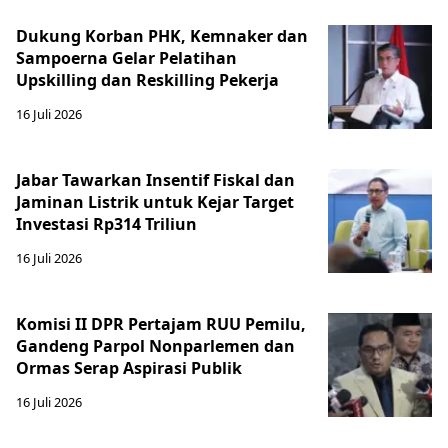
Dukung Korban PHK, Kemnaker dan
Sampoerna Gelar Pelatihan
Upskilling dan Reskilling Pekerja
16 Juli 2026
Jabar Tawarkan Insentif Fiskal dan
Jaminan Listrik untuk Kejar Target
Investasi Rp314 Triliun
16 Juli 2026
Komisi II DPR Pertajam RUU Pemilu,
Gandeng Parpol Nonparlemen dan
Ormas Serap Aspirasi Publik
16 Juli 2026