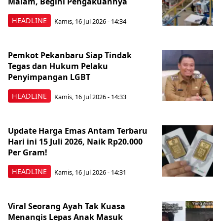
Malam, Begini Pengakuannya
HEADLINE
Kamis, 16 Jul 2026 - 14:34
Pemkot Pekanbaru Siap Tindak
Tegas dan Hukum Pelaku
Penyimpangan LGBT
HEADLINE
Kamis, 16 Jul 2026 - 14:33
Update Harga Emas Antam Terbaru
Hari ini 15 Juli 2026, Naik Rp20.000
Per Gram!
HEADLINE
Kamis, 16 Jul 2026 - 14:31
Viral Seorang Ayah Tak Kuasa
Menangis Lepas Anak Masuk