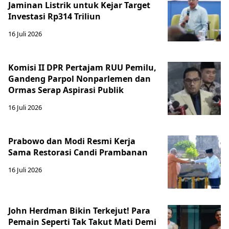
Jaminan Listrik untuk Kejar Target
Investasi Rp314 Triliun
16 Juli 2026
Komisi II DPR Pertajam RUU Pemilu,
Gandeng Parpol Nonparlemen dan
Ormas Serap Aspirasi Publik
16 Juli 2026
Prabowo dan Modi Resmi Kerja
Sama Restorasi Candi Prambanan
16 Juli 2026
John Herdman Bikin Terkejut! Para
Pemain Seperti Tak Takut Mati Demi