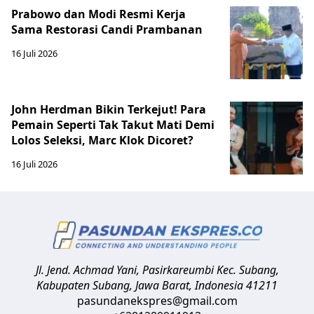
Prabowo dan Modi Resmi Kerja
Sama Restorasi Candi Prambanan
16 Juli 2026
John Herdman Bikin Terkejut! Para
Pemain Seperti Tak Takut Mati Demi
Lolos Seleksi, Marc Klok Dicoret?
16 Juli 2026
Jl. Jend. Achmad Yani, Pasirkareumbi
Kec. Subang,
Kabupaten Subang, Jawa Barat
,
Indonesia
41211
pasundanekspres@gmail.com