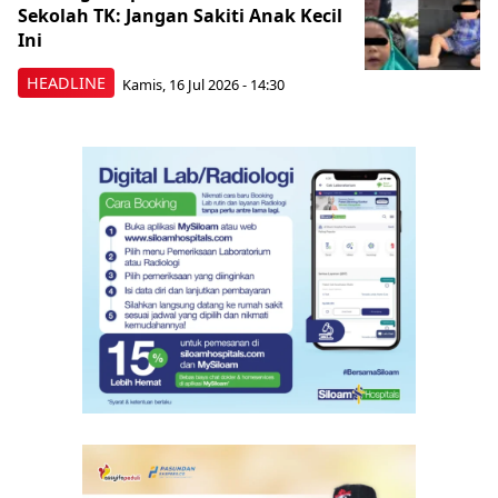
Sekolah TK: Jangan Sakiti Anak Kecil
Ini
HEADLINE
Kamis, 16 Jul 2026 - 14:30