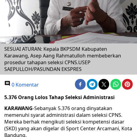
SESUAI ATURAN: Kepala BKPSDM Kabupaten
Karawang, Asep Aang Rahmatulloh membeberkan
prosedur tahapan seleksi CPNS.USEP
SAEPULLOH/PASUNDAN EKSPRES
0 Komentar
5.376 Orang Lolos Tahap Seleksi Administrasi
KARAWANG
-Sebanyak 5.376 orang dinyatakan
memenuhi syarat administrasi dalam seleksi CPNS.
Mereka berhak mengikuti seleksi kompetensi dasar
(SKD) yang akan digelar di Sport Center Arcamani, Kota
Bandung.