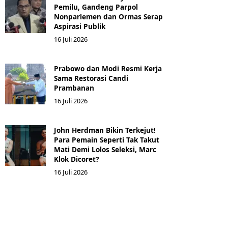
Pemilu, Gandeng Parpol
Nonparlemen dan Ormas Serap
Aspirasi Publik
16 Juli 2026
Prabowo dan Modi Resmi Kerja
Sama Restorasi Candi
Prambanan
16 Juli 2026
John Herdman Bikin Terkejut!
Para Pemain Seperti Tak Takut
Mati Demi Lolos Seleksi, Marc
Klok Dicoret?
16 Juli 2026