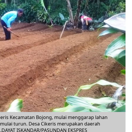
eris Kecamatan Bojong, mulai menggarap lahan
ulai turun. Desa Cikeris merupakan daerah
ja.DAYAT ISKANDAR/PASUNDAN EKSPRES