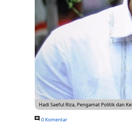
Hadi Saeful Riza, Pengamat Politik dan Ke
0 Komentar