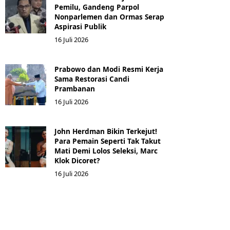
Pemilu, Gandeng Parpol
Nonparlemen dan Ormas Serap
Aspirasi Publik
16 Juli 2026
Prabowo dan Modi Resmi Kerja
Sama Restorasi Candi
Prambanan
16 Juli 2026
John Herdman Bikin Terkejut!
Para Pemain Seperti Tak Takut
Mati Demi Lolos Seleksi, Marc
Klok Dicoret?
16 Juli 2026