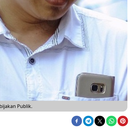
bijakan Publik.