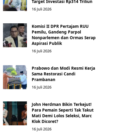
Target Investasi Rp314 Triliun
16 Juli 2026
Komisi II DPR Pertajam RUU
Pemilu, Gandeng Parpol
Nonparlemen dan Ormas Serap
Aspirasi Publik
16 Juli 2026
Prabowo dan Modi Resmi Kerja
Sama Restorasi Candi
Prambanan
16 Juli 2026
John Herdman Bikin Terkejut!
Para Pemain Seperti Tak Takut
Mati Demi Lolos Seleksi, Marc
Klok Dicoret?
16 Juli 2026