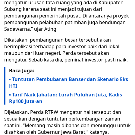
mengatur urusan tata ruang yang ada di Kabupaten
Subang karena saat ini menjadi tujuan dari
pembangunan pemerintah pusat. Di antaranya proyek
pembangunan pelabuhan patimban juga bendungan
Sadawarna,” ujar Ating.
Dikatakan, pembangunan besar tersebut akan
berimplikasi terhadap para investor baik dari lokal
maupun dari luar negeri. Perda tersebut akan
mengatur. Sebab kata dia, peminat investor pasti naik.
Baca Juga:
Tuntutan Pembubaran Banser dan Skenario Eks
HTI
Tarif Naik Jabatan: Lurah Puluhan Juta, Kadis
Rp100 Juta-an
Dijelaskan, Perda RTRW mengatur hal tersebut dan
sesuaikan dengan tuntutan perkembangan zaman
saat ini. “Memang masih dibahas dan menunggu untuk
disahkan oleh Gubernur Jawa Barat,” katanya.