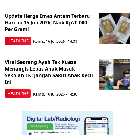
Update Harga Emas Antam Terbaru
Hari ini 15 Juli 2026, Naik Rp20.000
Per Gram!
HEADLINE
Kamis, 16 Jul 2026 - 14:31
Viral Seorang Ayah Tak Kuasa
Menangis Lepas Anak Masuk
Sekolah TK: Jangan Sakiti Anak Kecil
Ini
HEADLINE
Kamis, 16 Jul 2026 - 14:30