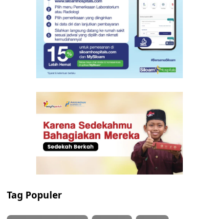
Tag Populer