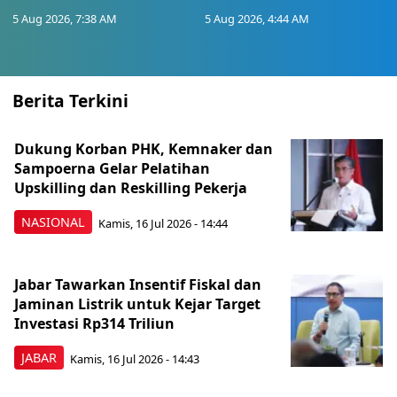
5 Aug 2026, 7:38 AM
5 Aug 2026, 4:44 AM
Berita Terkini
Dukung Korban PHK, Kemnaker dan
Sampoerna Gelar Pelatihan
Upskilling dan Reskilling Pekerja
NASIONAL
Kamis, 16 Jul 2026 - 14:44
Jabar Tawarkan Insentif Fiskal dan
Jaminan Listrik untuk Kejar Target
Investasi Rp314 Triliun
JABAR
Kamis, 16 Jul 2026 - 14:43