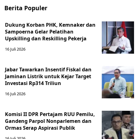
Berita Populer
Dukung Korban PHK, Kemnaker dan
Sampoerna Gelar Pelatihan
Upskilling dan Reskilling Pekerja
16 Juli 2026
Jabar Tawarkan Insentif Fiskal dan
Jaminan Listrik untuk Kejar Target
Investasi Rp314 Triliun
16 Juli 2026
Komisi II DPR Pertajam RUU Pemilu,
Gandeng Parpol Nonparlemen dan
Ormas Serap Aspirasi Publik
16 Juli 2026