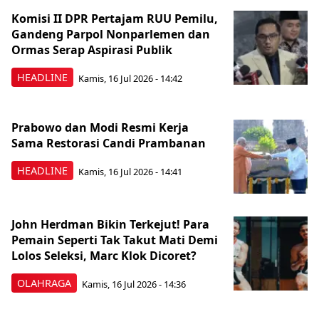
Komisi II DPR Pertajam RUU Pemilu,
Gandeng Parpol Nonparlemen dan
Ormas Serap Aspirasi Publik
HEADLINE
Kamis, 16 Jul 2026 - 14:42
Prabowo dan Modi Resmi Kerja
Sama Restorasi Candi Prambanan
HEADLINE
Kamis, 16 Jul 2026 - 14:41
John Herdman Bikin Terkejut! Para
Pemain Seperti Tak Takut Mati Demi
Lolos Seleksi, Marc Klok Dicoret?
OLAHRAGA
Kamis, 16 Jul 2026 - 14:36