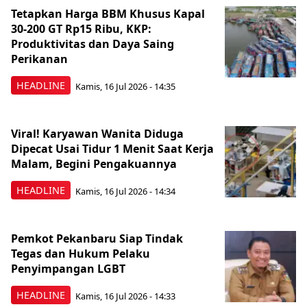
Tetapkan Harga BBM Khusus Kapal
30-200 GT Rp15 Ribu, KKP:
Produktivitas dan Daya Saing
Perikanan
HEADLINE
Kamis, 16 Jul 2026 - 14:35
Viral! Karyawan Wanita Diduga
Dipecat Usai Tidur 1 Menit Saat Kerja
Malam, Begini Pengakuannya
HEADLINE
Kamis, 16 Jul 2026 - 14:34
Pemkot Pekanbaru Siap Tindak
Tegas dan Hukum Pelaku
Penyimpangan LGBT
HEADLINE
Kamis, 16 Jul 2026 - 14:33