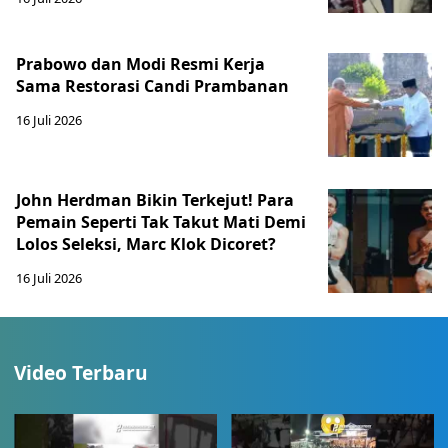
Prabowo dan Modi Resmi Kerja
Sama Restorasi Candi Prambanan
16 Juli 2026
John Herdman Bikin Terkejut! Para
Pemain Seperti Tak Takut Mati Demi
Lolos Seleksi, Marc Klok Dicoret?
16 Juli 2026
Video Terbaru