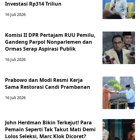
Investasi Rp314 Triliun
16 Juli 2026
Komisi II DPR Pertajam RUU Pemilu,
Gandeng Parpol Nonparlemen dan
Ormas Serap Aspirasi Publik
16 Juli 2026
Prabowo dan Modi Resmi Kerja
Sama Restorasi Candi Prambanan
16 Juli 2026
John Herdman Bikin Terkejut! Para
Pemain Seperti Tak Takut Mati Demi
Lolos Seleksi, Marc Klok Dicoret?