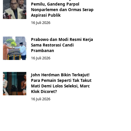
Pemilu, Gandeng Parpol
Nonparlemen dan Ormas Serap
Aspirasi Publik
16 Juli 2026
Prabowo dan Modi Resmi Kerja
Sama Restorasi Candi
Prambanan
16 Juli 2026
John Herdman Bikin Terkejut!
Para Pemain Seperti Tak Takut
Mati Demi Lolos Seleksi, Marc
Klok Dicoret?
16 Juli 2026