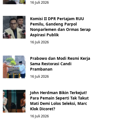
16 Juli 2026
Komisi II DPR Pertajam RUU
Pemilu, Gandeng Parpol
Nonparlemen dan Ormas Serap
Aspirasi Publik
16 Juli 2026
Prabowo dan Modi Resmi Kerja
Sama Restorasi Candi
Prambanan
16 Juli 2026
John Herdman Bikin Terkejut!
Para Pemain Seperti Tak Takut
Mati Demi Lolos Seleksi, Marc
Klok Dicoret?
16 Juli 2026