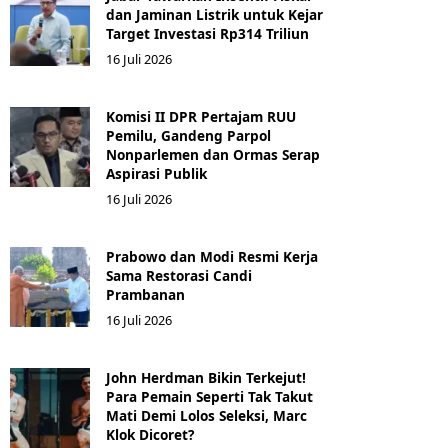
dan Jaminan Listrik untuk Kejar
Target Investasi Rp314 Triliun
16 Juli 2026
Komisi II DPR Pertajam RUU
Pemilu, Gandeng Parpol
Nonparlemen dan Ormas Serap
Aspirasi Publik
16 Juli 2026
Prabowo dan Modi Resmi Kerja
Sama Restorasi Candi
Prambanan
16 Juli 2026
John Herdman Bikin Terkejut!
Para Pemain Seperti Tak Takut
Mati Demi Lolos Seleksi, Marc
Klok Dicoret?