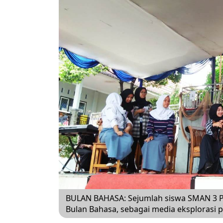
BULAN BAHASA: Sejumlah siswa SMAN 3 Pur
Bulan Bahasa, sebagai media eksploras