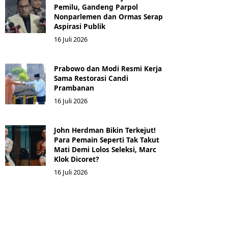
Pemilu, Gandeng Parpol
Nonparlemen dan Ormas Serap
Aspirasi Publik
16 Juli 2026
Prabowo dan Modi Resmi Kerja
Sama Restorasi Candi
Prambanan
16 Juli 2026
John Herdman Bikin Terkejut!
Para Pemain Seperti Tak Takut
Mati Demi Lolos Seleksi, Marc
Klok Dicoret?
16 Juli 2026