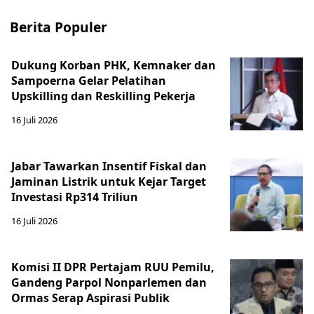
Berita Populer
Dukung Korban PHK, Kemnaker dan
Sampoerna Gelar Pelatihan
Upskilling dan Reskilling Pekerja
16 Juli 2026
Jabar Tawarkan Insentif Fiskal dan
Jaminan Listrik untuk Kejar Target
Investasi Rp314 Triliun
16 Juli 2026
Komisi II DPR Pertajam RUU Pemilu,
Gandeng Parpol Nonparlemen dan
Ormas Serap Aspirasi Publik