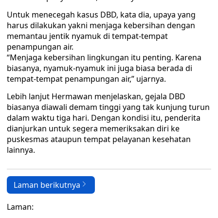
Untuk menecegah kasus DBD, kata dia, upaya yang
harus dilakukan yakni menjaga kebersihan dengan
memantau jentik nyamuk di tempat-tempat
penampungan air.
“Menjaga kebersihan lingkungan itu penting. Karena
biasanya, nyamuk-nyamuk ini juga biasa berada di
tempat-tempat penampungan air,” ujarnya.
Lebih lanjut Hermawan menjelaskan, gejala DBD
biasanya diawali demam tinggi yang tak kunjung turun
dalam waktu tiga hari. Dengan kondisi itu, penderita
dianjurkan untuk segera memeriksakan diri ke
puskesmas ataupun tempat pelayanan kesehatan
lainnya.
Laman berikutnya
Laman: