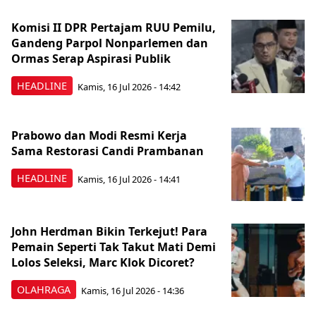
Komisi II DPR Pertajam RUU Pemilu,
Gandeng Parpol Nonparlemen dan
Ormas Serap Aspirasi Publik
HEADLINE
Kamis, 16 Jul 2026 - 14:42
Prabowo dan Modi Resmi Kerja
Sama Restorasi Candi Prambanan
HEADLINE
Kamis, 16 Jul 2026 - 14:41
John Herdman Bikin Terkejut! Para
Pemain Seperti Tak Takut Mati Demi
Lolos Seleksi, Marc Klok Dicoret?
OLAHRAGA
Kamis, 16 Jul 2026 - 14:36