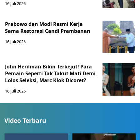
16 Juli 2026
Prabowo dan Modi Resmi Kerja
Sama Restorasi Candi Prambanan
16 Juli 2026
John Herdman Bikin Terkejut! Para
Pemain Seperti Tak Takut Mati Demi
Lolos Seleksi, Marc Klok Dicoret?
16 Juli 2026
Video Terbaru