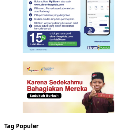
Tag Populer