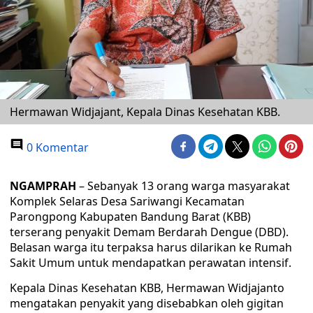
Hermawan Widjajant, Kepala Dinas Kesehatan KBB.
0 Komentar
NGAMPRAH
– Sebanyak 13 orang warga masyarakat
Komplek Selaras Desa Sariwangi Kecamatan
Parongpong Kabupaten Bandung Barat (KBB)
terserang penyakit Demam Berdarah Dengue (DBD).
Belasan warga itu terpaksa harus dilarikan ke Rumah
Sakit Umum untuk mendapatkan perawatan intensif.
Kepala Dinas Kesehatan KBB, Hermawan Widjajanto
mengatakan penyakit yang disebabkan oleh gigitan