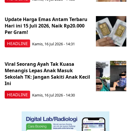
Update Harga Emas Antam Terbaru
Hari ini 15 Juli 2026, Naik Rp20.000
Per Gram!
HEADLINE
Kamis, 16 Jul 2026 - 14:31
Viral Seorang Ayah Tak Kuasa
Menangis Lepas Anak Masuk
Sekolah TK: Jangan Sakiti Anak Kecil
Ini
HEADLINE
Kamis, 16 Jul 2026 - 14:30