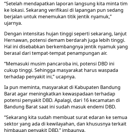
“Setelah mendapatkan laporan langsung kita minta tim
ke lokasi. Sekarang verifikasi di lapangan pun sedang
berjalan untuk menemukan titik jentik nyamuk,”
ujarnya.
Dengan intensitas hujan tinggi seperti sekarang, lanjut
Hernawan, potensi demam berdarah juga lebih tinggi.
Hal ini disebabkan berkembangnya jentik nyamuk yang
berasal dari tempat-tempat penampungan air.
“Memasuki musim pancaroba ini, potensi DBD ini
cukup tinggi. Sehingga masyarakat harus waspada
terhadap penyakit ini,” ucapnya.
Ia pun meminta, masyarakat di Kabupaten Bandung
Barat agar meningkatkan kewaspadaan terhadap
potensi penyakit DBD. Apalagi, dari 16 kecamatan di
Bandung Barat saat ini sudah masuk endemi DBD.
“Sekarang kita sudah membuat surat edaran ke semua
sektor yang ada di kewilayahan, dan khususnya terkait
himbauan penyakit DBD,” imbaunya.