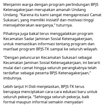
Menjamin warga dengan program perlindungan BPJS
Ketenagakerjaan merupakan amanah Undang
Undang. “Karena itu kami sangat mengapresiasi Camat
Sukasari, yang memiliki inisiatif dan motivasi tinggi
mensejahterakan warganya,” tuturnya.
Pihaknya juga bakal terus menggalakkan program
Kecamatan Sadar Jaminan Sosial Ketenagakerjaan,
untuk memastikan informasi tentang program dan
manfaat program BPJS-TK sampai ke seluruh wilayah.
“Dengan peluncuran Kecamatan Sukasari sebagai
Kecamatan Jaminan Sosial Ketenagakerjaan, ini berarti
mulai dari camat hingga seluruh perangkatnya telah
terdaftar sebagai peserta BPJS Ketenagakerjaan,”
imbuhnya.
Lebih lanjut H Didi menjelaskan, BPJS-TK terus
berupaya menciptakan cara-cara edukasi baru untuk
seluruh pekerja. “Sehingga seluruh pekerja, baik
formal maupun informal semakin menyadari