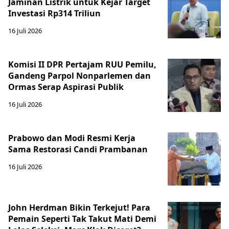
Jaminan Listrik untuk Kejar Target
Investasi Rp314 Triliun
16 Juli 2026
Komisi II DPR Pertajam RUU Pemilu,
Gandeng Parpol Nonparlemen dan
Ormas Serap Aspirasi Publik
16 Juli 2026
Prabowo dan Modi Resmi Kerja
Sama Restorasi Candi Prambanan
16 Juli 2026
John Herdman Bikin Terkejut! Para
Pemain Seperti Tak Takut Mati Demi