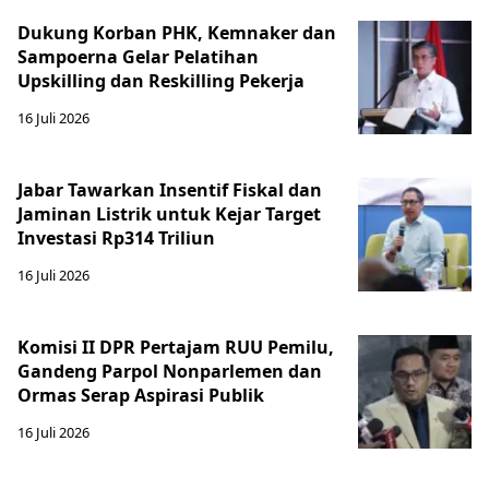
Dukung Korban PHK, Kemnaker dan
Sampoerna Gelar Pelatihan
Upskilling dan Reskilling Pekerja
16 Juli 2026
Jabar Tawarkan Insentif Fiskal dan
Jaminan Listrik untuk Kejar Target
Investasi Rp314 Triliun
16 Juli 2026
Komisi II DPR Pertajam RUU Pemilu,
Gandeng Parpol Nonparlemen dan
Ormas Serap Aspirasi Publik
16 Juli 2026