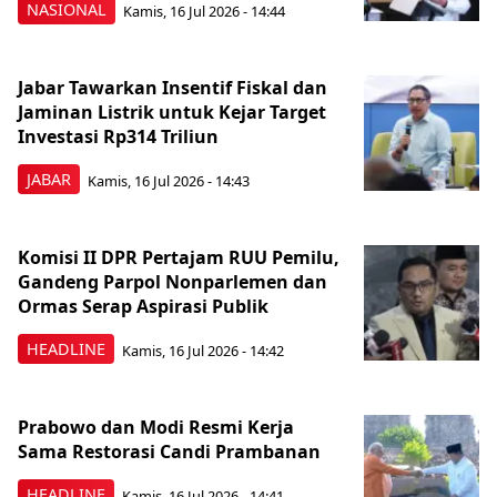
NASIONAL
Kamis, 16 Jul 2026 - 14:44
Jabar Tawarkan Insentif Fiskal dan
Jaminan Listrik untuk Kejar Target
Investasi Rp314 Triliun
JABAR
Kamis, 16 Jul 2026 - 14:43
Komisi II DPR Pertajam RUU Pemilu,
Gandeng Parpol Nonparlemen dan
Ormas Serap Aspirasi Publik
HEADLINE
Kamis, 16 Jul 2026 - 14:42
Prabowo dan Modi Resmi Kerja
Sama Restorasi Candi Prambanan
HEADLINE
Kamis, 16 Jul 2026 - 14:41