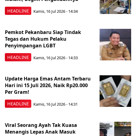
HEADLINE
Kamis, 16 Jul 2026 - 14:34
Pemkot Pekanbaru Siap Tindak
Tegas dan Hukum Pelaku
Penyimpangan LGBT
HEADLINE
Kamis, 16 Jul 2026 - 14:33
Update Harga Emas Antam Terbaru
Hari ini 15 Juli 2026, Naik Rp20.000
Per Gram!
HEADLINE
Kamis, 16 Jul 2026 - 14:31
Viral Seorang Ayah Tak Kuasa
Menangis Lepas Anak Masuk