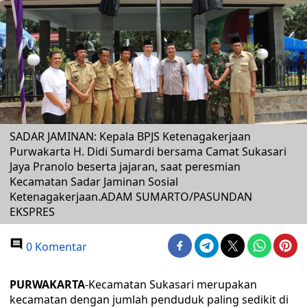
SADAR JAMINAN: Kepala BPJS Ketenagakerjaan
Purwakarta H. Didi Sumardi bersama Camat Sukasari
Jaya Pranolo beserta jajaran, saat peresmian
Kecamatan Sadar Jaminan Sosial
Ketenagakerjaan.ADAM SUMARTO/PASUNDAN
EKSPRES
0 Komentar
PURWAKARTA
-Kecamatan Sukasari merupakan
kecamatan dengan jumlah penduduk paling sedikit di