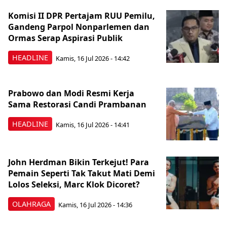
Komisi II DPR Pertajam RUU Pemilu,
Gandeng Parpol Nonparlemen dan
Ormas Serap Aspirasi Publik
HEADLINE
Kamis, 16 Jul 2026 - 14:42
Prabowo dan Modi Resmi Kerja
Sama Restorasi Candi Prambanan
HEADLINE
Kamis, 16 Jul 2026 - 14:41
John Herdman Bikin Terkejut! Para
Pemain Seperti Tak Takut Mati Demi
Lolos Seleksi, Marc Klok Dicoret?
OLAHRAGA
Kamis, 16 Jul 2026 - 14:36