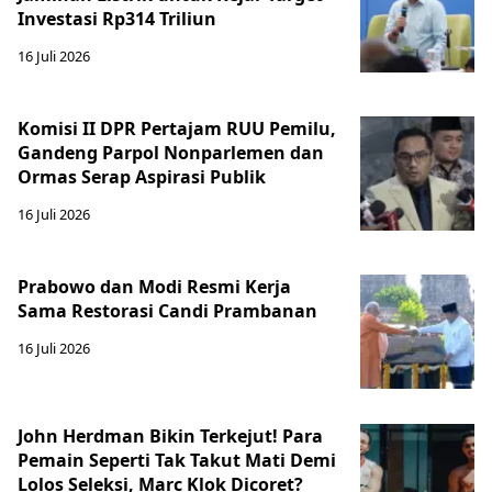
Investasi Rp314 Triliun
16 Juli 2026
Komisi II DPR Pertajam RUU Pemilu,
Gandeng Parpol Nonparlemen dan
Ormas Serap Aspirasi Publik
16 Juli 2026
Prabowo dan Modi Resmi Kerja
Sama Restorasi Candi Prambanan
16 Juli 2026
John Herdman Bikin Terkejut! Para
Pemain Seperti Tak Takut Mati Demi
Lolos Seleksi, Marc Klok Dicoret?