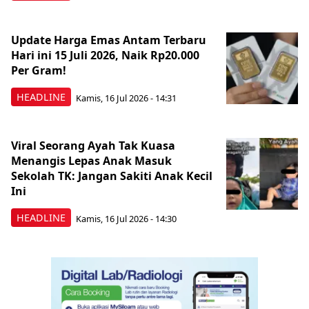
Update Harga Emas Antam Terbaru
Hari ini 15 Juli 2026, Naik Rp20.000
Per Gram!
HEADLINE
Kamis, 16 Jul 2026 - 14:31
Viral Seorang Ayah Tak Kuasa
Menangis Lepas Anak Masuk
Sekolah TK: Jangan Sakiti Anak Kecil
Ini
HEADLINE
Kamis, 16 Jul 2026 - 14:30