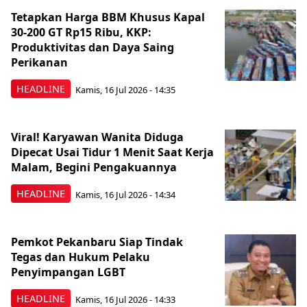
Tetapkan Harga BBM Khusus Kapal
30-200 GT Rp15 Ribu, KKP:
Produktivitas dan Daya Saing
Perikanan
HEADLINE
Kamis, 16 Jul 2026 - 14:35
Viral! Karyawan Wanita Diduga
Dipecat Usai Tidur 1 Menit Saat Kerja
Malam, Begini Pengakuannya
HEADLINE
Kamis, 16 Jul 2026 - 14:34
Pemkot Pekanbaru Siap Tindak
Tegas dan Hukum Pelaku
Penyimpangan LGBT
HEADLINE
Kamis, 16 Jul 2026 - 14:33