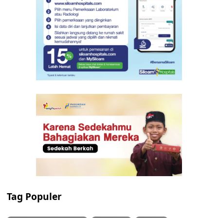
Tag Populer