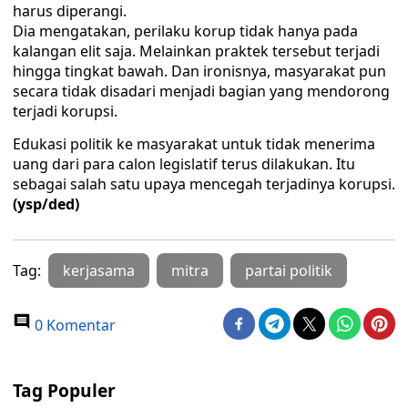
harus diperangi.
Dia mengatakan, perilaku korup tidak hanya pada
kalangan elit saja. Melainkan praktek tersebut terjadi
hingga tingkat bawah. Dan ironisnya, masyarakat pun
secara tidak disadari menjadi bagian yang mendorong
terjadi korupsi.
Edukasi politik ke masyarakat untuk tidak menerima
uang dari para calon legislatif terus dilakukan. Itu
sebagai salah satu upaya mencegah terjadinya korupsi.
(ysp/ded)
Tag:
kerjasama
mitra
partai politik
0 Komentar
Tag Populer