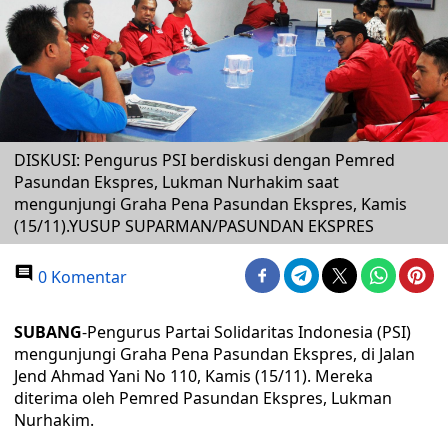
DISKUSI: Pengurus PSI berdiskusi dengan Pemred
Pasundan Ekspres, Lukman Nurhakim saat
mengunjungi Graha Pena Pasundan Ekspres, Kamis
(15/11).YUSUP SUPARMAN/PASUNDAN EKSPRES
0 Komentar
SUBANG
-Pengurus Partai Solidaritas Indonesia (PSI)
mengunjungi Graha Pena Pasundan Ekspres, di Jalan
Jend Ahmad Yani No 110, Kamis (15/11). Mereka
diterima oleh Pemred Pasundan Ekspres, Lukman
Nurhakim.