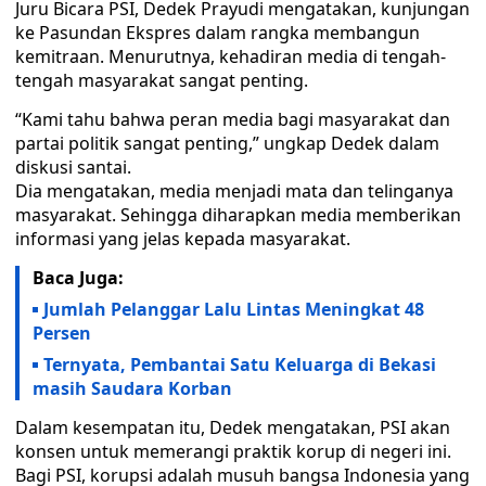
Juru Bicara PSI, Dedek Prayudi mengatakan, kunjungan
ke Pasundan Ekspres dalam rangka membangun
kemitraan. Menurutnya, kehadiran media di tengah-
tengah masyarakat sangat penting.
“Kami tahu bahwa peran media bagi masyarakat dan
partai politik sangat penting,” ungkap Dedek dalam
diskusi santai.
Dia mengatakan, media menjadi mata dan telinganya
masyarakat. Sehingga diharapkan media memberikan
informasi yang jelas kepada masyarakat.
Baca Juga:
Jumlah Pelanggar Lalu Lintas Meningkat 48
Persen
Ternyata, Pembantai Satu Keluarga di Bekasi
masih Saudara Korban
Dalam kesempatan itu, Dedek mengatakan, PSI akan
konsen untuk memerangi praktik korup di negeri ini.
Bagi PSI, korupsi adalah musuh bangsa Indonesia yang