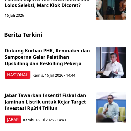
Lolos Seleksi, Marc Klok Dicoret?
16 Juli 2026
Berita Terkini
Dukung Korban PHK, Kemnaker dan
Sampoerna Gelar Pelatihan
Upskilling dan Reskilling Pekerja
NASIONAL
Kamis, 16 Jul 2026 - 14:44
Jabar Tawarkan Insentif Fiskal dan
Jaminan Listrik untuk Kejar Target
Investasi Rp314 Triliun
JABAR
Kamis, 16 Jul 2026 - 14:43