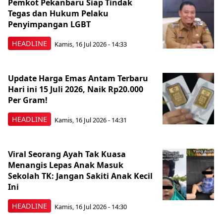
Pemkot Pekanbaru Siap Tindak
Tegas dan Hukum Pelaku
Penyimpangan LGBT
HEADLINE
Kamis, 16 Jul 2026 - 14:33
Update Harga Emas Antam Terbaru
Hari ini 15 Juli 2026, Naik Rp20.000
Per Gram!
HEADLINE
Kamis, 16 Jul 2026 - 14:31
Viral Seorang Ayah Tak Kuasa
Menangis Lepas Anak Masuk
Sekolah TK: Jangan Sakiti Anak Kecil
Ini
HEADLINE
Kamis, 16 Jul 2026 - 14:30