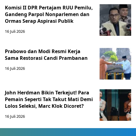
Komisi II DPR Pertajam RUU Pemilu,
Gandeng Parpol Nonparlemen dan
Ormas Serap Aspirasi Publik
16 Juli 2026
Prabowo dan Modi Resmi Kerja
Sama Restorasi Candi Prambanan
16 Juli 2026
John Herdman Bikin Terkejut! Para
Pemain Seperti Tak Takut Mati Demi
Lolos Seleksi, Marc Klok Dicoret?
16 Juli 2026