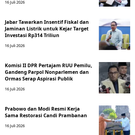
16 Juli 2026
Jabar Tawarkan Insentif Fiskal dan
Jaminan Listrik untuk Kejar Target
Investasi Rp314 Triliun
16 Juli 2026
Komisi II DPR Pertajam RUU Pemilu,
Gandeng Parpol Nonparlemen dan
Ormas Serap Aspirasi Publik
16 Juli 2026
Prabowo dan Modi Resmi Kerja
Sama Restorasi Candi Prambanan
16 Juli 2026