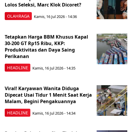
Lolos Seleksi, Marc Klok Dicoret?
OLAHRAGA
Kamis, 16 Jul 2026 - 14:36
Tetapkan Harga BBM Khusus Kapal
30-200 GT Rp15 Ribu, KKP:
Produktivitas dan Daya Saing
Perikanan
HEADLINE
Kamis, 16 Jul 2026 - 14:35
Viral! Karyawan Wanita Diduga
Dipecat Usai Tidur 1 Menit Saat Kerja
Malam, Begini Pengakuannya
HEADLINE
Kamis, 16 Jul 2026 - 14:34