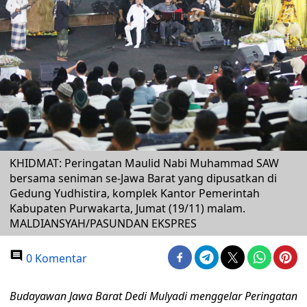
KHIDMAT: Peringatan Maulid Nabi Muhammad SAW
bersama seniman se-Jawa Barat yang dipusatkan di
Gedung Yudhistira, komplek Kantor Pemerintah
Kabupaten Purwakarta, Jumat (19/11) malam.
MALDIANSYAH/PASUNDAN EKSPRES
0 Komentar
Budayawan Jawa Barat Dedi Mulyadi menggelar Peringatan