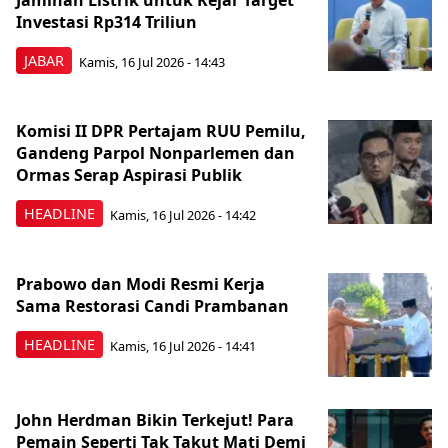
Jaminan Listrik untuk Kejar Target
Investasi Rp314 Triliun
JABAR
Kamis, 16 Jul 2026 - 14:43
Komisi II DPR Pertajam RUU Pemilu,
Gandeng Parpol Nonparlemen dan
Ormas Serap Aspirasi Publik
HEADLINE
Kamis, 16 Jul 2026 - 14:42
Prabowo dan Modi Resmi Kerja
Sama Restorasi Candi Prambanan
HEADLINE
Kamis, 16 Jul 2026 - 14:41
John Herdman Bikin Terkejut! Para
Pemain Seperti Tak Takut Mati Demi