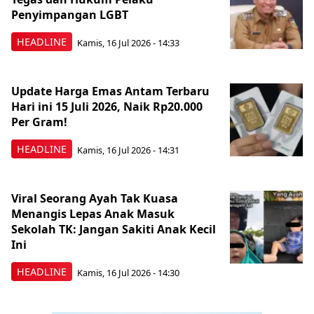
Penyimpangan LGBT
HEADLINE
Kamis, 16 Jul 2026 - 14:33
Update Harga Emas Antam Terbaru
Hari ini 15 Juli 2026, Naik Rp20.000
Per Gram!
HEADLINE
Kamis, 16 Jul 2026 - 14:31
Viral Seorang Ayah Tak Kuasa
Menangis Lepas Anak Masuk
Sekolah TK: Jangan Sakiti Anak Kecil
Ini
HEADLINE
Kamis, 16 Jul 2026 - 14:30