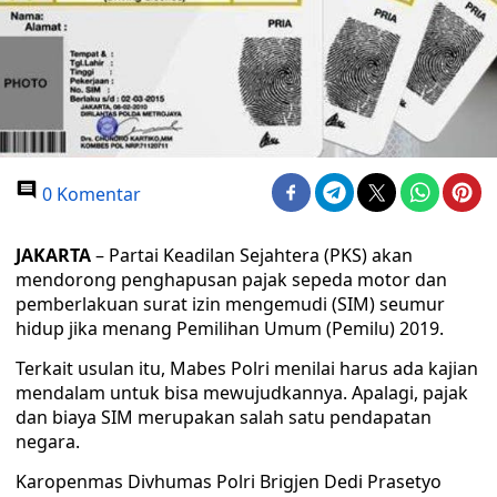
0 Komentar
JAKARTA
– Partai Keadilan Sejahtera (PKS) akan
mendorong penghapusan pajak sepeda motor dan
pemberlakuan surat izin mengemudi (SIM) seumur
hidup jika menang Pemilihan Umum (Pemilu) 2019.
Terkait usulan itu, Mabes Polri menilai harus ada kajian
mendalam untuk bisa mewujudkannya. Apalagi, pajak
dan biaya SIM merupakan salah satu pendapatan
negara.
Karopenmas Divhumas Polri Brigjen Dedi Prasetyo