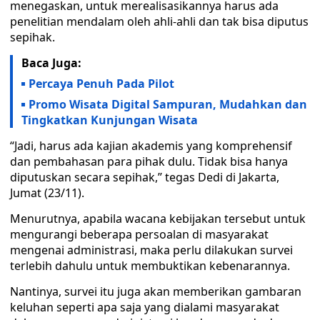
menegaskan, untuk merealisasikannya harus ada
penelitian mendalam oleh ahli-ahli dan tak bisa diputus
sepihak.
Baca Juga:
Percaya Penuh Pada Pilot
Promo Wisata Digital Sampuran, Mudahkan dan
Tingkatkan Kunjungan Wisata
“Jadi, harus ada kajian akademis yang komprehensif
dan pembahasan para pihak dulu. Tidak bisa hanya
diputuskan secara sepihak,” tegas Dedi di Jakarta,
Jumat (23/11).
Menurutnya, apabila wacana kebijakan tersebut untuk
mengurangi beberapa persoalan di masyarakat
mengenai administrasi, maka perlu dilakukan survei
terlebih dahulu untuk membuktikan kebenarannya.
Nantinya, survei itu juga akan memberikan gambaran
keluhan seperti apa saja yang dialami masyarakat