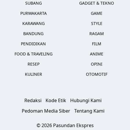
SUBANG
GADGET & TEKNO
PURWAKARTA
GAME
KARAWANG
STYLE
BANDUNG
RAGAM
PENDIDIKAN
FILM
FOOD & TRAVELING
ANIME
RESEP
OPINI
KULINER
OTOMOTIF
Redaksi
Kode Etik
Hubungi Kami
Pedoman Media Siber
Tentang Kami
© 2026 Pasundan Ekspres