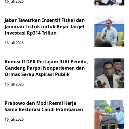
16 Juli 2026
Jabar Tawarkan Insentif Fiskal dan
Jaminan Listrik untuk Kejar Target
Investasi Rp314 Triliun
16 Juli 2026
Komisi II DPR Pertajam RUU Pemilu,
Gandeng Parpol Nonparlemen dan
Ormas Serap Aspirasi Publik
16 Juli 2026
Prabowo dan Modi Resmi Kerja
Sama Restorasi Candi Prambanan
16 Juli 2026