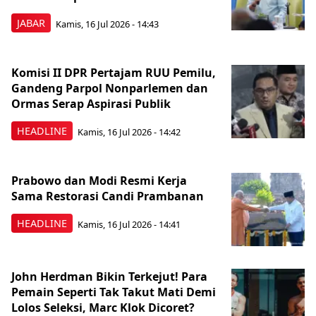
JABAR
Kamis, 16 Jul 2026 - 14:43
Komisi II DPR Pertajam RUU Pemilu,
Gandeng Parpol Nonparlemen dan
Ormas Serap Aspirasi Publik
HEADLINE
Kamis, 16 Jul 2026 - 14:42
Prabowo dan Modi Resmi Kerja
Sama Restorasi Candi Prambanan
HEADLINE
Kamis, 16 Jul 2026 - 14:41
John Herdman Bikin Terkejut! Para
Pemain Seperti Tak Takut Mati Demi
Lolos Seleksi, Marc Klok Dicoret?