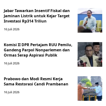
Jabar Tawarkan Insentif Fiskal dan
Jaminan Listrik untuk Kejar Target
Investasi Rp314 Triliun
16 Juli 2026
Komisi II DPR Pertajam RUU Pemilu,
Gandeng Parpol Nonparlemen dan
Ormas Serap Aspirasi Publik
16 Juli 2026
Prabowo dan Modi Resmi Kerja
Sama Restorasi Candi Prambanan
16 Juli 2026