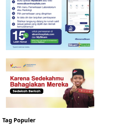
Tag Populer