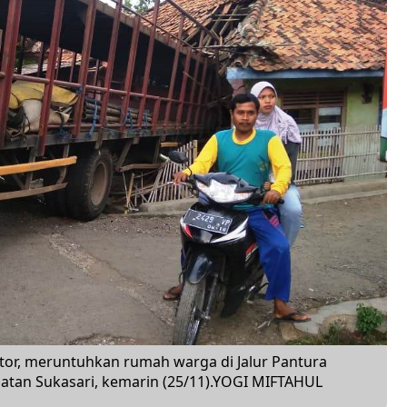
or, meruntuhkan rumah warga di Jalur Pantura
atan Sukasari, kemarin (25/11).YOGI MIFTAHUL