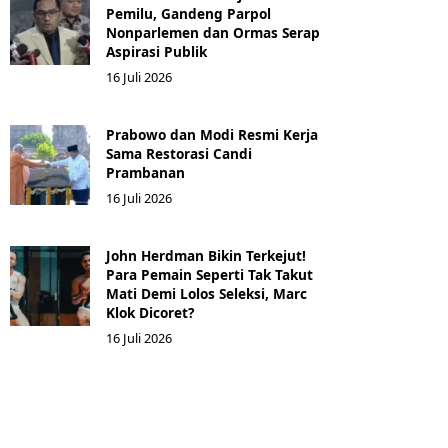
Pemilu, Gandeng Parpol
Nonparlemen dan Ormas Serap
Aspirasi Publik
16 Juli 2026
Prabowo dan Modi Resmi Kerja
Sama Restorasi Candi
Prambanan
16 Juli 2026
John Herdman Bikin Terkejut!
Para Pemain Seperti Tak Takut
Mati Demi Lolos Seleksi, Marc
Klok Dicoret?
16 Juli 2026