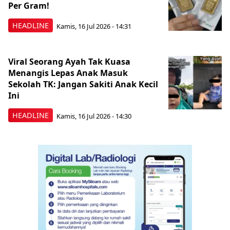
Per Gram!
HEADLINE
Kamis, 16 Jul 2026 - 14:31
Viral Seorang Ayah Tak Kuasa
Menangis Lepas Anak Masuk
Sekolah TK: Jangan Sakiti Anak Kecil
Ini
HEADLINE
Kamis, 16 Jul 2026 - 14:30