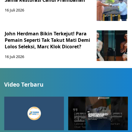
Sama Restorasi Candi Prambanan
16 Juli 2026
John Herdman Bikin Terkejut! Para
Pemain Seperti Tak Takut Mati Demi
Lolos Seleksi, Marc Klok Dicoret?
16 Juli 2026
Video Terbaru