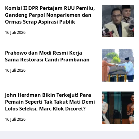
Komisi II DPR Pertajam RUU Pemilu,
Gandeng Parpol Nonparlemen dan
Ormas Serap Aspirasi Publik
16 Juli 2026
Prabowo dan Modi Resmi Kerja
Sama Restorasi Candi Prambanan
16 Juli 2026
John Herdman Bikin Terkejut! Para
Pemain Seperti Tak Takut Mati Demi
Lolos Seleksi, Marc Klok Dicoret?
16 Juli 2026