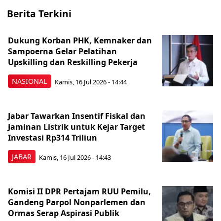
Berita Terkini
Dukung Korban PHK, Kemnaker dan
Sampoerna Gelar Pelatihan
Upskilling dan Reskilling Pekerja
NASIONAL
Kamis, 16 Jul 2026 - 14:44
Jabar Tawarkan Insentif Fiskal dan
Jaminan Listrik untuk Kejar Target
Investasi Rp314 Triliun
JABAR
Kamis, 16 Jul 2026 - 14:43
Komisi II DPR Pertajam RUU Pemilu,
Gandeng Parpol Nonparlemen dan
Ormas Serap Aspirasi Publik