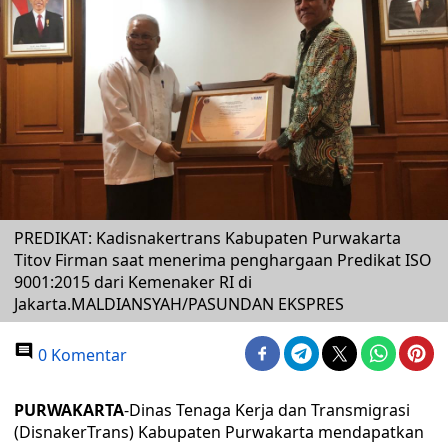
PREDIKAT: Kadisnakertrans Kabupaten Purwakarta
Titov Firman saat menerima penghargaan Predikat ISO
9001:2015 dari Kemenaker RI di
Jakarta.MALDIANSYAH/PASUNDAN EKSPRES
0 Komentar
PURWAKARTA
-Dinas Tenaga Kerja dan Transmigrasi
(DisnakerTrans) Kabupaten Purwakarta mendapatkan