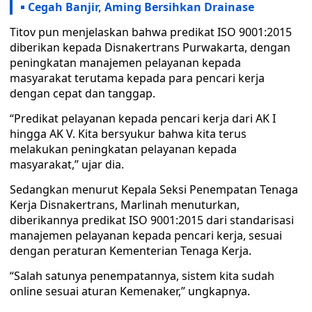
Cegah Banjir, Aming Bersihkan Drainase
Titov pun menjelaskan bahwa predikat ISO 9001:2015
diberikan kepada Disnakertrans Purwakarta, dengan
peningkatan manajemen pelayanan kepada
masyarakat terutama kepada para pencari kerja
dengan cepat dan tanggap.
“Predikat pelayanan kepada pencari kerja dari AK I
hingga AK V. Kita bersyukur bahwa kita terus
melakukan peningkatan pelayanan kepada
masyarakat,” ujar dia.
Sedangkan menurut Kepala Seksi Penempatan Tenaga
Kerja Disnakertrans, Marlinah menuturkan,
diberikannya predikat ISO 9001:2015 dari standarisasi
manajemen pelayanan kepada pencari kerja, sesuai
dengan peraturan Kementerian Tenaga Kerja.
“Salah satunya penempatannya, sistem kita sudah
online sesuai aturan Kemenaker,” ungkapnya.