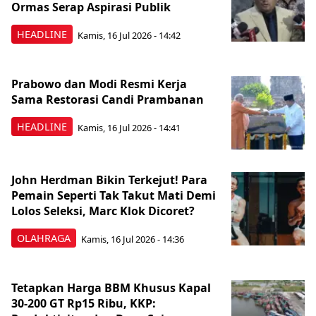
Ormas Serap Aspirasi Publik
HEADLINE
Kamis, 16 Jul 2026 - 14:42
Prabowo dan Modi Resmi Kerja
Sama Restorasi Candi Prambanan
HEADLINE
Kamis, 16 Jul 2026 - 14:41
John Herdman Bikin Terkejut! Para
Pemain Seperti Tak Takut Mati Demi
Lolos Seleksi, Marc Klok Dicoret?
OLAHRAGA
Kamis, 16 Jul 2026 - 14:36
Tetapkan Harga BBM Khusus Kapal
30-200 GT Rp15 Ribu, KKP: