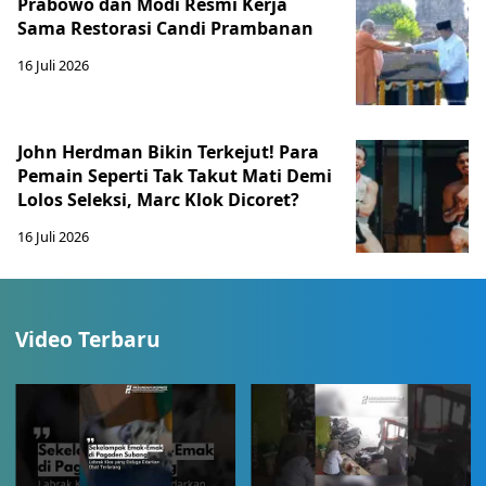
Prabowo dan Modi Resmi Kerja
Sama Restorasi Candi Prambanan
16 Juli 2026
John Herdman Bikin Terkejut! Para
Pemain Seperti Tak Takut Mati Demi
Lolos Seleksi, Marc Klok Dicoret?
16 Juli 2026
Video Terbaru