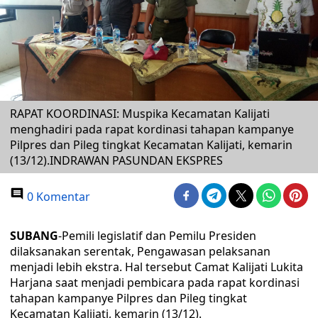
RAPAT KOORDINASI: Muspika Kecamatan Kalijati
menghadiri pada rapat kordinasi tahapan kampanye
Pilpres dan Pileg tingkat Kecamatan Kalijati, kemarin
(13/12).INDRAWAN PASUNDAN EKSPRES
0 Komentar
SUBANG
-Pemili legislatif dan Pemilu Presiden
dilaksanakan serentak, Pengawasan pelaksanan
menjadi lebih ekstra. Hal tersebut Camat Kalijati Lukita
Harjana saat menjadi pembicara pada rapat kordinasi
tahapan kampanye Pilpres dan Pileg tingkat
Kecamatan Kalijati, kemarin (13/12).