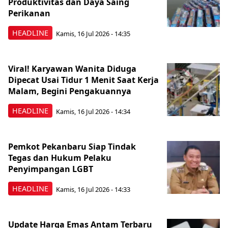
Produktivitas dan Daya Saing
Perikanan
HEADLINE
Kamis, 16 Jul 2026 - 14:35
Viral! Karyawan Wanita Diduga
Dipecat Usai Tidur 1 Menit Saat Kerja
Malam, Begini Pengakuannya
HEADLINE
Kamis, 16 Jul 2026 - 14:34
Pemkot Pekanbaru Siap Tindak
Tegas dan Hukum Pelaku
Penyimpangan LGBT
HEADLINE
Kamis, 16 Jul 2026 - 14:33
Update Harga Emas Antam Terbaru