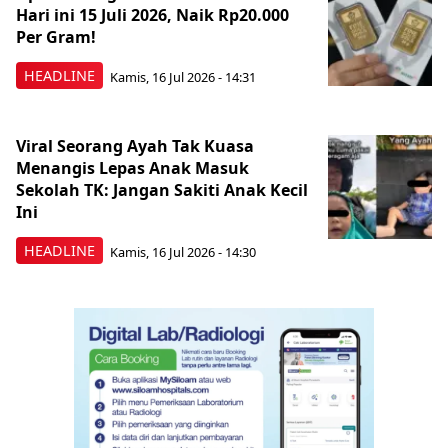
Hari ini 15 Juli 2026, Naik Rp20.000
Per Gram!
HEADLINE
Kamis, 16 Jul 2026 - 14:31
Viral Seorang Ayah Tak Kuasa
Menangis Lepas Anak Masuk
Sekolah TK: Jangan Sakiti Anak Kecil
Ini
HEADLINE
Kamis, 16 Jul 2026 - 14:30