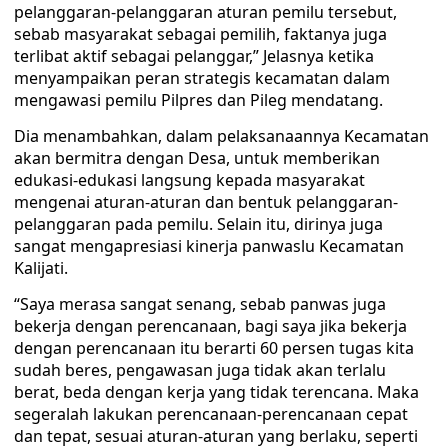
pelanggaran-pelanggaran aturan pemilu tersebut,
sebab masyarakat sebagai pemilih, faktanya juga
terlibat aktif sebagai pelanggar,” Jelasnya ketika
menyampaikan peran strategis kecamatan dalam
mengawasi pemilu Pilpres dan Pileg mendatang.
Dia menambahkan, dalam pelaksanaannya Kecamatan
akan bermitra dengan Desa, untuk memberikan
edukasi-edukasi langsung kepada masyarakat
mengenai aturan-aturan dan bentuk pelanggaran-
pelanggaran pada pemilu. Selain itu, dirinya juga
sangat mengapresiasi kinerja panwaslu Kecamatan
Kalijati.
“Saya merasa sangat senang, sebab panwas juga
bekerja dengan perencanaan, bagi saya jika bekerja
dengan perencanaan itu berarti 60 persen tugas kita
sudah beres, pengawasan juga tidak akan terlalu
berat, beda dengan kerja yang tidak terencana. Maka
segeralah lakukan perencanaan-perencanaan cepat
dan tepat, sesuai aturan-aturan yang berlaku, seperti