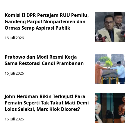
Komisi II DPR Pertajam RUU Pemilu,
Gandeng Parpol Nonparlemen dan
Ormas Serap Aspirasi Publik
16 Juli 2026
Prabowo dan Modi Resmi Kerja
Sama Restorasi Candi Prambanan
16 Juli 2026
John Herdman Bikin Terkejut! Para
Pemain Seperti Tak Takut Mati Demi
Lolos Seleksi, Marc Klok Dicoret?
16 Juli 2026