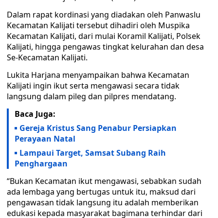
Dalam rapat kordinasi yang diadakan oleh Panwaslu
Kecamatan Kalijati tersebut dihadiri oleh Muspika
Kecamatan Kalijati, dari mulai Koramil Kalijati, Polsek
Kalijati, hingga pengawas tingkat kelurahan dan desa
Se-Kecamatan Kalijati.
Lukita Harjana menyampaikan bahwa Kecamatan
Kalijati ingin ikut serta mengawasi secara tidak
langsung dalam pileg dan pilpres mendatang.
Baca Juga:
Gereja Kristus Sang Penabur Persiapkan
Perayaan Natal
Lampaui Target, Samsat Subang Raih
Penghargaan
“Bukan Kecamatan ikut mengawasi, sebabkan sudah
ada lembaga yang bertugas untuk itu, maksud dari
pengawasan tidak langsung itu adalah memberikan
edukasi kepada masyarakat bagimana terhindar dari