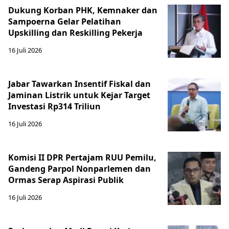
Dukung Korban PHK, Kemnaker dan
Sampoerna Gelar Pelatihan
Upskilling dan Reskilling Pekerja
16 Juli 2026
Jabar Tawarkan Insentif Fiskal dan
Jaminan Listrik untuk Kejar Target
Investasi Rp314 Triliun
16 Juli 2026
Komisi II DPR Pertajam RUU Pemilu,
Gandeng Parpol Nonparlemen dan
Ormas Serap Aspirasi Publik
16 Juli 2026