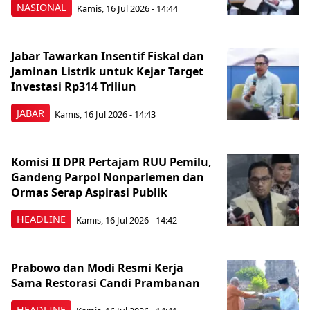
NASIONAL
Kamis, 16 Jul 2026 - 14:44
Jabar Tawarkan Insentif Fiskal dan
Jaminan Listrik untuk Kejar Target
Investasi Rp314 Triliun
JABAR
Kamis, 16 Jul 2026 - 14:43
Komisi II DPR Pertajam RUU Pemilu,
Gandeng Parpol Nonparlemen dan
Ormas Serap Aspirasi Publik
HEADLINE
Kamis, 16 Jul 2026 - 14:42
Prabowo dan Modi Resmi Kerja
Sama Restorasi Candi Prambanan
HEADLINE