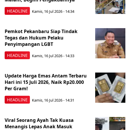
HEADLINE
Kamis, 16 Jul 2026 - 14:34
Pemkot Pekanbaru Siap Tindak
Tegas dan Hukum Pelaku
Penyimpangan LGBT
HEADLINE
Kamis, 16 Jul 2026 - 14:33
Update Harga Emas Antam Terbaru
Hari ini 15 Juli 2026, Naik Rp20.000
Per Gram!
HEADLINE
Kamis, 16 Jul 2026 - 14:31
Viral Seorang Ayah Tak Kuasa
Menangis Lepas Anak Masuk