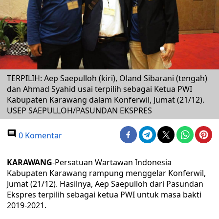
TERPILIH: Aep Saepulloh (kiri), Oland Sibarani (tengah)
dan Ahmad Syahid usai terpilih sebagai Ketua PWI
Kabupaten Karawang dalam Konferwil, Jumat (21/12).
USEP SAEPULLOH/PASUNDAN EKSPRES
0 Komentar
KARAWANG
-Persatuan Wartawan Indonesia
Kabupaten Karawang rampung menggelar Konferwil,
Jumat (21/12). Hasilnya, Aep Saepulloh dari Pasundan
Ekspres terpilih sebagai ketua PWI untuk masa bakti
2019-2021.