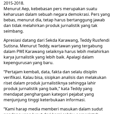
2015-2018.
Menurut Aep, kebebasan pers merupakan suatu
keharusan dalam sebuah negara demokrasi. Pers yang
bebas, menurut dia, tetap harus bertanggung jawab
dan tidak melahirkan produk jurnalistik yang tak
seimbang.
Apresiasi datang dari Sekda Karawang, Teddy Rusfendi
Sutisna. Menurut Teddy, wartawan yang tergabung
dalam PWI Karawang selaiknya harus lebih melahirkan
karya jurnalistik yang lebih baik. Apalagi dalam
kepengurusan yang baru.
“Pertajam kembali, data, fakta dan selalu disiplin
verifikasi. Kalau bisa, sisipkan analisis dan melakukan
riset dalam produk jurnalistiknya sehingga lahir
produk jurnalistik yang baik,” kata Teddy yang
mendapat penghargaan kategori pejabat yang
menjunjung tinggi keterbukaan informasi.
“Kami harap media memberi masukan dalam sudut