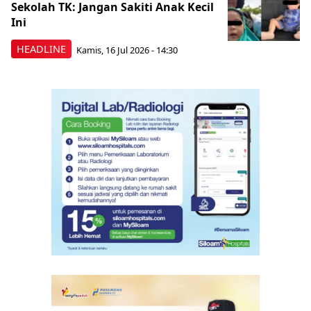
Sekolah TK: Jangan Sakiti Anak Kecil
Ini
HEADLINE
Kamis, 16 Jul 2026 - 14:30