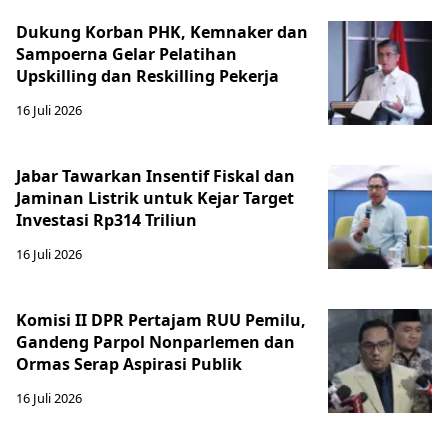
Dukung Korban PHK, Kemnaker dan
Sampoerna Gelar Pelatihan
Upskilling dan Reskilling Pekerja
16 Juli 2026
Jabar Tawarkan Insentif Fiskal dan
Jaminan Listrik untuk Kejar Target
Investasi Rp314 Triliun
16 Juli 2026
Komisi II DPR Pertajam RUU Pemilu,
Gandeng Parpol Nonparlemen dan
Ormas Serap Aspirasi Publik
16 Juli 2026