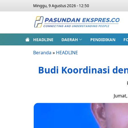
Minggu, 9 Agustus 2026 - 12:50
HEADLINE
DAERAH
PENDIDIKAN
F
Beranda
»
HEADLINE
Budi Koordinasi de
Jumat,