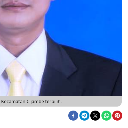
 Kecamatan Cijambe terpilih.