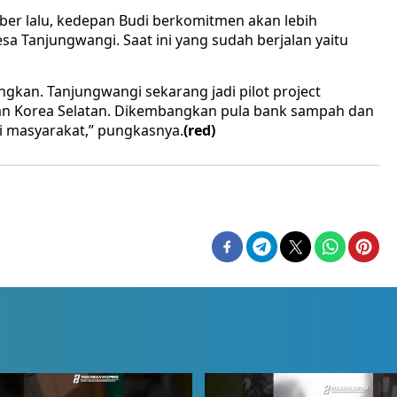
er lalu, kedepan Budi berkomitmen akan lebih
Tanjungwangi. Saat ini yang sudah berjalan yaitu
kan. Tanjungwangi sekarang jadi pilot project
n Korea Selatan. Dikembangkan pula bank sampah dan
 masyarakat,” pungkasnya.
(red)