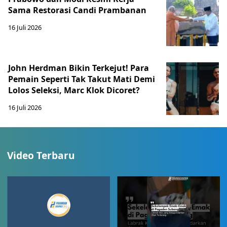
Sama Restorasi Candi Prambanan
16 Juli 2026
John Herdman Bikin Terkejut! Para
Pemain Seperti Tak Takut Mati Demi
Lolos Seleksi, Marc Klok Dicoret?
16 Juli 2026
Video Terbaru