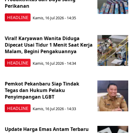
Perikanan
HEADLINE
Kamis, 16 Jul 2026 - 14:35
Viral! Karyawan Wanita Diduga
Dipecat Usai Tidur 1 Menit Saat Kerja
Malam, Begini Pengakuannya
HEADLINE
Kamis, 16 Jul 2026 - 14:34
Pemkot Pekanbaru Siap Tindak
Tegas dan Hukum Pelaku
Penyimpangan LGBT
HEADLINE
Kamis, 16 Jul 2026 - 14:33
Update Harga Emas Antam Terbaru