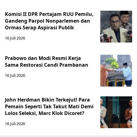
Komisi II DPR Pertajam RUU Pemilu,
Gandeng Parpol Nonparlemen dan
Ormas Serap Aspirasi Publik
16 Juli 2026
Prabowo dan Modi Resmi Kerja
Sama Restorasi Candi Prambanan
16 Juli 2026
John Herdman Bikin Terkejut! Para
Pemain Seperti Tak Takut Mati Demi
Lolos Seleksi, Marc Klok Dicoret?
16 Juli 2026