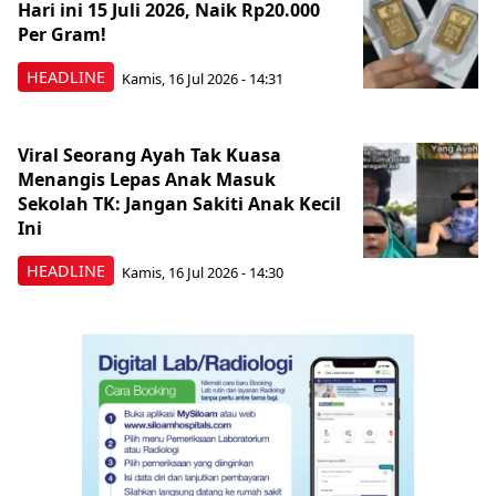
Hari ini 15 Juli 2026, Naik Rp20.000
Per Gram!
HEADLINE
Kamis, 16 Jul 2026 - 14:31
Viral Seorang Ayah Tak Kuasa
Menangis Lepas Anak Masuk
Sekolah TK: Jangan Sakiti Anak Kecil
Ini
HEADLINE
Kamis, 16 Jul 2026 - 14:30