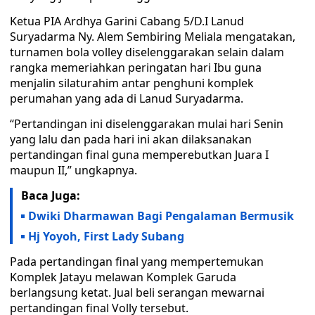
Ketua PIA Ardhya Garini Cabang 5/D.I Lanud
Suryadarma Ny. Alem Sembiring Meliala mengatakan,
turnamen bola volley diselenggarakan selain dalam
rangka memeriahkan peringatan hari Ibu guna
menjalin silaturahim antar penghuni komplek
perumahan yang ada di Lanud Suryadarma.
“Pertandingan ini diselenggarakan mulai hari Senin
yang lalu dan pada hari ini akan dilaksanakan
pertandingan final guna memperebutkan Juara I
maupun II,” ungkapnya.
Baca Juga:
Dwiki Dharmawan Bagi Pengalaman Bermusik
Hj Yoyoh, First Lady Subang
Pada pertandingan final yang mempertemukan
Komplek Jatayu melawan Komplek Garuda
berlangsung ketat. Jual beli serangan mewarnai
pertandingan final Volly tersebut.