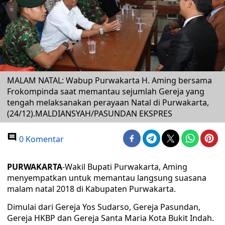
MALAM NATAL: Wabup Purwakarta H. Aming bersama
Frokompinda saat memantau sejumlah Gereja yang
tengah melaksanakan perayaan Natal di Purwakarta,
(24/12).MALDIANSYAH/PASUNDAN EKSPRES
0 Komentar
PURWAKARTA
-Wakil Bupati Purwakarta, Aming
menyempatkan untuk memantau langsung suasana
malam natal 2018 di Kabupaten Purwakarta.
Dimulai dari Gereja Yos Sudarso, Gereja Pasundan,
Gereja HKBP dan Gereja Santa Maria Kota Bukit Indah.