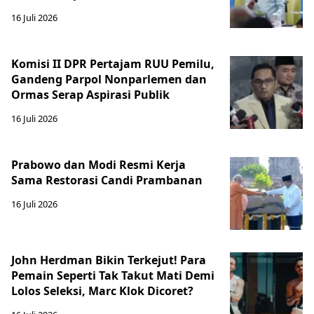
16 Juli 2026
Komisi II DPR Pertajam RUU Pemilu,
Gandeng Parpol Nonparlemen dan
Ormas Serap Aspirasi Publik
16 Juli 2026
Prabowo dan Modi Resmi Kerja
Sama Restorasi Candi Prambanan
16 Juli 2026
John Herdman Bikin Terkejut! Para
Pemain Seperti Tak Takut Mati Demi
Lolos Seleksi, Marc Klok Dicoret?