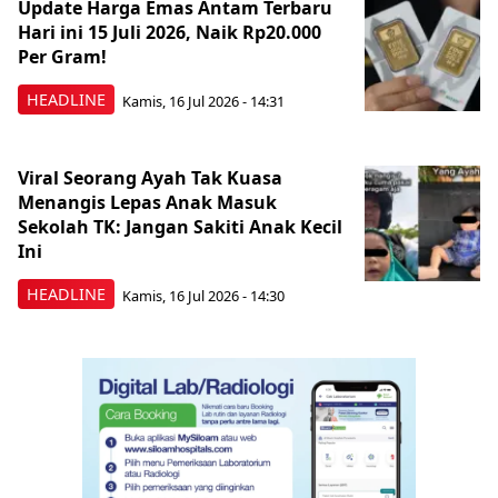
Update Harga Emas Antam Terbaru
Hari ini 15 Juli 2026, Naik Rp20.000
Per Gram!
HEADLINE
Kamis, 16 Jul 2026 - 14:31
Viral Seorang Ayah Tak Kuasa
Menangis Lepas Anak Masuk
Sekolah TK: Jangan Sakiti Anak Kecil
Ini
HEADLINE
Kamis, 16 Jul 2026 - 14:30