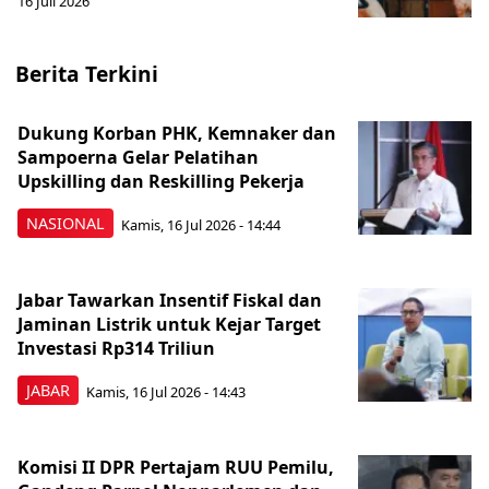
16 Juli 2026
Berita Terkini
Dukung Korban PHK, Kemnaker dan
Sampoerna Gelar Pelatihan
Upskilling dan Reskilling Pekerja
NASIONAL
Kamis, 16 Jul 2026 - 14:44
Jabar Tawarkan Insentif Fiskal dan
Jaminan Listrik untuk Kejar Target
Investasi Rp314 Triliun
JABAR
Kamis, 16 Jul 2026 - 14:43
Komisi II DPR Pertajam RUU Pemilu,