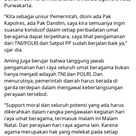
Purwakarta.
“Kita sebagai unsur Pemerintah, disini ada Pak
Kapolres, ada Pak Dandim, saya kira semuanya ingin
suasana kondusif dalam setiap peribadatan umat
beragama dapat terpelihara, saya lihat pengamanan
dari TNI/POLRI dan Satpol PP sudah berjalan baik ya,”
ujar dia.
Aming juga berujar bahwa tanggung jawab
pengamanan hari raya seluruh umat beragama bukan
hanya menjadi wilayah TNI dan POLRI. Dan
menurutnya, pemerintah daerah harus berada di
garda terdepan dalam mengawal keberlangsungan
perayaan tersebut.
“Support moral dan seluruh potensi yang ada harus
dikerahkan dalam rangka pengawalan kegiatan hari
raya umat beragama, termasuk malam ini Malam
Natal. Dan perayaan hari raya agama lain. Karena
agama merupakan hak yang melekat pada setiap