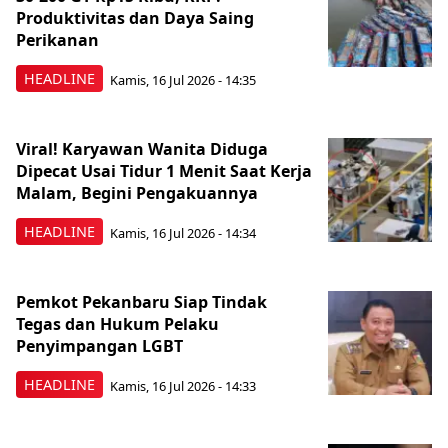
Produktivitas dan Daya Saing
Perikanan
HEADLINE
Kamis, 16 Jul 2026 - 14:35
Viral! Karyawan Wanita Diduga
Dipecat Usai Tidur 1 Menit Saat Kerja
Malam, Begini Pengakuannya
HEADLINE
Kamis, 16 Jul 2026 - 14:34
Pemkot Pekanbaru Siap Tindak
Tegas dan Hukum Pelaku
Penyimpangan LGBT
HEADLINE
Kamis, 16 Jul 2026 - 14:33