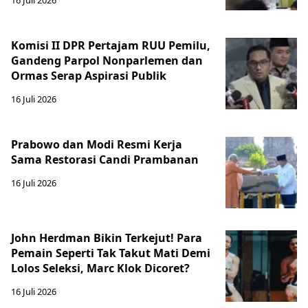
Komisi II DPR Pertajam RUU Pemilu,
Gandeng Parpol Nonparlemen dan
Ormas Serap Aspirasi Publik
16 Juli 2026
Prabowo dan Modi Resmi Kerja
Sama Restorasi Candi Prambanan
16 Juli 2026
John Herdman Bikin Terkejut! Para
Pemain Seperti Tak Takut Mati Demi
Lolos Seleksi, Marc Klok Dicoret?
16 Juli 2026