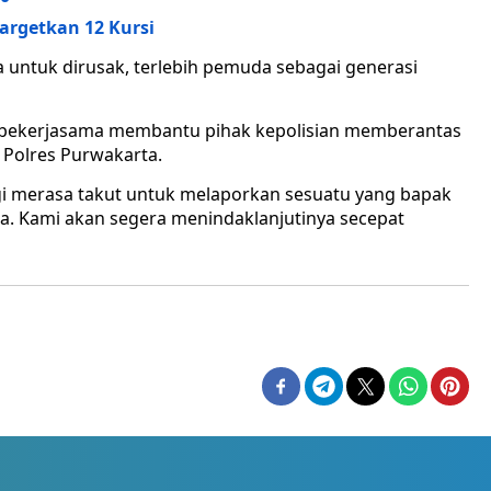
argetkan 12 Kursi
ja untuk dirusak, terlebih pemuda sebagai generasi
a bekerjasama membantu pihak kepolisian memberantas
 Polres Purwakarta.
gi merasa takut untuk melaporkan sesuatu yang bapak
ba. Kami akan segera menindaklanjutinya secepat