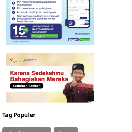
Tag Populer