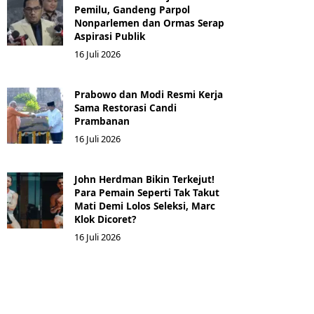
Pemilu, Gandeng Parpol
Nonparlemen dan Ormas Serap
Aspirasi Publik
16 Juli 2026
Prabowo dan Modi Resmi Kerja
Sama Restorasi Candi
Prambanan
16 Juli 2026
John Herdman Bikin Terkejut!
Para Pemain Seperti Tak Takut
Mati Demi Lolos Seleksi, Marc
Klok Dicoret?
16 Juli 2026