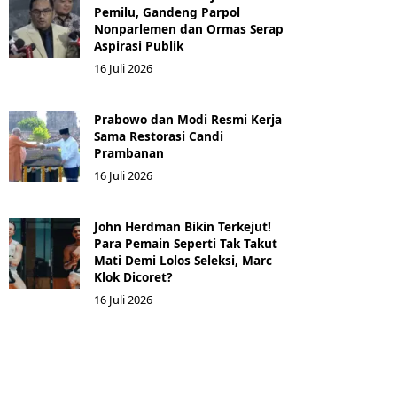
Pemilu, Gandeng Parpol
Nonparlemen dan Ormas Serap
Aspirasi Publik
16 Juli 2026
Prabowo dan Modi Resmi Kerja
Sama Restorasi Candi
Prambanan
16 Juli 2026
John Herdman Bikin Terkejut!
Para Pemain Seperti Tak Takut
Mati Demi Lolos Seleksi, Marc
Klok Dicoret?
16 Juli 2026