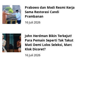
Prabowo dan Modi Resmi Kerja
Sama Restorasi Candi
Prambanan
16 Juli 2026
John Herdman Bikin Terkejut!
Para Pemain Seperti Tak Takut
Mati Demi Lolos Seleksi, Marc
Klok Dicoret?
16 Juli 2026