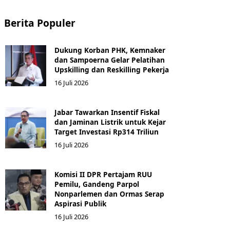
Berita Populer
Dukung Korban PHK, Kemnaker
dan Sampoerna Gelar Pelatihan
Upskilling dan Reskilling Pekerja
16 Juli 2026
Jabar Tawarkan Insentif Fiskal
dan Jaminan Listrik untuk Kejar
Target Investasi Rp314 Triliun
16 Juli 2026
Komisi II DPR Pertajam RUU
Pemilu, Gandeng Parpol
Nonparlemen dan Ormas Serap
Aspirasi Publik
16 Juli 2026