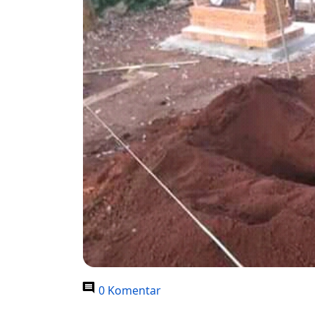
0 Komentar