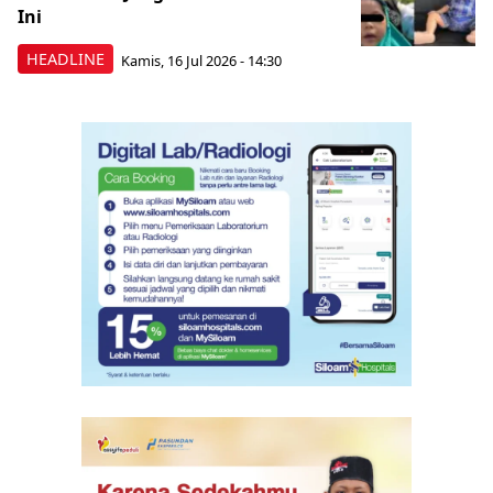
Ini
HEADLINE
Kamis, 16 Jul 2026 - 14:30