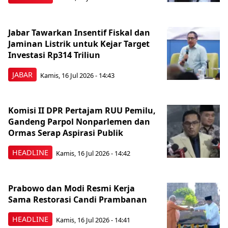
Jabar Tawarkan Insentif Fiskal dan
Jaminan Listrik untuk Kejar Target
Investasi Rp314 Triliun
JABAR
Kamis, 16 Jul 2026 - 14:43
Komisi II DPR Pertajam RUU Pemilu,
Gandeng Parpol Nonparlemen dan
Ormas Serap Aspirasi Publik
HEADLINE
Kamis, 16 Jul 2026 - 14:42
Prabowo dan Modi Resmi Kerja
Sama Restorasi Candi Prambanan
HEADLINE
Kamis, 16 Jul 2026 - 14:41