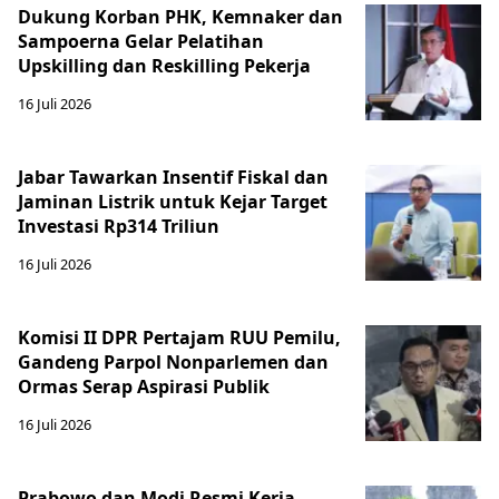
Dukung Korban PHK, Kemnaker dan
Sampoerna Gelar Pelatihan
Upskilling dan Reskilling Pekerja
16 Juli 2026
Jabar Tawarkan Insentif Fiskal dan
Jaminan Listrik untuk Kejar Target
Investasi Rp314 Triliun
16 Juli 2026
Komisi II DPR Pertajam RUU Pemilu,
Gandeng Parpol Nonparlemen dan
Ormas Serap Aspirasi Publik
16 Juli 2026
Prabowo dan Modi Resmi Kerja