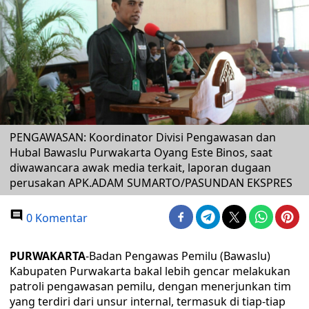
PENGAWASAN: Koordinator Divisi Pengawasan dan
Hubal Bawaslu Purwakarta Oyang Este Binos, saat
diwawancara awak media terkait, laporan dugaan
perusakan APK.ADAM SUMARTO/PASUNDAN EKSPRES
0 Komentar
PURWAKARTA
-Badan Pengawas Pemilu (Bawaslu)
Kabupaten Purwakarta bakal lebih gencar melakukan
patroli pengawasan pemilu, dengan menerjunkan tim
yang terdiri dari unsur internal, termasuk di tiap-tiap