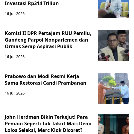
Investasi Rp314 Triliun
16 Juli 2026
Komisi II DPR Pertajam RUU Pemilu,
Gandeng Parpol Nonparlemen dan
Ormas Serap Aspirasi Publik
16 Juli 2026
Prabowo dan Modi Resmi Kerja
Sama Restorasi Candi Prambanan
16 Juli 2026
John Herdman Bikin Terkejut! Para
Pemain Seperti Tak Takut Mati Demi
Lolos Seleksi, Marc Klok Dicoret?