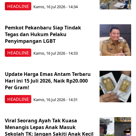
HEADLINE
Kamis, 16 Jul 2026 - 14:34
Pemkot Pekanbaru Siap Tindak
Tegas dan Hukum Pelaku
Penyimpangan LGBT
HEADLINE
Kamis, 16 Jul 2026 - 14:33
Update Harga Emas Antam Terbaru
Hari ini 15 Juli 2026, Naik Rp20.000
Per Gram!
HEADLINE
Kamis, 16 Jul 2026 - 14:31
Viral Seorang Ayah Tak Kuasa
Menangis Lepas Anak Masuk
Sekolah TK: Jangan Sakiti Anak Kecil