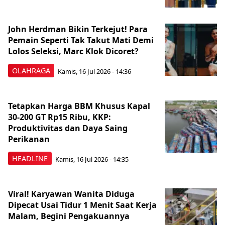
John Herdman Bikin Terkejut! Para
Pemain Seperti Tak Takut Mati Demi
Lolos Seleksi, Marc Klok Dicoret?
OLAHRAGA
Kamis, 16 Jul 2026 - 14:36
Tetapkan Harga BBM Khusus Kapal
30-200 GT Rp15 Ribu, KKP:
Produktivitas dan Daya Saing
Perikanan
HEADLINE
Kamis, 16 Jul 2026 - 14:35
Viral! Karyawan Wanita Diduga
Dipecat Usai Tidur 1 Menit Saat Kerja
Malam, Begini Pengakuannya