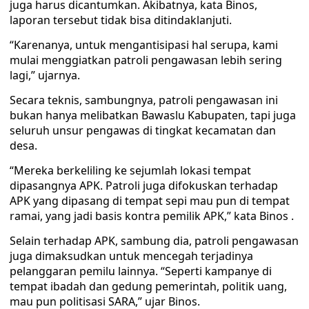
juga harus dicantumkan. Akibatnya, kata Binos,
laporan tersebut tidak bisa ditindaklanjuti.
“Karenanya, untuk mengantisipasi hal serupa, kami
mulai menggiatkan patroli pengawasan lebih sering
lagi,” ujarnya.
Secara teknis, sambungnya, patroli pengawasan ini
bukan hanya melibatkan Bawaslu Kabupaten, tapi juga
seluruh unsur pengawas di tingkat kecamatan dan
desa.
“Mereka berkeliling ke sejumlah lokasi tempat
dipasangnya APK. Patroli juga difokuskan terhadap
APK yang dipasang di tempat sepi mau pun di tempat
ramai, yang jadi basis kontra pemilik APK,” kata Binos .
Selain terhadap APK, sambung dia, patroli pengawasan
juga dimaksudkan untuk mencegah terjadinya
pelanggaran pemilu lainnya. “Seperti kampanye di
tempat ibadah dan gedung pemerintah, politik uang,
mau pun politisasi SARA,” ujar Binos.