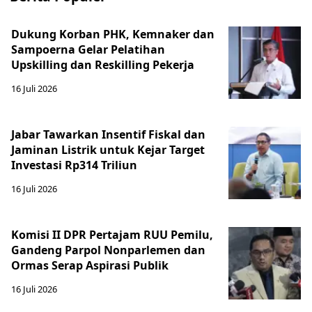
Dukung Korban PHK, Kemnaker dan
Sampoerna Gelar Pelatihan
Upskilling dan Reskilling Pekerja
16 Juli 2026
Jabar Tawarkan Insentif Fiskal dan
Jaminan Listrik untuk Kejar Target
Investasi Rp314 Triliun
16 Juli 2026
Komisi II DPR Pertajam RUU Pemilu,
Gandeng Parpol Nonparlemen dan
Ormas Serap Aspirasi Publik
16 Juli 2026