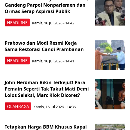
Gandeng Parpol Nonparlemen dan
Ormas Serap Aspirasi Publik
HEADLINE
Kamis, 16 Jul 2026 - 14:42
Prabowo dan Modi Resmi Kerja
Sama Restorasi Candi Prambanan
HEADLINE
Kamis, 16 Jul 2026 - 14:41
John Herdman Bikin Terkejut! Para
Pemain Seperti Tak Takut Mati Demi
Lolos Seleksi, Marc Klok Dicoret?
OLAHRAGA
Kamis, 16 Jul 2026 - 14:36
Tetapkan Harga BBM Khusus Kapal