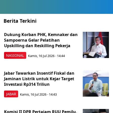
Berita Terkini
Dukung Korban PHK, Kemnaker dan
Sampoerna Gelar Pelatihan
Upskilling dan Reskilling Pekerja
NASIONAL
Kamis, 16 Jul 2026 - 14:44
Jabar Tawarkan Insentif Fiskal dan
Jaminan Listrik untuk Kejar Target
Investasi Rp314 Triliun
JABAR
Kamis, 16 Jul 2026 - 14:43
Komisi II DPR Pertajam RUU Pemilu,