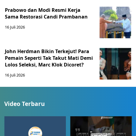
Prabowo dan Modi Resmi Kerja
Sama Restorasi Candi Prambanan
16 Juli 2026
John Herdman Bikin Terkejut! Para
Pemain Seperti Tak Takut Mati Demi
Lolos Seleksi, Marc Klok Dicoret?
16 Juli 2026
Video Terbaru