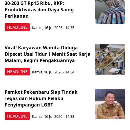
30-200 GT Rp15 Ribu, KKP:
Produktivitas dan Daya Saing
Perikanan
HEADLINE
Kamis, 16 Jul 2026 - 14:35
Viral! Karyawan Wanita Diduga
Dipecat Usai Tidur 1 Menit Saat Kerja
Malam, Begini Pengakuannya
HEADLINE
Kamis, 16 Jul 2026 - 14:34
Pemkot Pekanbaru Siap Tindak
Tegas dan Hukum Pelaku
Penyimpangan LGBT
HEADLINE
Kamis, 16 Jul 2026 - 14:33