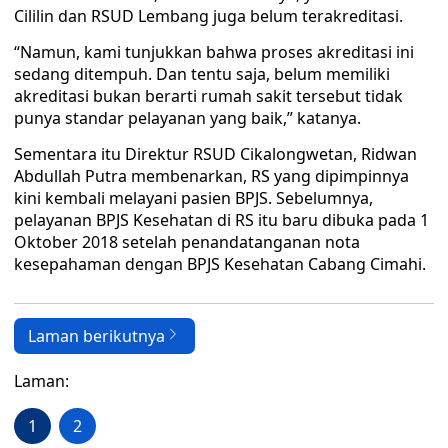
Cililin dan RSUD Lembang juga belum terakreditasi.
“Namun, kami tunjukkan bahwa proses akreditasi ini
sedang ditempuh. Dan tentu saja, belum memiliki
akreditasi bukan berarti rumah sakit tersebut tidak
punya standar pelayanan yang baik,” katanya.
Sementara itu Direktur RSUD Cikalongwetan, Ridwan
Abdullah Putra membenarkan, RS yang dipimpinnya
kini kembali melayani pasien BPJS. Sebelumnya,
pelayanan BPJS Kesehatan di RS itu baru dibuka pada 1
Oktober 2018 setelah penandatanganan nota
kesepahaman dengan BPJS Kesehatan Cabang Cimahi.
Laman berikutnya
Laman:
1
2