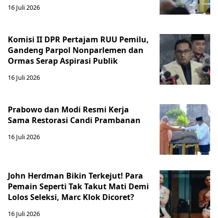
16 Juli 2026
Komisi II DPR Pertajam RUU Pemilu,
Gandeng Parpol Nonparlemen dan
Ormas Serap Aspirasi Publik
16 Juli 2026
Prabowo dan Modi Resmi Kerja
Sama Restorasi Candi Prambanan
16 Juli 2026
John Herdman Bikin Terkejut! Para
Pemain Seperti Tak Takut Mati Demi
Lolos Seleksi, Marc Klok Dicoret?
16 Juli 2026