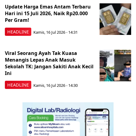
Update Harga Emas Antam Terbaru
Hari ini 15 Juli 2026, Naik Rp20.000
Per Gram!
HEADLINE
Kamis, 16 Jul 2026 - 14:31
Viral Seorang Ayah Tak Kuasa
Menangis Lepas Anak Masuk
Sekolah TK: Jangan Sakiti Anak Kecil
Ini
HEADLINE
Kamis, 16 Jul 2026 - 14:30