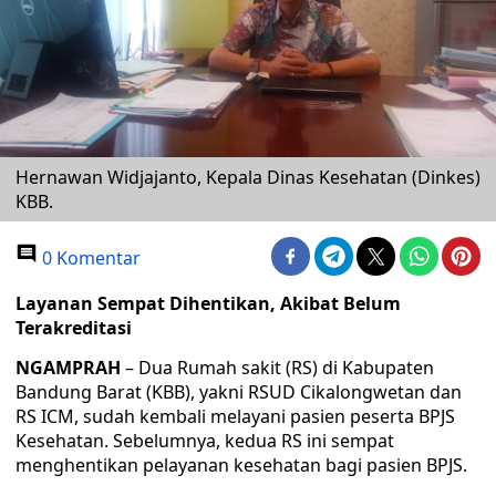
Hernawan Widjajanto, Kepala Dinas Kesehatan (Dinkes)
KBB.
0 Komentar
Layanan Sempat Dihentikan, Akibat Belum
Terakreditasi
NGAMPRAH
– Dua Rumah sakit (RS) di Kabupaten
Bandung Barat (KBB), yakni RSUD Cikalongwetan dan
RS ICM, sudah kembali melayani pasien peserta BPJS
Kesehatan. Sebelumnya, kedua RS ini sempat
menghentikan pelayanan kesehatan bagi pasien BPJS.