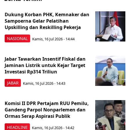
Dukung Korban PHK, Kemnaker dan
Sampoerna Gelar Pelatihan
Upskilling dan Reskilling Pekerja
NASIONAL
Kamis, 16 Jul 2026 - 14:44
Jabar Tawarkan Insentif Fiskal dan
Jaminan Listrik untuk Kejar Target
Investasi Rp314 Triliun
JABAR
Kamis, 16 Jul 2026 - 14:43
Komisi II DPR Pertajam RUU Pemilu,
Gandeng Parpol Nonparlemen dan
Ormas Serap Aspirasi Publik
HEADLINE
Kamis, 16 Jul 2026 - 14:42