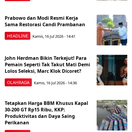
Prabowo dan Modi Resmi Kerja
Sama Restorasi Candi Prambanan
HEADLINE
Kamis, 16 Jul 2026 - 14:41
John Herdman Bikin Terkejut! Para
Pemain Seperti Tak Takut Mati Demi
Lolos Seleksi, Marc Klok Dicoret?
OLAHRAGA
Kamis, 16 Jul 2026 - 14:36
Tetapkan Harga BBM Khusus Kapal
30-200 GT Rp15 Ribu, KKP:
Produktivitas dan Daya Saing
Perikanan