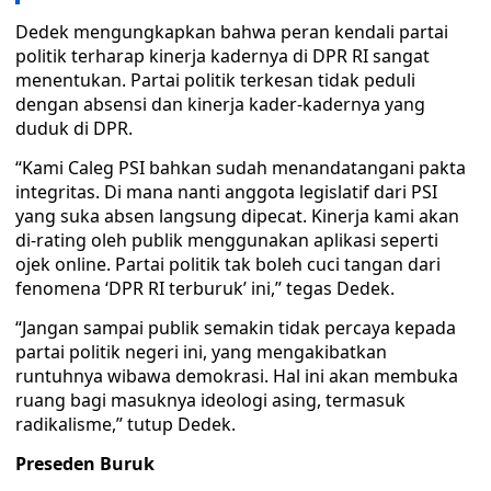
Dedek mengungkapkan bahwa peran kendali partai
politik terharap kinerja kadernya di DPR RI sangat
menentukan. Partai politik terkesan tidak peduli
dengan absensi dan kinerja kader-kadernya yang
duduk di DPR.
“Kami Caleg PSI bahkan sudah menandatangani pakta
integritas. Di mana nanti anggota legislatif dari PSI
yang suka absen langsung dipecat. Kinerja kami akan
di-rating oleh publik menggunakan aplikasi seperti
ojek online. Partai politik tak boleh cuci tangan dari
fenomena ‘DPR RI terburuk’ ini,” tegas Dedek.
“Jangan sampai publik semakin tidak percaya kepada
partai politik negeri ini, yang mengakibatkan
runtuhnya wibawa demokrasi. Hal ini akan membuka
ruang bagi masuknya ideologi asing, termasuk
radikalisme,” tutup Dedek.
Preseden Buruk