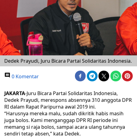
Dedek Prayudi, Juru Bicara Partai Solidaritas Indonesia.
0 Komentar
JAKARTA
-Juru Bicara Partai Solidaritas Indonesia,
Dedek Prayudi, merespons absennya 310 anggota DPR
RI dalam Rapat Paripurna awal 2019 ini.
“Harusnya mereka malu, sudah dikritik habis masih
juga bolos. Kami menganggap DPR RI periode ini
memang si raja bolos, sampai acara ulang tahunnya
sendiri tetap absen,” kata Dedek.