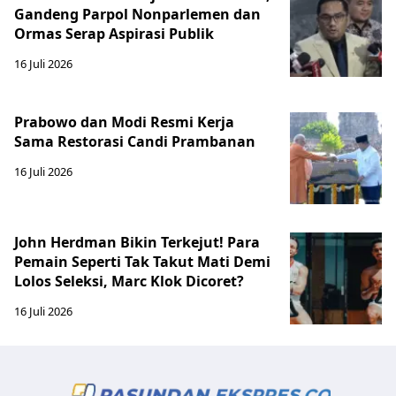
Gandeng Parpol Nonparlemen dan
Ormas Serap Aspirasi Publik
16 Juli 2026
Prabowo dan Modi Resmi Kerja
Sama Restorasi Candi Prambanan
16 Juli 2026
John Herdman Bikin Terkejut! Para
Pemain Seperti Tak Takut Mati Demi
Lolos Seleksi, Marc Klok Dicoret?
16 Juli 2026