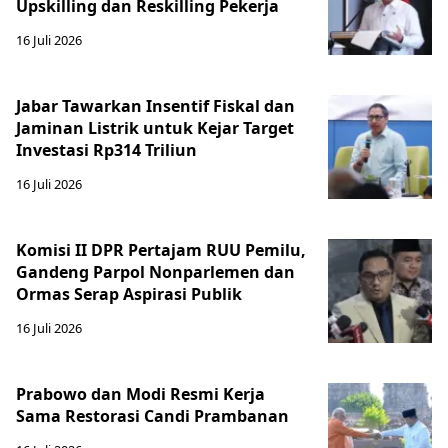
Upskilling dan Reskilling Pekerja
16 Juli 2026
Jabar Tawarkan Insentif Fiskal dan
Jaminan Listrik untuk Kejar Target
Investasi Rp314 Triliun
16 Juli 2026
Komisi II DPR Pertajam RUU Pemilu,
Gandeng Parpol Nonparlemen dan
Ormas Serap Aspirasi Publik
16 Juli 2026
Prabowo dan Modi Resmi Kerja
Sama Restorasi Candi Prambanan