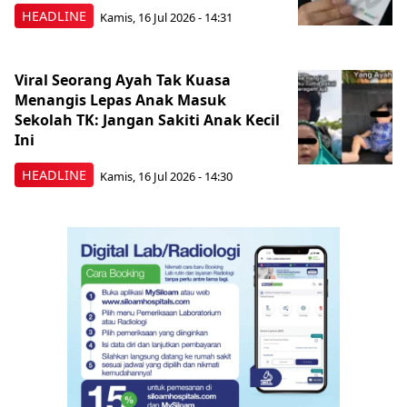
HEADLINE
Kamis, 16 Jul 2026 - 14:31
Viral Seorang Ayah Tak Kuasa
Menangis Lepas Anak Masuk
Sekolah TK: Jangan Sakiti Anak Kecil
Ini
HEADLINE
Kamis, 16 Jul 2026 - 14:30