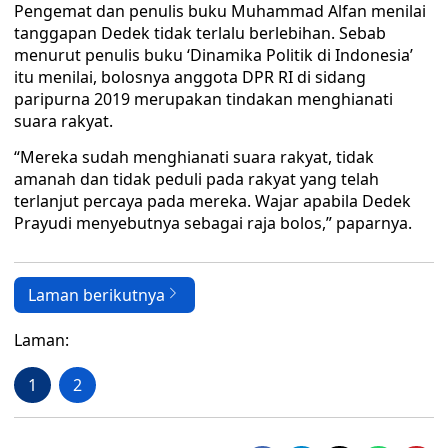
Pengemat dan penulis buku Muhammad Alfan menilai
tanggapan Dedek tidak terlalu berlebihan. Sebab
menurut penulis buku ‘Dinamika Politik di Indonesia’
itu menilai, bolosnya anggota DPR RI di sidang
paripurna 2019 merupakan tindakan menghianati
suara rakyat.
“Mereka sudah menghianati suara rakyat, tidak
amanah dan tidak peduli pada rakyat yang telah
terlanjut percaya pada mereka. Wajar apabila Dedek
Prayudi menyebutnya sebagai raja bolos,” paparnya.
Laman berikutnya
Laman:
1
2