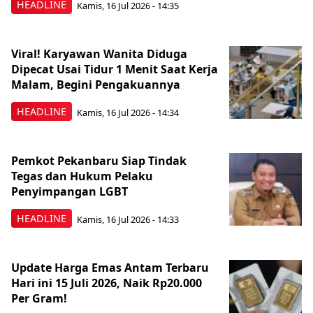
HEADLINE
Kamis, 16 Jul 2026 - 14:35
Viral! Karyawan Wanita Diduga
Dipecat Usai Tidur 1 Menit Saat Kerja
Malam, Begini Pengakuannya
HEADLINE
Kamis, 16 Jul 2026 - 14:34
Pemkot Pekanbaru Siap Tindak
Tegas dan Hukum Pelaku
Penyimpangan LGBT
HEADLINE
Kamis, 16 Jul 2026 - 14:33
Update Harga Emas Antam Terbaru
Hari ini 15 Juli 2026, Naik Rp20.000
Per Gram!