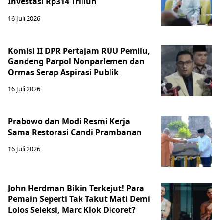
Investasi Rp314 Triliun
16 Juli 2026
Komisi II DPR Pertajam RUU Pemilu,
Gandeng Parpol Nonparlemen dan
Ormas Serap Aspirasi Publik
16 Juli 2026
Prabowo dan Modi Resmi Kerja
Sama Restorasi Candi Prambanan
16 Juli 2026
John Herdman Bikin Terkejut! Para
Pemain Seperti Tak Takut Mati Demi
Lolos Seleksi, Marc Klok Dicoret?