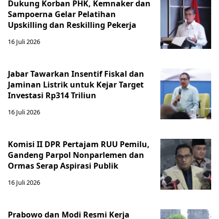
Dukung Korban PHK, Kemnaker dan
Sampoerna Gelar Pelatihan
Upskilling dan Reskilling Pekerja
16 Juli 2026
Jabar Tawarkan Insentif Fiskal dan
Jaminan Listrik untuk Kejar Target
Investasi Rp314 Triliun
16 Juli 2026
Komisi II DPR Pertajam RUU Pemilu,
Gandeng Parpol Nonparlemen dan
Ormas Serap Aspirasi Publik
16 Juli 2026
Prabowo dan Modi Resmi Kerja