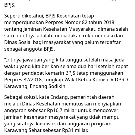
BPJS.
Seperti diketahui, BPJS Kesehatan tetap
mempergunakan Perpres Nomor 82 tahun 2018
tentang Jaminan Kesehatan Masyarakat, dimana salah
satu pointnya adalah meniadakan rekomendasi dari
Dinas Sosial bagi masyarakat yang belum terdaftar
sebagai anggota BPJS.
“Intinya jawaban yang kita tunggu setelah masa jeda
waktu yang kita berikan selama dua hari setelah rapat
dengar pendapat kemarin BPJS tetap menggunakan
Perpres 82/2018,” ungkap Wakil Ketua Komisi IV DPRD
Karawang, Endang Sodikin.
Sebagai solusi, kata Endang, pemerintah daerah
melalui Dinas Kesehatan memutuskan menyiapkan
anggaran sebesar Rp16,7 miliar untuk mengcover
jaminan kesehatan masyarakat yang tidak mampu
yang sifatnya kasuistik dari anggaran program
Karawang Sehat sebesar Rp31 miliar.