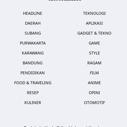
HEADLINE
TEKNOLOGI
DAERAH
APLIKASI
SUBANG
GADGET & TEKNO
PURWAKARTA
GAME
KARAWANG
STYLE
BANDUNG
RAGAM
PENDIDIKAN
FILM
FOOD & TRAVELING
ANIME
RESEP
OPINI
KULINER
OTOMOTIF