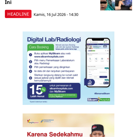
Ini
HEADLINE
Kamis, 16 Jul 2026 - 14:30