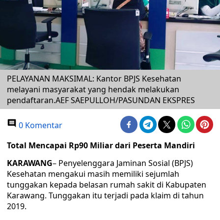
PELAYANAN MAKSIMAL: Kantor BPJS Kesehatan
melayani masyarakat yang hendak melakukan
pendaftaran.AEF SAEPULLOH/PASUNDAN EKSPRES
0 Komentar
Total Mencapai Rp90 Miliar dari Peserta Mandiri
KARAWANG
– Penyelenggara Jaminan Sosial (BPJS)
Kesehatan mengakui masih memiliki sejumlah
tunggakan kepada belasan rumah sakit di Kabupaten
Karawang. Tunggakan itu terjadi pada klaim di tahun
2019.