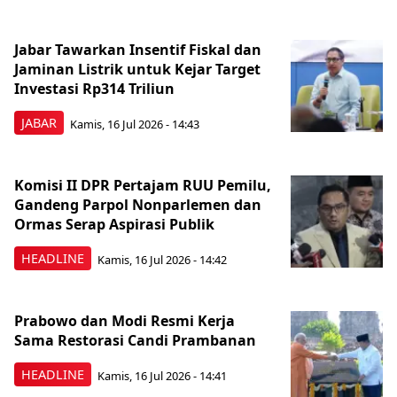
Jabar Tawarkan Insentif Fiskal dan
Jaminan Listrik untuk Kejar Target
Investasi Rp314 Triliun
JABAR
Kamis, 16 Jul 2026 - 14:43
Komisi II DPR Pertajam RUU Pemilu,
Gandeng Parpol Nonparlemen dan
Ormas Serap Aspirasi Publik
HEADLINE
Kamis, 16 Jul 2026 - 14:42
Prabowo dan Modi Resmi Kerja
Sama Restorasi Candi Prambanan
HEADLINE
Kamis, 16 Jul 2026 - 14:41