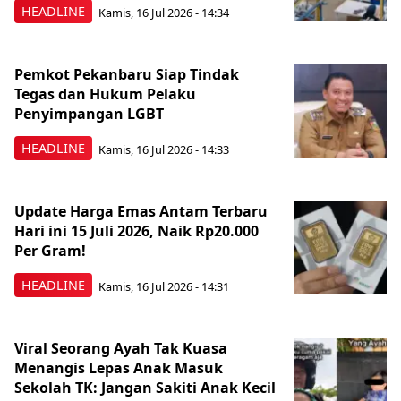
HEADLINE
Kamis, 16 Jul 2026 - 14:34
Pemkot Pekanbaru Siap Tindak
Tegas dan Hukum Pelaku
Penyimpangan LGBT
HEADLINE
Kamis, 16 Jul 2026 - 14:33
Update Harga Emas Antam Terbaru
Hari ini 15 Juli 2026, Naik Rp20.000
Per Gram!
HEADLINE
Kamis, 16 Jul 2026 - 14:31
Viral Seorang Ayah Tak Kuasa
Menangis Lepas Anak Masuk
Sekolah TK: Jangan Sakiti Anak Kecil