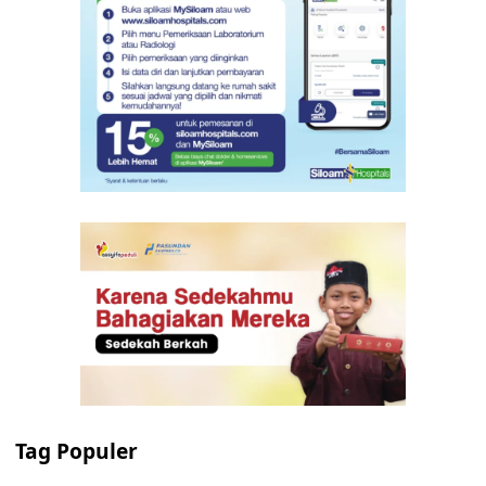
Tag Populer