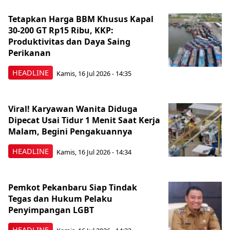
Tetapkan Harga BBM Khusus Kapal
30-200 GT Rp15 Ribu, KKP:
Produktivitas dan Daya Saing
Perikanan
HEADLINE
Kamis, 16 Jul 2026 - 14:35
Viral! Karyawan Wanita Diduga
Dipecat Usai Tidur 1 Menit Saat Kerja
Malam, Begini Pengakuannya
HEADLINE
Kamis, 16 Jul 2026 - 14:34
Pemkot Pekanbaru Siap Tindak
Tegas dan Hukum Pelaku
Penyimpangan LGBT
HEADLINE