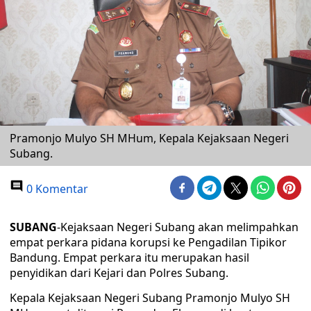
Pramonjo Mulyo SH MHum, Kepala Kejaksaan Negeri
Subang.
0 Komentar
SUBANG
-Kejaksaan Negeri Subang akan melimpahkan
empat perkara pidana korupsi ke Pengadilan Tipikor
Bandung. Empat perkara itu merupakan hasil
penyidikan dari Kejari dan Polres Subang.
Kepala Kejaksaan Negeri Subang Pramonjo Mulyo SH