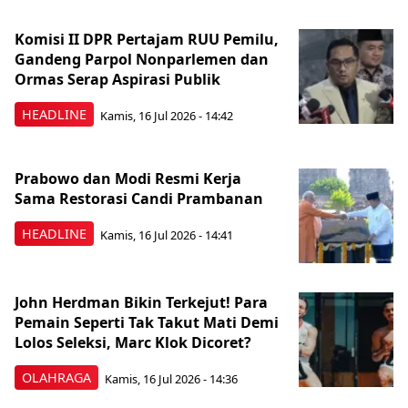
Komisi II DPR Pertajam RUU Pemilu,
Gandeng Parpol Nonparlemen dan
Ormas Serap Aspirasi Publik
HEADLINE
Kamis, 16 Jul 2026 - 14:42
Prabowo dan Modi Resmi Kerja
Sama Restorasi Candi Prambanan
HEADLINE
Kamis, 16 Jul 2026 - 14:41
John Herdman Bikin Terkejut! Para
Pemain Seperti Tak Takut Mati Demi
Lolos Seleksi, Marc Klok Dicoret?
OLAHRAGA
Kamis, 16 Jul 2026 - 14:36