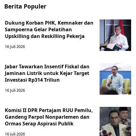
Berita Populer
Dukung Korban PHK, Kemnaker dan
Sampoerna Gelar Pelatihan
Upskilling dan Reskilling Pekerja
16 Juli 2026
Jabar Tawarkan Insentif Fiskal dan
Jaminan Listrik untuk Kejar Target
Investasi Rp314 Triliun
16 Juli 2026
Komisi II DPR Pertajam RUU Pemilu,
Gandeng Parpol Nonparlemen dan
Ormas Serap Aspirasi Publik
16 Juli 2026