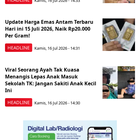
Kamis, 16 Jul 2026 - 14:33
Update Harga Emas Antam Terbaru
Hari ini 15 Juli 2026, Naik Rp20.000
Per Gram!
HEADLINE
Kamis, 16 Jul 2026 - 14:31
Viral Seorang Ayah Tak Kuasa
Menangis Lepas Anak Masuk
Sekolah TK: Jangan Sakiti Anak Kecil
Ini
HEADLINE
Kamis, 16 Jul 2026 - 14:30