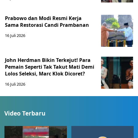
Prabowo dan Modi Resmi Kerja
Sama Restorasi Candi Prambanan
16 Juli 2026
John Herdman Bikin Terkejut! Para
Pemain Seperti Tak Takut Mati Demi
Lolos Seleksi, Marc Klok Dicoret?
16 Juli 2026
Video Terbaru