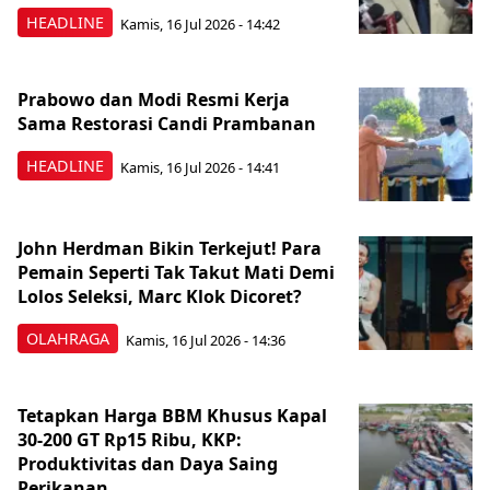
HEADLINE
Kamis, 16 Jul 2026 - 14:42
Prabowo dan Modi Resmi Kerja
Sama Restorasi Candi Prambanan
HEADLINE
Kamis, 16 Jul 2026 - 14:41
John Herdman Bikin Terkejut! Para
Pemain Seperti Tak Takut Mati Demi
Lolos Seleksi, Marc Klok Dicoret?
OLAHRAGA
Kamis, 16 Jul 2026 - 14:36
Tetapkan Harga BBM Khusus Kapal
30-200 GT Rp15 Ribu, KKP:
Produktivitas dan Daya Saing
Perikanan