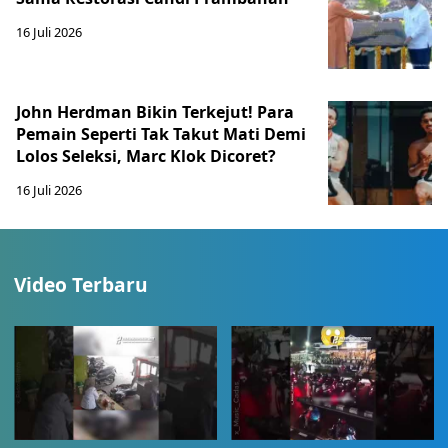
16 Juli 2026
John Herdman Bikin Terkejut! Para
Pemain Seperti Tak Takut Mati Demi
Lolos Seleksi, Marc Klok Dicoret?
16 Juli 2026
Video Terbaru