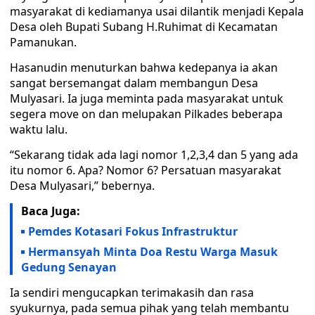
masyarakat di kediamanya usai dilantik menjadi Kepala
Desa oleh Bupati Subang H.Ruhimat di Kecamatan
Pamanukan.
Hasanudin menuturkan bahwa kedepanya ia akan
sangat bersemangat dalam membangun Desa
Mulyasari. Ia juga meminta pada masyarakat untuk
segera move on dan melupakan Pilkades beberapa
waktu lalu.
“Sekarang tidak ada lagi nomor 1,2,3,4 dan 5 yang ada
itu nomor 6. Apa? Nomor 6? Persatuan masyarakat
Desa Mulyasari,” bebernya.
Baca Juga:
Pemdes Kotasari Fokus Infrastruktur
Hermansyah Minta Doa Restu Warga Masuk
Gedung Senayan
Ia sendiri mengucapkan terimakasih dan rasa
syukurnya, pada semua pihak yang telah membantu