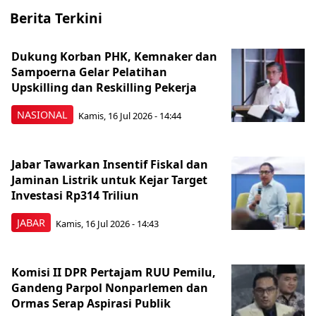
Berita Terkini
Dukung Korban PHK, Kemnaker dan
Sampoerna Gelar Pelatihan
Upskilling dan Reskilling Pekerja
NASIONAL
Kamis, 16 Jul 2026 - 14:44
Jabar Tawarkan Insentif Fiskal dan
Jaminan Listrik untuk Kejar Target
Investasi Rp314 Triliun
JABAR
Kamis, 16 Jul 2026 - 14:43
Komisi II DPR Pertajam RUU Pemilu,
Gandeng Parpol Nonparlemen dan
Ormas Serap Aspirasi Publik