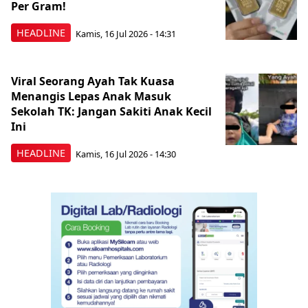
Per Gram!
HEADLINE
Kamis, 16 Jul 2026 - 14:31
Viral Seorang Ayah Tak Kuasa
Menangis Lepas Anak Masuk
Sekolah TK: Jangan Sakiti Anak Kecil
Ini
HEADLINE
Kamis, 16 Jul 2026 - 14:30