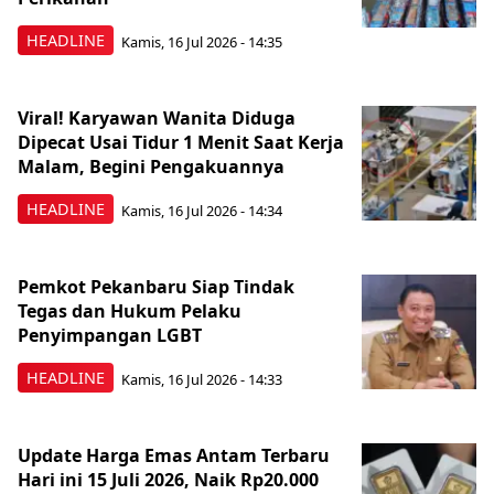
HEADLINE
Kamis, 16 Jul 2026 - 14:35
Viral! Karyawan Wanita Diduga
Dipecat Usai Tidur 1 Menit Saat Kerja
Malam, Begini Pengakuannya
HEADLINE
Kamis, 16 Jul 2026 - 14:34
Pemkot Pekanbaru Siap Tindak
Tegas dan Hukum Pelaku
Penyimpangan LGBT
HEADLINE
Kamis, 16 Jul 2026 - 14:33
Update Harga Emas Antam Terbaru
Hari ini 15 Juli 2026, Naik Rp20.000