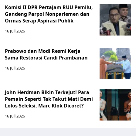
Komisi II DPR Pertajam RUU Pemilu,
Gandeng Parpol Nonparlemen dan
Ormas Serap Aspirasi Publik
16 Juli 2026
Prabowo dan Modi Resmi Kerja
Sama Restorasi Candi Prambanan
16 Juli 2026
John Herdman Bikin Terkejut! Para
Pemain Seperti Tak Takut Mati Demi
Lolos Seleksi, Marc Klok Dicoret?
16 Juli 2026