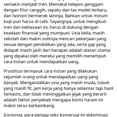
semakin menjadi tren. Memakai telepon genggam
dengan fitur canggih, sepatu dan tas model terbaru,
dan fashion bermerek lainnya. Bahkan untuk minum
kopi pun harus di cafe. Sayangnya, untuk mengikuti
tren dan kebiasaan ini, harus di dukung dengan
keadaan finansial yang mumpuni. Usia belia, masih
sekolah dan makin sulitnya mencari pekerjaan yang
sesuai dengan pendidikan yang ada, serta gaji yang
didapat masih jauh dari harapan adalah alasan utama
yang dipakai oleh mereka yang memilih menempuh
cara instan untuk mendapatkan uang.
Prostitusi termasuk cara instan yang dilakukan
sejumlah orang untuk mendapatkan uang yang
banyak. Mengandalkan usia yang masih muda, tubuh
yang masih fit, jam kerja yang hanya sebentar tapi hasil
fantastis, dan tidak meninggalkan jejak yang berarti
adalah faktor penyebab mengapa bisnis haram ini
makin terus berkembang.
Ironisnya, para penjaja seks komersial ini didominasi