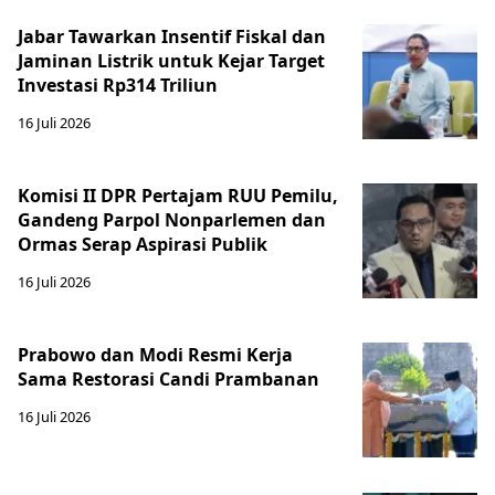
Jabar Tawarkan Insentif Fiskal dan
Jaminan Listrik untuk Kejar Target
Investasi Rp314 Triliun
16 Juli 2026
Komisi II DPR Pertajam RUU Pemilu,
Gandeng Parpol Nonparlemen dan
Ormas Serap Aspirasi Publik
16 Juli 2026
Prabowo dan Modi Resmi Kerja
Sama Restorasi Candi Prambanan
16 Juli 2026