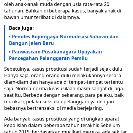
oleh anak-anak muda dengan usia rata-rata 20
tahunan. Bahkan di beberapa kasus, banyak anak di
bawah umur terlibat di dalamnya.
Baca Juga:
Pemdes Bojongjaya Normalisasi Saluran dan
Bangun Jalan Baru
Panwascam Pusakanagara Upayakan
Pencegahan Pelanggaran Pemilu
Sebetulnya, kasus prostitusi sudah terjadi sejak dulu.
Hanya saja, orang-orang dulu melakukannya secara
diam-diam dan hanya ada di tempat-tempat tertentu
saja. Norma-norma keasusilaan masih sangat di jaga
saat itu. Berbeda dengan sekarang, para pelaku, baik
mucikari, pelaku seks dan pelanggannya dengan
bebasnya bertransaksi di media berjejaring.
Ada banyak kasus prostitusi yang di ungkap aparat
kepolisian dalam beberapa tahun terakhir. Sebelum
tahun 2015, berdasarkan mucikari mereka, ada sekitar