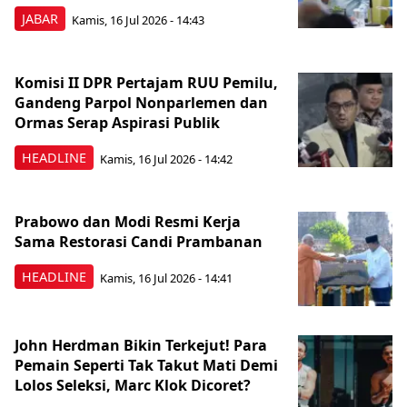
JABAR
Kamis, 16 Jul 2026 - 14:43
Komisi II DPR Pertajam RUU Pemilu,
Gandeng Parpol Nonparlemen dan
Ormas Serap Aspirasi Publik
HEADLINE
Kamis, 16 Jul 2026 - 14:42
Prabowo dan Modi Resmi Kerja
Sama Restorasi Candi Prambanan
HEADLINE
Kamis, 16 Jul 2026 - 14:41
John Herdman Bikin Terkejut! Para
Pemain Seperti Tak Takut Mati Demi
Lolos Seleksi, Marc Klok Dicoret?