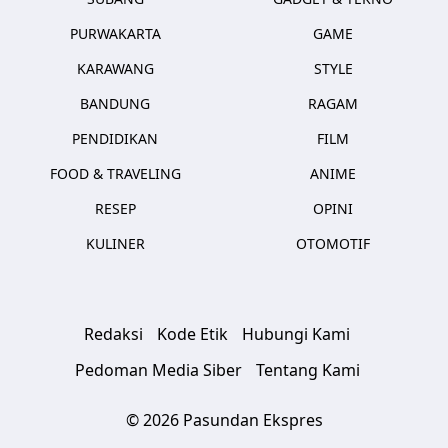
PURWAKARTA
GAME
KARAWANG
STYLE
BANDUNG
RAGAM
PENDIDIKAN
FILM
FOOD & TRAVELING
ANIME
RESEP
OPINI
KULINER
OTOMOTIF
Redaksi
Kode Etik
Hubungi Kami
Pedoman Media Siber
Tentang Kami
© 2026 Pasundan Ekspres