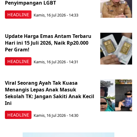
Penyimpangan LGBT
HEADLINE
Kamis, 16 Jul 2026 - 14:33
Update Harga Emas Antam Terbaru
Hari ini 15 Juli 2026, Naik Rp20.000
Per Gram!
HEADLINE
Kamis, 16 Jul 2026 - 14:31
Viral Seorang Ayah Tak Kuasa
Menangis Lepas Anak Masuk
Sekolah TK: Jangan Sakiti Anak Kecil
Ini
HEADLINE
Kamis, 16 Jul 2026 - 14:30