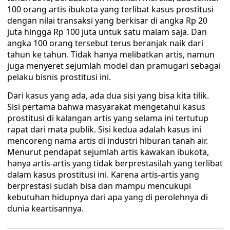
100 orang artis ibukota yang terlibat kasus prostitusi
dengan nilai transaksi yang berkisar di angka Rp 20
juta hingga Rp 100 juta untuk satu malam saja. Dan
angka 100 orang tersebut terus beranjak naik dari
tahun ke tahun. Tidak hanya melibatkan artis, namun
juga menyeret sejumlah model dan pramugari sebagai
pelaku bisnis prostitusi ini.
Dari kasus yang ada, ada dua sisi yang bisa kita tilik.
Sisi pertama bahwa masyarakat mengetahui kasus
prostitusi di kalangan artis yang selama ini tertutup
rapat dari mata publik. Sisi kedua adalah kasus ini
mencoreng nama artis di industri hiburan tanah air.
Menurut pendapat sejumlah artis kawakan ibukota,
hanya artis-artis yang tidak berprestasilah yang terlibat
dalam kasus prostitusi ini. Karena artis-artis yang
berprestasi sudah bisa dan mampu mencukupi
kebutuhan hidupnya dari apa yang di perolehnya di
dunia keartisannya.