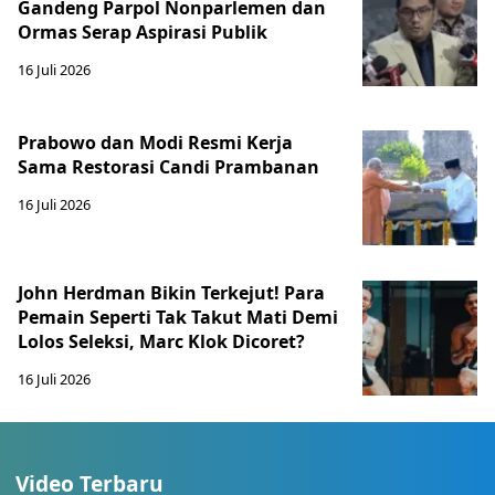
Gandeng Parpol Nonparlemen dan
Ormas Serap Aspirasi Publik
16 Juli 2026
Prabowo dan Modi Resmi Kerja
Sama Restorasi Candi Prambanan
16 Juli 2026
John Herdman Bikin Terkejut! Para
Pemain Seperti Tak Takut Mati Demi
Lolos Seleksi, Marc Klok Dicoret?
16 Juli 2026
Video Terbaru