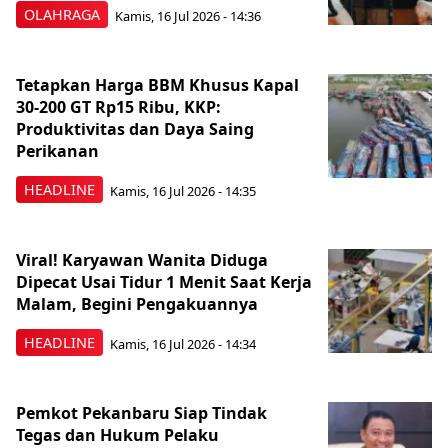
OLAHRAGA
Kamis, 16 Jul 2026 - 14:36
Tetapkan Harga BBM Khusus Kapal
30-200 GT Rp15 Ribu, KKP:
Produktivitas dan Daya Saing
Perikanan
HEADLINE
Kamis, 16 Jul 2026 - 14:35
Viral! Karyawan Wanita Diduga
Dipecat Usai Tidur 1 Menit Saat Kerja
Malam, Begini Pengakuannya
HEADLINE
Kamis, 16 Jul 2026 - 14:34
Pemkot Pekanbaru Siap Tindak
Tegas dan Hukum Pelaku