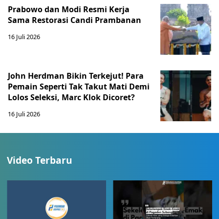
Prabowo dan Modi Resmi Kerja
Sama Restorasi Candi Prambanan
16 Juli 2026
John Herdman Bikin Terkejut! Para
Pemain Seperti Tak Takut Mati Demi
Lolos Seleksi, Marc Klok Dicoret?
16 Juli 2026
Video Terbaru