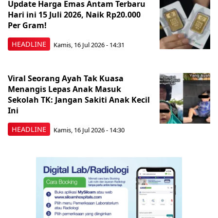
Update Harga Emas Antam Terbaru
Hari ini 15 Juli 2026, Naik Rp20.000
Per Gram!
HEADLINE
Kamis, 16 Jul 2026 - 14:31
Viral Seorang Ayah Tak Kuasa
Menangis Lepas Anak Masuk
Sekolah TK: Jangan Sakiti Anak Kecil
Ini
HEADLINE
Kamis, 16 Jul 2026 - 14:30