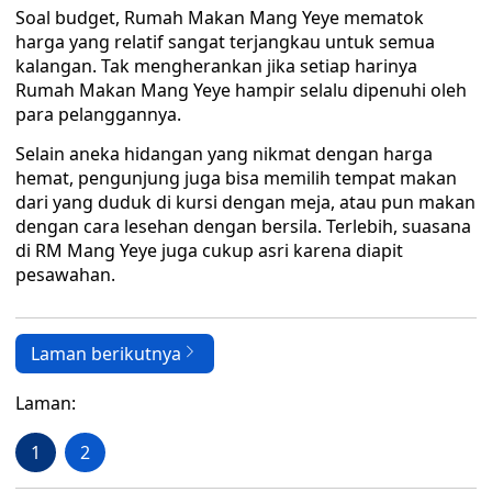
Soal budget, Rumah Makan Mang Yeye mematok
harga yang relatif sangat terjangkau untuk semua
kalangan. Tak mengherankan jika setiap harinya
Rumah Makan Mang Yeye hampir selalu dipenuhi oleh
para pelanggannya.
Selain aneka hidangan yang nikmat dengan harga
hemat, pengunjung juga bisa memilih tempat makan
dari yang duduk di kursi dengan meja, atau pun makan
dengan cara lesehan dengan bersila. Terlebih, suasana
di RM Mang Yeye juga cukup asri karena diapit
pesawahan.
Laman berikutnya
Laman:
1
2