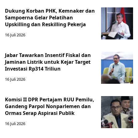
Dukung Korban PHK, Kemnaker dan
Sampoerna Gelar Pelatihan
Upskilling dan Reskilling Pekerja
16 Juli 2026
Jabar Tawarkan Insentif Fiskal dan
Jaminan Listrik untuk Kejar Target
Investasi Rp314 Triliun
16 Juli 2026
Komisi II DPR Pertajam RUU Pemilu,
Gandeng Parpol Nonparlemen dan
Ormas Serap Aspirasi Publik
16 Juli 2026