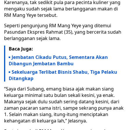
Karenanya, tak sedikit pula para pecinta kuliner yang
mengaku sudah sejak lama berlangganan makan di
RM Mang Yeye tersebut.
Seperti pengunjung RM Mang Yeye yang ditemui
Pasundan Ekspres Rahmat (35), yang bercerita sudah
berlangganan sejak lama.
Baca Juga:
Jembatan Cikadu Putus, Sementara Akan
Dibangun Jembatan Bambu
Sekeluarga Terlibat Bisnis Shabu, Tiga Pelaku
Ditangkap
“Saya dari Subang, emang biasa ajak makan siang
keluarga minimal satu bulan sekali kesini, ya enak.
Makanya sejak dulu sudah sering datang kesini, dari
zaman pacaran sama istri, sampe sekrang punya anak
1. Selain makan siang, itung-itung menciptakan
kehangatan di keluarga lah,” Jelasnya.