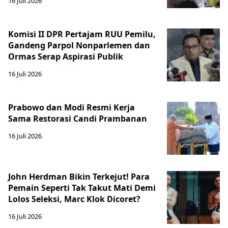
16 Juli 2026
Komisi II DPR Pertajam RUU Pemilu,
Gandeng Parpol Nonparlemen dan
Ormas Serap Aspirasi Publik
16 Juli 2026
Prabowo dan Modi Resmi Kerja
Sama Restorasi Candi Prambanan
16 Juli 2026
John Herdman Bikin Terkejut! Para
Pemain Seperti Tak Takut Mati Demi
Lolos Seleksi, Marc Klok Dicoret?
16 Juli 2026