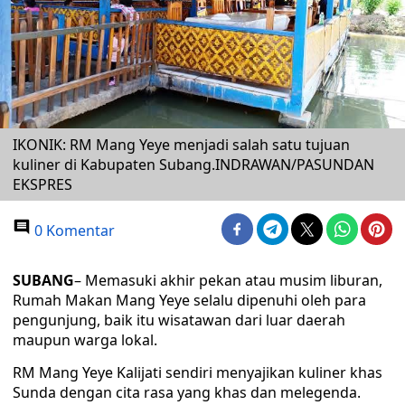
IKONIK: RM Mang Yeye menjadi salah satu tujuan
kuliner di Kabupaten Subang.INDRAWAN/PASUNDAN
EKSPRES
0 Komentar
SUBANG
– Memasuki akhir pekan atau musim liburan,
Rumah Makan Mang Yeye selalu dipenuhi oleh para
pengunjung, baik itu wisatawan dari luar daerah
maupun warga lokal.
RM Mang Yeye Kalijati sendiri menyajikan kuliner khas
Sunda dengan cita rasa yang khas dan melegenda.