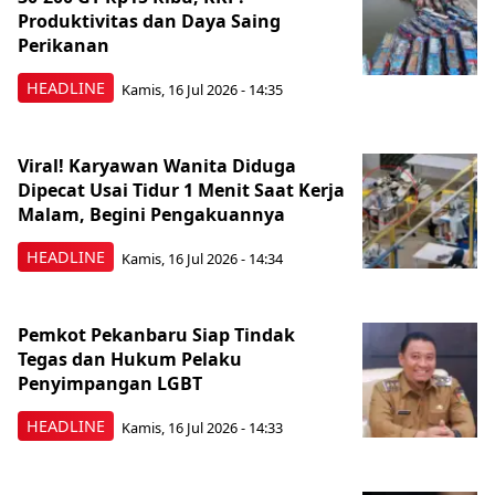
Produktivitas dan Daya Saing
Perikanan
HEADLINE
Kamis, 16 Jul 2026 - 14:35
Viral! Karyawan Wanita Diduga
Dipecat Usai Tidur 1 Menit Saat Kerja
Malam, Begini Pengakuannya
HEADLINE
Kamis, 16 Jul 2026 - 14:34
Pemkot Pekanbaru Siap Tindak
Tegas dan Hukum Pelaku
Penyimpangan LGBT
HEADLINE
Kamis, 16 Jul 2026 - 14:33