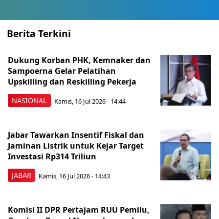
Berita Terkini
Dukung Korban PHK, Kemnaker dan
Sampoerna Gelar Pelatihan
Upskilling dan Reskilling Pekerja
NASIONAL
Kamis, 16 Jul 2026 - 14:44
Jabar Tawarkan Insentif Fiskal dan
Jaminan Listrik untuk Kejar Target
Investasi Rp314 Triliun
JABAR
Kamis, 16 Jul 2026 - 14:43
Komisi II DPR Pertajam RUU Pemilu,