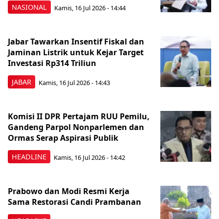
NASIONAL
Kamis, 16 Jul 2026 - 14:44
Jabar Tawarkan Insentif Fiskal dan
Jaminan Listrik untuk Kejar Target
Investasi Rp314 Triliun
JABAR
Kamis, 16 Jul 2026 - 14:43
Komisi II DPR Pertajam RUU Pemilu,
Gandeng Parpol Nonparlemen dan
Ormas Serap Aspirasi Publik
HEADLINE
Kamis, 16 Jul 2026 - 14:42
Prabowo dan Modi Resmi Kerja
Sama Restorasi Candi Prambanan