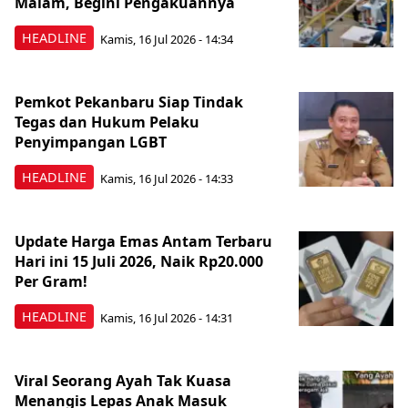
Malam, Begini Pengakuannya
HEADLINE
Kamis, 16 Jul 2026 - 14:34
Pemkot Pekanbaru Siap Tindak
Tegas dan Hukum Pelaku
Penyimpangan LGBT
HEADLINE
Kamis, 16 Jul 2026 - 14:33
Update Harga Emas Antam Terbaru
Hari ini 15 Juli 2026, Naik Rp20.000
Per Gram!
HEADLINE
Kamis, 16 Jul 2026 - 14:31
Viral Seorang Ayah Tak Kuasa
Menangis Lepas Anak Masuk