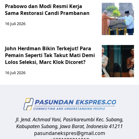
Prabowo dan Modi Resmi Kerja
Sama Restorasi Candi Prambanan
16 Juli 2026
John Herdman Bikin Terkejut! Para
Pemain Seperti Tak Takut Mati Demi
Lolos Seleksi, Marc Klok Dicoret?
16 Juli 2026
Jl. Jend. Achmad Yani, Pasirkareumbi
Kec. Subang,
Kabupaten Subang, Jawa Barat
,
Indonesia
41211
pasundanekspres@gmail.com