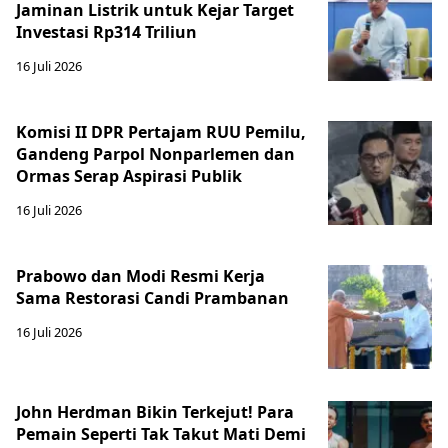
Jaminan Listrik untuk Kejar Target
Investasi Rp314 Triliun
16 Juli 2026
Komisi II DPR Pertajam RUU Pemilu,
Gandeng Parpol Nonparlemen dan
Ormas Serap Aspirasi Publik
16 Juli 2026
Prabowo dan Modi Resmi Kerja
Sama Restorasi Candi Prambanan
16 Juli 2026
John Herdman Bikin Terkejut! Para
Pemain Seperti Tak Takut Mati Demi