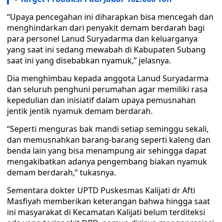
“Upaya pencegahan ini diharapkan bisa mencegah dan
menghindarkan dari penyakit demam berdarah bagi
para personel Lanud Suryadarma dan keluarganya
yang saat ini sedang mewabah di Kabupaten Subang
saat ini yang disebabkan nyamuk,” jelasnya.
Dia menghimbau kepada anggota Lanud Suryadarma
dan seluruh penghuni perumahan agar memiliki rasa
kepedulian dan inisiatif dalam upaya pemusnahan
jentik jentik nyamuk demam berdarah.
“Seperti menguras bak mandi setiap seminggu sekali,
dan memusnahkan barang-barang seperti kaleng dan
benda lain yang bisa menampung air sehingga dapat
mengakibatkan adanya pengembang biakan nyamuk
demam berdarah,” tukasnya.
Sementara dokter UPTD Puskesmas Kalijati dr Afti
Masfiyah memberikan keterangan bahwa hingga saat
ini masyarakat di Kecamatan Kalijati belum terditeksi