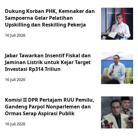
Dukung Korban PHK, Kemnaker dan
Sampoerna Gelar Pelatihan
Upskilling dan Reskilling Pekerja
16 Juli 2026
Jabar Tawarkan Insentif Fiskal dan
Jaminan Listrik untuk Kejar Target
Investasi Rp314 Triliun
16 Juli 2026
Komisi II DPR Pertajam RUU Pemilu,
Gandeng Parpol Nonparlemen dan
Ormas Serap Aspirasi Publik
16 Juli 2026