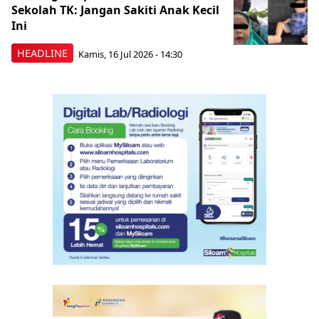
Sekolah TK: Jangan Sakiti Anak Kecil
Ini
HEADLINE
Kamis, 16 Jul 2026 - 14:30