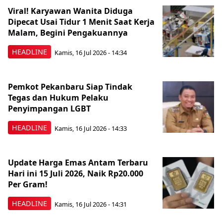
Viral! Karyawan Wanita Diduga
Dipecat Usai Tidur 1 Menit Saat Kerja
Malam, Begini Pengakuannya
HEADLINE
Kamis, 16 Jul 2026 - 14:34
Pemkot Pekanbaru Siap Tindak
Tegas dan Hukum Pelaku
Penyimpangan LGBT
HEADLINE
Kamis, 16 Jul 2026 - 14:33
Update Harga Emas Antam Terbaru
Hari ini 15 Juli 2026, Naik Rp20.000
Per Gram!
HEADLINE
Kamis, 16 Jul 2026 - 14:31