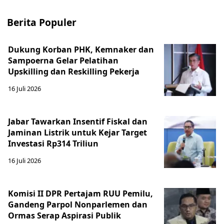
Berita Populer
Dukung Korban PHK, Kemnaker dan
Sampoerna Gelar Pelatihan
Upskilling dan Reskilling Pekerja
16 Juli 2026
Jabar Tawarkan Insentif Fiskal dan
Jaminan Listrik untuk Kejar Target
Investasi Rp314 Triliun
16 Juli 2026
Komisi II DPR Pertajam RUU Pemilu,
Gandeng Parpol Nonparlemen dan
Ormas Serap Aspirasi Publik