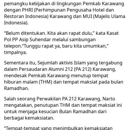
pemangku kebijakan di lingkungan Pemkab Karawang
dengan PHRI (Perhimpunan Pengusaha Hotel dan
Restoran Indonesia) Karawang dan MUI (Majelis Ulama
Indonesia).
“Belum ditentukan. Kita akan rapat dulu,” kata Kasat
Pol PP Asip Suhendar melalui sambungan
telepon.“Tunggu rapat ya, baru kita umumkan,”
timpalnya.
Sementara itu, Sejumlah aktivis Islam yang tergabung
dalam Persaudaran Alumni 212 (PA 212) Karawang,
mendesak Pemkab Karawang menutup tempat
hiburan malam (THM) dan tempat maksiat pada bulan
Ramadhan.
Salah seorang Perwakilan PA 212 Karawang, Narto
mengatakan, penutupan THM dan tempat maksiat ini
untuk menjaga kesucian Bulan Ramadhan dari
berbagai kemaksiatan.
“Tempat-tempat yang menimbulkan kemaksiatan