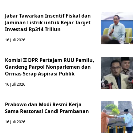
Jabar Tawarkan Insentif Fiskal dan
Jaminan Listrik untuk Kejar Target
Investasi Rp314 Triliun
16 Juli 2026
Komisi II DPR Pertajam RUU Pemilu,
Gandeng Parpol Nonparlemen dan
Ormas Serap Aspirasi Publik
16 Juli 2026
Prabowo dan Modi Resmi Kerja
Sama Restorasi Candi Prambanan
16 Juli 2026