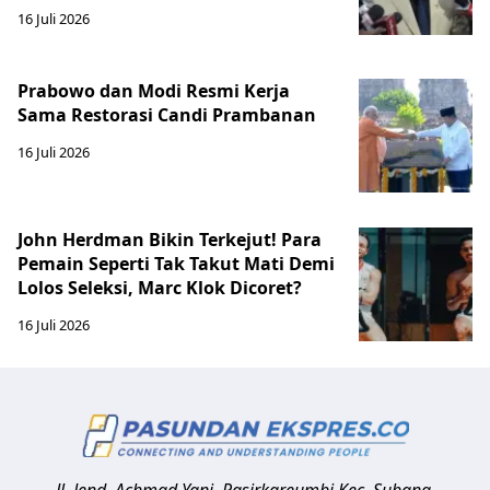
16 Juli 2026
Prabowo dan Modi Resmi Kerja
Sama Restorasi Candi Prambanan
16 Juli 2026
John Herdman Bikin Terkejut! Para
Pemain Seperti Tak Takut Mati Demi
Lolos Seleksi, Marc Klok Dicoret?
16 Juli 2026
Jl. Jend. Achmad Yani, Pasirkareumbi
Kec. Subang,