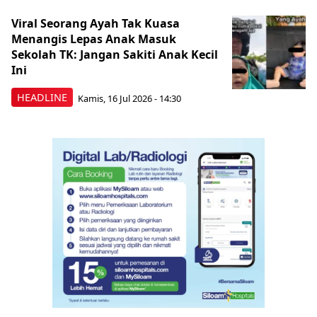
Viral Seorang Ayah Tak Kuasa
Menangis Lepas Anak Masuk
Sekolah TK: Jangan Sakiti Anak Kecil
Ini
HEADLINE
Kamis, 16 Jul 2026 - 14:30