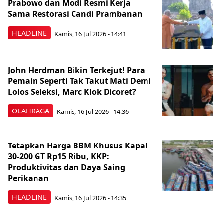
Prabowo dan Modi Resmi Kerja
Sama Restorasi Candi Prambanan
HEADLINE
Kamis, 16 Jul 2026 - 14:41
John Herdman Bikin Terkejut! Para
Pemain Seperti Tak Takut Mati Demi
Lolos Seleksi, Marc Klok Dicoret?
OLAHRAGA
Kamis, 16 Jul 2026 - 14:36
Tetapkan Harga BBM Khusus Kapal
30-200 GT Rp15 Ribu, KKP:
Produktivitas dan Daya Saing
Perikanan
HEADLINE
Kamis, 16 Jul 2026 - 14:35