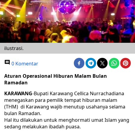
ilustrasi.
0 Komentar
Aturan Operasional Hiburan Malam Bulan
Ramadan
KARAWANG
-Bupati Karawang Cellica Nurrachadiana
menegaskan para pemilik tempat hiburan malam
(THM) di Karawang wajib menutup usahanya selama
bulan Ramadan.
Hal itu dilakukan untuk menghormati umat Islam yang
sedang melakukan ibadah puasa.