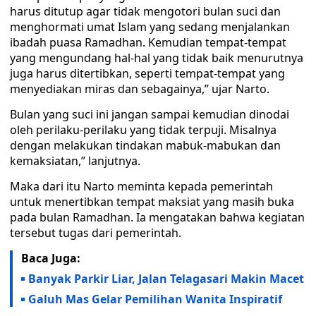
harus ditutup agar tidak mengotori bulan suci dan
menghormati umat Islam yang sedang menjalankan
ibadah puasa Ramadhan. Kemudian tempat-tempat
yang mengundang hal-hal yang tidak baik menurutnya
juga harus ditertibkan, seperti tempat-tempat yang
menyediakan miras dan sebagainya,” ujar Narto.
Bulan yang suci ini jangan sampai kemudian dinodai
oleh perilaku-perilaku yang tidak terpuji. Misalnya
dengan melakukan tindakan mabuk-mabukan dan
kemaksiatan,” lanjutnya.
Maka dari itu Narto meminta kepada pemerintah
untuk menertibkan tempat maksiat yang masih buka
pada bulan Ramadhan. Ia mengatakan bahwa kegiatan
tersebut tugas dari pemerintah.
Baca Juga:
Banyak Parkir Liar, Jalan Telagasari Makin Macet
Galuh Mas Gelar Pemilihan Wanita Inspiratif