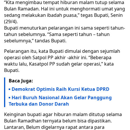
“Kita mengimbau tempat hiburan malam tutup selama
Bulan Ramadan. Hal ini untuk menghormati umat yang
sedang melakukan ibadah puasa,” tegas Bupati, Senin
(29/4).
Bupati menuturkan pelarangan ini sama seperti tahun-
tahun sebelumnya. “Sama seperti tahun – tahun
sebelumnya,” tandas Bupati.
Pelarangan itu, kata Bupati dimulai dengan sejumlah
operasi oleh Satpol PP akhir -akhir ini. “Beberapa
waktu lalu, Kasatpol PP sudah gelar operasi,” kata
Bupati.
Baca Juga:
Demokrat Optimis Raih Kursi Ketua DPRD
Hari Buruh Nasional Akan Gelar Panggung
Terbuka dan Donor Darah
Keinginan bupati agar hiburan malam ditutup selama
Bulan Ramadhan ternyata belum bisa dipastikan.
Lantaran, Belum digelarnya rapat antara para