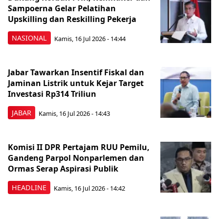
Sampoerna Gelar Pelatihan
Upskilling dan Reskilling Pekerja
NASIONAL
Kamis, 16 Jul 2026 - 14:44
Jabar Tawarkan Insentif Fiskal dan
Jaminan Listrik untuk Kejar Target
Investasi Rp314 Triliun
JABAR
Kamis, 16 Jul 2026 - 14:43
Komisi II DPR Pertajam RUU Pemilu,
Gandeng Parpol Nonparlemen dan
Ormas Serap Aspirasi Publik
HEADLINE
Kamis, 16 Jul 2026 - 14:42